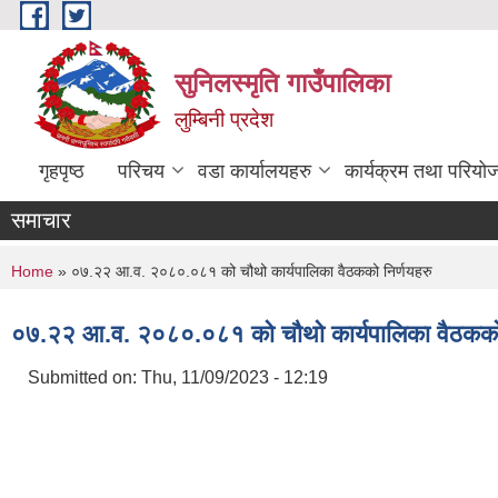
Skip to main content
सुनिलस्मृति गाउँपालिका
लुम्बिनी प्रदेश
गृहपृष्ठ
परिचय
वडा कार्यालयहरु
कार्यक्रम तथा परियो
समाचार
You are here
Home
» ०७.२२ आ.व. २०८०.०८१ को चौथो कार्यपालिका वैठकको निर्णयहरु
०७.२२ आ.व. २०८०.०८१ को चौथो कार्यपालिका वैठकको 
Submitted on:
Thu, 11/09/2023 - 12:19