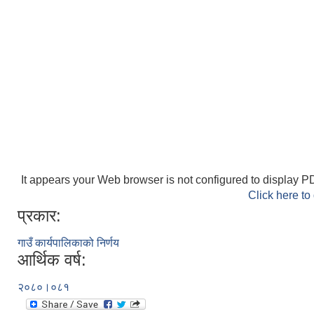
It appears your Web browser is not configured to display PD
Click here to
प्रकार:
गाउँ कार्यपालिकाको निर्णय
आर्थिक वर्ष:
२०८०।०८१