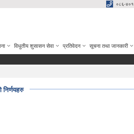
०८६-४०१
जना
विधुतीय शुसासन सेवा
प्रतिवेदन
सूचना तथा जानकारी
निर्णयहरु