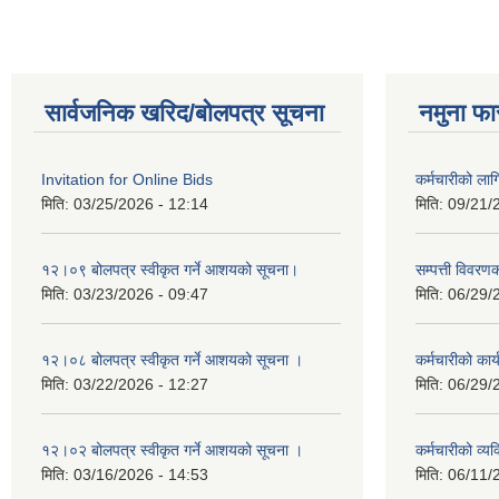
सार्वजनिक खरिद/बोलपत्र सूचना
नमुना फा
Invitation for Online Bids
कर्मचारीको ला
मिति:
03/25/2026 - 12:14
मिति:
09/21/
१२।०९ बोलपत्र स्वीकृत गर्ने आशयको सूचना।
सम्पत्ती विवरण
मिति:
03/23/2026 - 09:47
मिति:
06/29/
१२।०८ बोलपत्र स्वीकृत गर्ने आशयको सूचना ।
कर्मचारीको कार्
मिति:
03/22/2026 - 12:27
मिति:
06/29/
१२।०२ बोलपत्र स्वीकृत गर्ने आशयको सूचना ।
कर्मचारीको व्
मिति:
03/16/2026 - 14:53
मिति:
06/11/