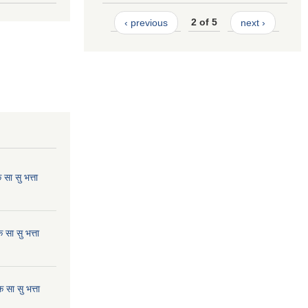
‹ previous
2 of 5
next ›
ा सु भत्ता
सा सु भत्ता
सा सु भत्ता