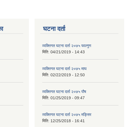
का
घटना दर्ता
व्यक्तिगत घटना दर्ता २०७५ फाल्गुण
मिति:
04/21/2019 - 14:43
व्यक्तिगत घटना दर्ता २०७५ माघ
मिति:
02/22/2019 - 12:50
व्यक्तिगत घटना दर्ता २०७५ पौष
मिति:
01/25/2019 - 09:47
व्यक्तिगत घटना दर्ता २०७५ मङ्सिर
मिति:
12/25/2018 - 16:41