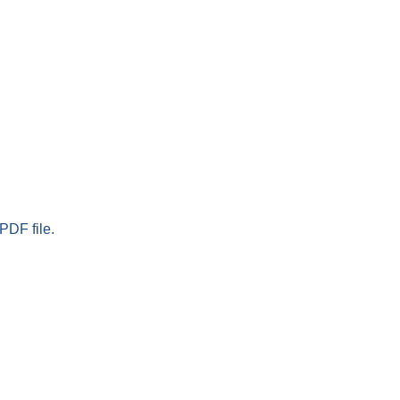
PDF file.