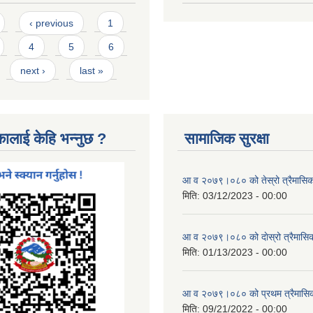
‹ previous
1
4
5
6
next ›
last »
कालाई केहि भन्नुछ ?
सामाजिक सुरक्षा
आ व २०७९।०८० को तेस्रो त्रैमासिक स
मिति:
03/12/2023 - 00:00
आ व २०७९।०८० को दाेस्रो त्रैमासिक 
मिति:
01/13/2023 - 00:00
आ व २०७९।०८० को प्रथम त्रैमासिक 
मिति:
09/21/2022 - 00:00