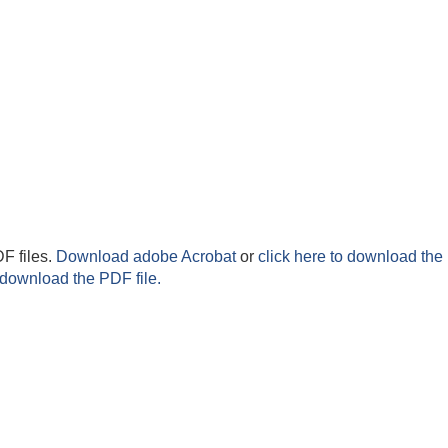
F files.
Download adobe Acrobat
or
click here to download the 
 download the PDF file.