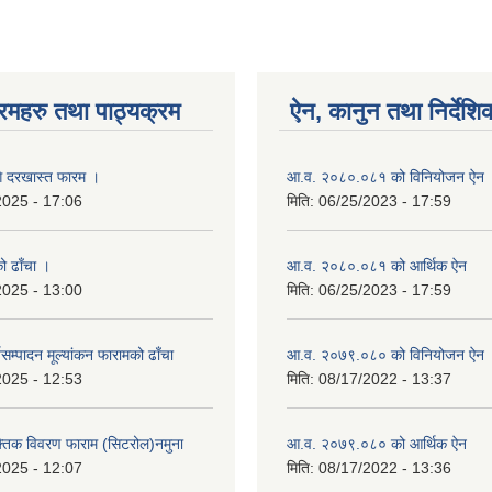
रमहरु तथा पाठ्यक्रम
ऐन, कानुन तथा निर्देशि
गि दरखास्त फारम ।
आ.व. २०८०.०८१ को विनियोजन ऐन
2025 - 17:06
मिति:
06/25/2023 - 17:59
को ढाँचा ।
आ.व. २०८०.०८१ को आर्थिक ऐन
2025 - 13:00
मिति:
06/25/2023 - 17:59
यसम्पादन मूल्यांकन फारामको ढाँचा
आ.व. २०७९.०८० को विनियोजन ऐन
2025 - 12:53
मिति:
08/17/2022 - 13:37
यक्तिक विवरण फाराम (सिटरोल)नमुना
आ.व. २०७९.०८० को आर्थिक ऐन
2025 - 12:07
मिति:
08/17/2022 - 13:36