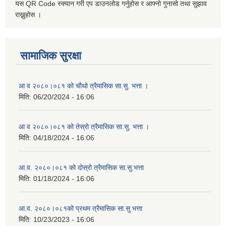
यस QR Code स्क्यान गरी एप डाउनलोड गर्नुहोस र आफ्नो गुनासो तथा सुझाव
राख्नुहोस ।
सामाजिक सुरक्षा
आ व २०८०।०८१ को चौथो त्रैमासिक सा.सु. भत्ता ।
मिति:
06/20/2024 - 16:06
आ व २०८०।०८१ को तेस्रो त्रैमासिक सा.सु. भत्ता ।
मिति:
04/18/2024 - 16:06
आ.व. २०८०।०८१ को दोस्रो त्रैमासिक सा.सु.भत्ता
मिति:
01/18/2024 - 16:06
आ.व. २०८०।०८१को प्रथम त्रैमासिक सा.सु भत्ता
मिति:
10/23/2023 - 16:06