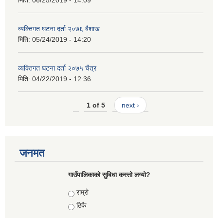
व्यक्तिगत घटना दर्ता २०७६ बैशाख
मिति:
05/24/2019 - 14:20
व्यक्तिगत घटना दर्ता २०७५ चैत्र
मिति:
04/22/2019 - 12:36
1 of 5
next ›
जनमत
गाउँपालिकाको सुबिधा कस्तो लग्यो?
Choices
राम्रो
ठिकै