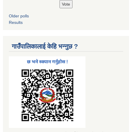
Older polls
Results
गाउँपालिकालाई केहि भन्नुछ ?