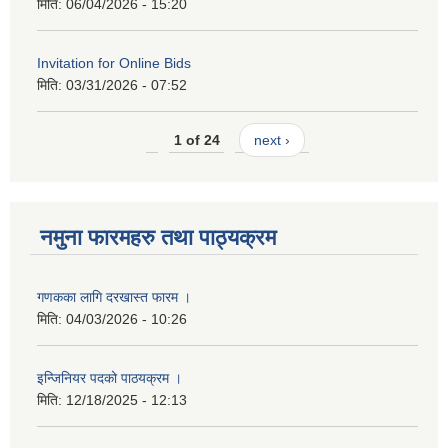
मिति:
06/04/2026 - 15:20
Invitation for Online Bids
मिति:
03/31/2026 - 07:52
1 of 24
next ›
नमुना फारमहरु तथा पाठ्यक्रम
गणकका लागि दरखास्त फारम ।
मिति:
04/03/2026 - 10:26
इन्जिनियर पदको पाठयक्रम ।
मिति:
12/18/2025 - 12:13