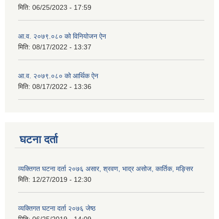
मिति:
06/25/2023 - 17:59
आ.व. २०७९.०८० को विनियोजन ऐन
मिति:
08/17/2022 - 13:37
आ.व. २०७९.०८० को आर्थिक ऐन
मिति:
08/17/2022 - 13:36
घटना दर्ता
व्यक्तिगत घटना दर्ता २०७६ असार, श्रवण, भाद्र असोज, कार्तिक, मङ्सिर
मिति:
12/27/2019 - 12:30
व्यक्तिगत घटना दर्ता २०७६ जेष्ठ
मिति:
06/25/2019 - 14:09