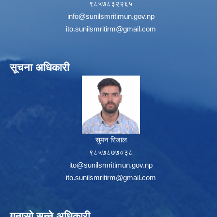
९८५७८३२२६५
info@sunilsmritimun.gov.np
ito.sunilsmritirm@gmail.com
सूचना अधिकारी
सुमन रिजाल
९८५७८७७०३८
ito@sunilsmritimun.gov.np
ito.sunilsmritirm@gmail.com
गुनासो सुन्ने अधिकारी