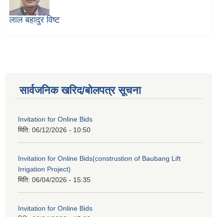
लाल बहादुर विष्ट
सार्वजनिक खरिद/बोलपत्र सूचना
Invitation for Online Bids
मिति:
06/12/2026 - 10:50
Invitation for Online Bids(construstion of Baubang Lift
Irrigation Project)
मिति:
06/04/2026 - 15:35
Invitation for Online Bids