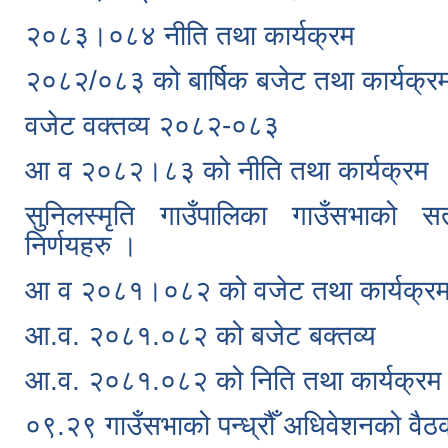
२०८३।०८४ नीति तथा कार्यक्रम
२०८२/०८३ को बार्षिक बजेट तथा कार्यक्र
वजेट वक्तव्य २०८२-०८३
आ व २०८२।८३ को नीति तथा कार्यक्रम
सुनिलस्मृति गाउँपालिका गाउँसभाको स
निर्णयहरु ।
आ व २०८१।०८२ को वजेट तथा कार्यक्र
आ.व. २०८१.०८२ को बजेट बक्तव्य
आ.व. २०८१.०८२ को निति तथा कार्यक्रम
०९.२९ गाउँसभाको पन्ध्रौँ अधिवेशनको वैठ