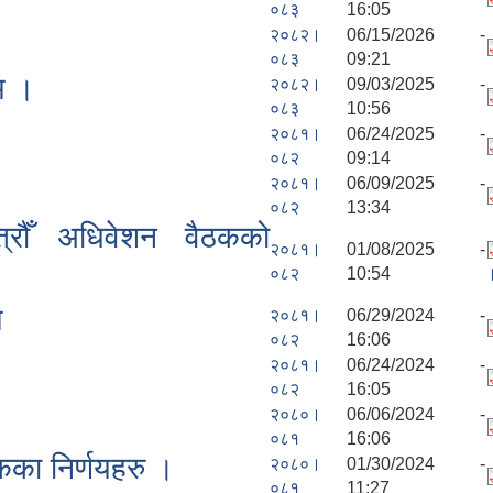
०८३
16:05
२०८२।
06/15/2026 -
०८३
09:21
म ।
२०८२।
09/03/2025 -
०८३
10:56
२०८१।
06/24/2025 -
०८२
09:14
२०८१।
06/09/2025 -
०८२
13:34
त्रौँ अधिवेशन वैठकको
२०८१।
01/08/2025 -
०८२
10:54
म
२०८१।
06/29/2024 -
०८२
16:06
२०८१।
06/24/2024 -
०८२
16:05
२०८०।
06/06/2024 -
०८१
16:06
कका निर्णयहरु ।
२०८०।
01/30/2024 -
०८१
11:27