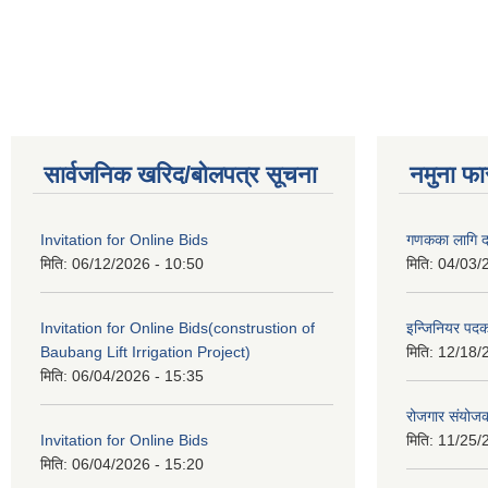
Pages
सार्वजनिक खरिद/बोलपत्र सूचना
नमुना फा
Invitation for Online Bids
गणकका लागि द
मिति:
06/12/2026 - 10:50
मिति:
04/03/
Invitation for Online Bids(construstion of
इन्जिनियर पद
Baubang Lift Irrigation Project)
मिति:
12/18/
मिति:
06/04/2026 - 15:35
रोजगार संयोज
Invitation for Online Bids
मिति:
11/25/
मिति:
06/04/2026 - 15:20