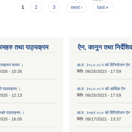
1
2
3
next ›
last »
रमहरु तथा पाठ्यक्रम
ऐन, कानुन तथा निर्देशि
रखास्त फारम ।
आ.व. २०८०.०८१ को विनियोजन ऐन
2026 - 10:26
मिति:
06/25/2023 - 17:59
को पाठयक्रम ।
आ.व. २०८०.०८१ को आर्थिक ऐन
2025 - 12:13
मिति:
06/25/2023 - 17:59
कको पाठयक्रम ।
आ.व. २०७९.०८० को विनियोजन ऐन
2025 - 16:05
मिति:
08/17/2022 - 13:37