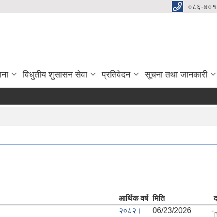
०८६-४०१
जना
विधुतीय शुसासन सेवा
प्रतिवेदन
सूचना तथा जानकारी
आर्थिक वर्ष
मिति
द
२०८२।
06/23/2026 -