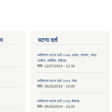
का
घटना दर्ता
व्यक्तिगत घटना दर्ता २०७६ असार, श्रवण, भाद्र
असोज, कार्तिक, मङ्सिर
मिति:
12/27/2019 - 12:30
व्यक्तिगत घटना दर्ता २०७६ जेष्ठ
मिति:
06/25/2019 - 14:09
व्यक्तिगत घटना दर्ता २०७६ बैशाख
मिति:
05/24/2019 - 14:20