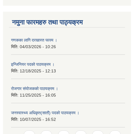
नमुना फारमहरु तथा पाठ्यक्रम
गणकका लागि दरखास्त फारम ।
मिति:
04/03/2026 - 10:26
इन्जिनियर पदको पाठयक्रम ।
मिति:
12/18/2025 - 12:13
रोजगार संयोजकको पाठयक्रम ।
मिति:
11/25/2025 - 16:05
जनस्वास्थ्य अधिकृत(सातौ) पदको पाठयक्रम ।
मिति:
10/07/2025 - 16:52