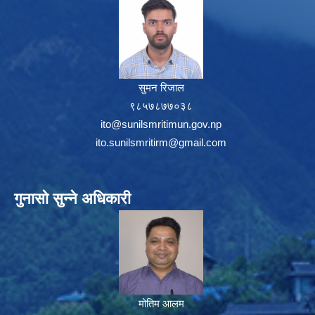
सुमन रिजाल
९८५७८७७०३८
ito@sunilsmritimun.gov.np
ito.sunilsmritirm@gmail.com
गुनासो सुन्ने अधिकारी
मोतिम आलम