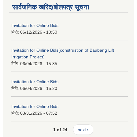
सार्वजनिक खरिद/बोलपत्र सूचना
Invitation for Online Bids
मिति:
06/12/2026 - 10:50
Invitation for Online Bids(construstion of Baubang Lift
Irrigation Project)
मिति:
06/04/2026 - 15:35
Invitation for Online Bids
मिति:
06/04/2026 - 15:20
Invitation for Online Bids
मिति:
03/31/2026 - 07:52
1 of 24
next ›