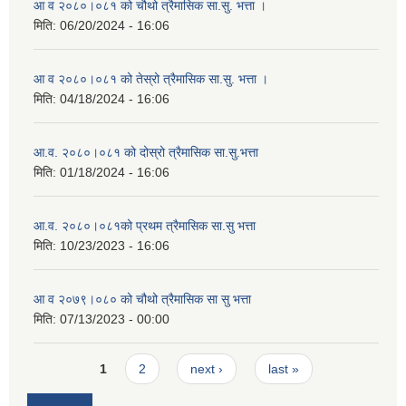
आ व २०८०।०८१ को चौथो त्रैमासिक सा.सु. भत्ता ।
मिति:
06/20/2024 - 16:06
आ व २०८०।०८१ को तेस्रो त्रैमासिक सा.सु. भत्ता ।
मिति:
04/18/2024 - 16:06
आ.व. २०८०।०८१ को दोस्रो त्रैमासिक सा.सु.भत्ता
मिति:
01/18/2024 - 16:06
आ.व. २०८०।०८१को प्रथम त्रैमासिक सा.सु भत्ता
मिति:
10/23/2023 - 16:06
आ व २०७९।०८० को चौथो त्रैमासिक सा सु भत्ता
मिति:
07/13/2023 - 00:00
Pages
1
2
next ›
last »