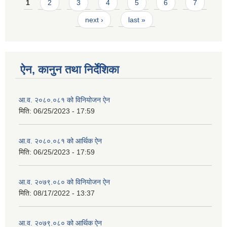
Pages
1
2
3
4
5
6
7
next ›
last »
ऐन, कानुन तथा निर्देशिका
आ.व. २०८०.०८१ को विनियोजन ऐन
मिति:
06/25/2023 - 17:59
आ.व. २०८०.०८१ को आर्थिक ऐन
मिति:
06/25/2023 - 17:59
आ.व. २०७९.०८० को विनियोजन ऐन
मिति:
08/17/2022 - 13:37
आ.व. २०७९.०८० को आर्थिक ऐन