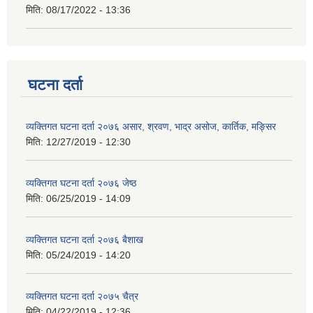
मिति:
08/17/2022 - 13:36
घटना दर्ता
व्यक्तिगत घटना दर्ता २०७६ असार, श्रवण, भाद्र असोज, कार्तिक, मङ्सिर
मिति:
12/27/2019 - 12:30
व्यक्तिगत घटना दर्ता २०७६ जेष्ठ
मिति:
06/25/2019 - 14:09
व्यक्तिगत घटना दर्ता २०७६ बैशाख
मिति:
05/24/2019 - 14:20
व्यक्तिगत घटना दर्ता २०७५ चैत्र
मिति:
04/22/2019 - 12:36