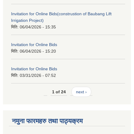
Invitation for Online Bids(construstion of Baubang Lift
Irrigation Project)
मिति:
06/04/2026 - 15:35
Invitation for Online Bids
मिति:
06/04/2026 - 15:20
Invitation for Online Bids
मिति:
03/31/2026 - 07:52
1 of 24
next ›
नमुना फारमहरु तथा पाठ्यक्रम