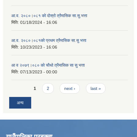
आ.व. २०८०।०८१ को दोस्रो त्रैमासिक सा.सु.भत्ता
मिति:
01/18/2024 - 16:06
आ.व. २०८०।०८१को प्रथम त्रैमासिक सा.सु भत्ता
मिति:
10/23/2023 - 16:06
आ व २०७९।०८० को चौथो त्रैमासिक सा सु भत्ता
मिति:
07/13/2023 - 00:00
Pages
1
2
next ›
last »
अन्य
गाउँपालिका प्रबक्ता