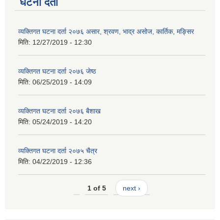
घटना दर्ता
व्यक्तिगत घटना दर्ता २०७६ असार, श्रवण, भाद्र असोज, कार्तिक, मङ्सिर
मिति:
12/27/2019 - 12:30
व्यक्तिगत घटना दर्ता २०७६ जेष्ठ
मिति:
06/25/2019 - 14:09
व्यक्तिगत घटना दर्ता २०७६ बैशाख
मिति:
05/24/2019 - 14:20
व्यक्तिगत घटना दर्ता २०७५ चैत्र
मिति:
04/22/2019 - 12:36
1 of 5
next ›