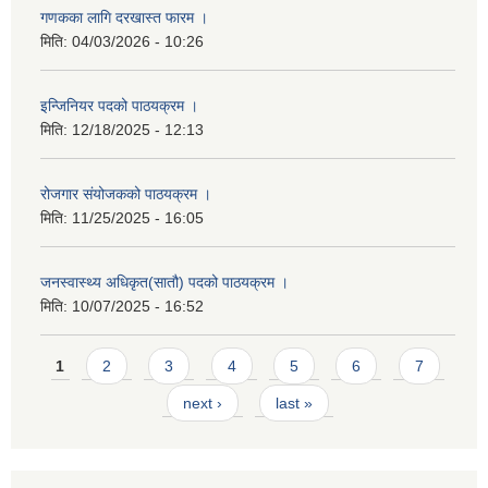
गणकका लागि दरखास्त फारम ।
मिति:
04/03/2026 - 10:26
इन्जिनियर पदको पाठयक्रम ।
मिति:
12/18/2025 - 12:13
रोजगार संयोजकको पाठयक्रम ।
मिति:
11/25/2025 - 16:05
जनस्वास्थ्य अधिकृत(सातौ) पदको पाठयक्रम ।
मिति:
10/07/2025 - 16:52
Pages
1
2
3
4
5
6
7
next ›
last »