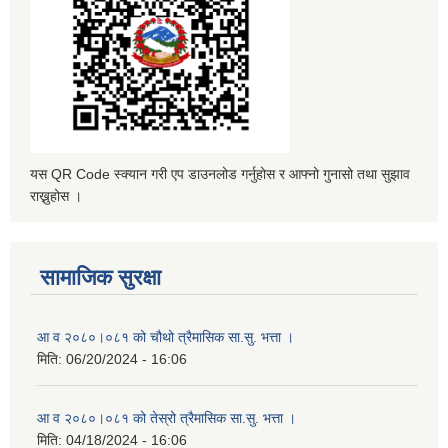
यस QR Code स्क्यान गरी एप डाउनलोड गर्नुहोस र आफ्नो गुनासो तथा सुझाव
राख्नुहोस ।
सामाजिक सुरक्षा
आ व २०८०।०८१ को चौथो त्रैमासिक सा.सु. भत्ता ।
मिति:
06/20/2024 - 16:06
आ व २०८०।०८१ को तेस्रो त्रैमासिक सा.सु. भत्ता ।
मिति:
04/18/2024 - 16:06