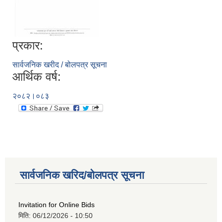
प्रकार:
सार्वजनिक खरीद / बोलपत्र सूचना
आर्थिक वर्ष:
२०८२।०८३
सार्वजनिक खरिद/बोलपत्र सूचना
Invitation for Online Bids
मिति:
06/12/2026 - 10:50