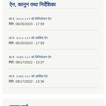
ऐन, कानुन तथा निर्देशिका
आ.व. २०८०.०८१ को विनियोजन ऐन
मिति:
06/25/2023 - 17:59
आ.व. २०८०.०८१ को आर्थिक ऐन
मिति:
06/25/2023 - 17:59
आ.व. २०७९.०८० को विनियोजन ऐन
मिति:
08/17/2022 - 13:37
आ.व. २०७९.०८० को आर्थिक ऐन
मिति:
08/17/2022 - 13:36