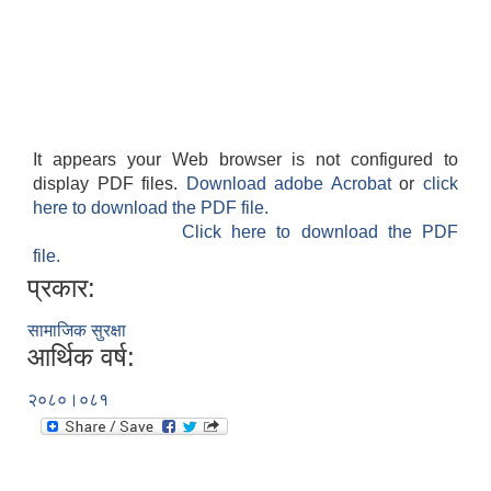
It appears your Web browser is not configured to
display PDF files.
Download adobe Acrobat
or
click
here to download the PDF file.
Click here to download the PDF
file.
प्रकार:
सामाजिक सुरक्षा
आर्थिक वर्ष:
२०८०।०८१