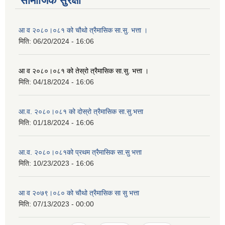
सामाजिक सुरक्षा
आ व २०८०।०८१ को चौथो त्रैमासिक सा.सु. भत्ता ।
मिति:
06/20/2024 - 16:06
आ व २०८०।०८१ को तेस्रो त्रैमासिक सा.सु. भत्ता ।
मिति:
04/18/2024 - 16:06
आ.व. २०८०।०८१ को दोस्रो त्रैमासिक सा.सु.भत्ता
मिति:
01/18/2024 - 16:06
आ.व. २०८०।०८१को प्रथम त्रैमासिक सा.सु भत्ता
मिति:
10/23/2023 - 16:06
आ व २०७९।०८० को चौथो त्रैमासिक सा सु भत्ता
मिति:
07/13/2023 - 00:00