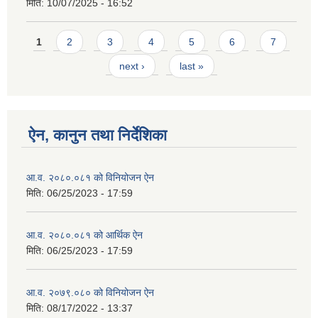
मिति:
10/07/2025 - 16:52
Pages
1
2
3
4
5
6
7
next ›
last »
ऐन, कानुन तथा निर्देशिका
आ.व. २०८०.०८१ को विनियोजन ऐन
मिति:
06/25/2023 - 17:59
आ.व. २०८०.०८१ को आर्थिक ऐन
मिति:
06/25/2023 - 17:59
आ.व. २०७९.०८० को विनियोजन ऐन
मिति:
08/17/2022 - 13:37