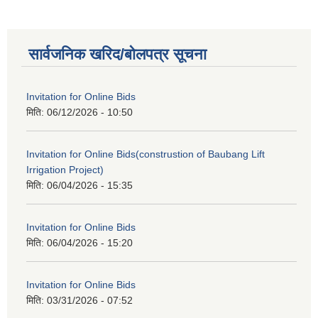
सार्वजनिक खरिद/बोलपत्र सूचना
Invitation for Online Bids
मिति:
06/12/2026 - 10:50
Invitation for Online Bids(construstion of Baubang Lift
Irrigation Project)
मिति:
06/04/2026 - 15:35
Invitation for Online Bids
मिति:
06/04/2026 - 15:20
Invitation for Online Bids
मिति:
03/31/2026 - 07:52