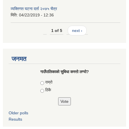
व्यक्तिगत घटना दर्ता २०७५ चैत्र
मिति:
04/22/2019 - 12:36
1 of 5
next ›
जनमत
गाउँपालिकाको सुबिधा कस्तो लग्यो?
Choices
राम्रो
ठिकै
Older polls
Results