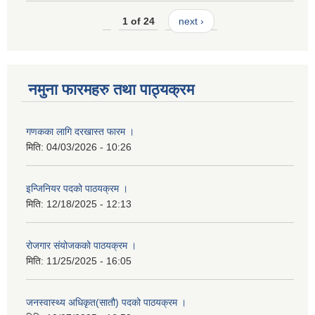
1 of 24
next ›
नमुना फारमहरु तथा पाठ्यक्रम
गणकका लागि दरखास्त फारम ।
मिति:
04/03/2026 - 10:26
इन्जिनियर पदको पाठयक्रम ।
मिति:
12/18/2025 - 12:13
रोजगार संयोजकको पाठयक्रम ।
मिति:
11/25/2025 - 16:05
जनस्वास्थ्य अधिकृत(सातौ) पदको पाठयक्रम ।