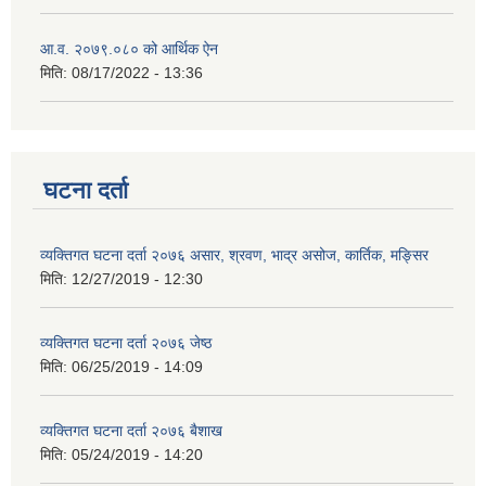
आ.व. २०७९.०८० को आर्थिक ऐन
मिति:
08/17/2022 - 13:36
घटना दर्ता
व्यक्तिगत घटना दर्ता २०७६ असार, श्रवण, भाद्र असोज, कार्तिक, मङ्सिर
मिति:
12/27/2019 - 12:30
व्यक्तिगत घटना दर्ता २०७६ जेष्ठ
मिति:
06/25/2019 - 14:09
व्यक्तिगत घटना दर्ता २०७६ बैशाख
मिति:
05/24/2019 - 14:20