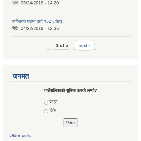
मिति:
05/24/2019 - 14:20
व्यक्तिगत घटना दर्ता २०७५ चैत्र
मिति:
04/22/2019 - 12:36
1 of 5
next ›
जनमत
गाउँपालिकाको सुबिधा कस्तो लग्यो?
Choices
राम्रो
ठिकै
Older polls