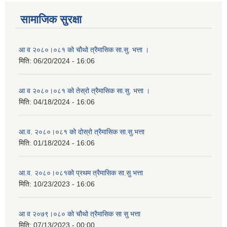
सामाजिक सुरक्षा
आ व २०८०।०८१ को चौथो त्रैमासिक सा.सु. भत्ता ।
मिति:
06/20/2024 - 16:06
आ व २०८०।०८१ को तेस्रो त्रैमासिक सा.सु. भत्ता ।
मिति:
04/18/2024 - 16:06
आ.व. २०८०।०८१ को दोस्रो त्रैमासिक सा.सु.भत्ता
मिति:
01/18/2024 - 16:06
आ.व. २०८०।०८१को प्रथम त्रैमासिक सा.सु भत्ता
मिति:
10/23/2023 - 16:06
आ व २०७९।०८० को चौथो त्रैमासिक सा सु भत्ता
मिति:
07/13/2023 - 00:00