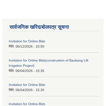
सार्वजनिक खरिद/बोलपत्र सूचना
Invitation for Online Bids
मिति:
06/12/2026 - 10:50
Invitation for Online Bids(construstion of Baubang Lift
Irrigation Project)
मिति:
06/04/2026 - 15:35
Invitation for Online Bids
मिति:
06/04/2026 - 15:20
Invitation for Online Bids