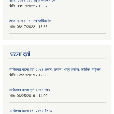
आ.व. २०७९.०८० को विनियोजन ऐन
मिति:
08/17/2022 - 13:37
आ.व. २०७९.०८० को आर्थिक ऐन
मिति:
08/17/2022 - 13:36
घटना दर्ता
व्यक्तिगत घटना दर्ता २०७६ असार, श्रवण, भाद्र असोज, कार्तिक, मङ्सिर
मिति:
12/27/2019 - 12:30
व्यक्तिगत घटना दर्ता २०७६ जेष्ठ
मिति:
06/25/2019 - 14:09
व्यक्तिगत घटना दर्ता २०७६ बैशाख