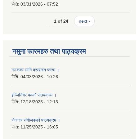
मिति:
03/31/2026 - 07:52
1 of 24
next ›
नमुना फारमहरु तथा पाठ्यक्रम
गणकका लागि दरखास्त फारम ।
मिति:
04/03/2026 - 10:26
इन्जिनियर पदको पाठयक्रम ।
मिति:
12/18/2025 - 12:13
रोजगार संयोजकको पाठयक्रम ।
मिति:
11/25/2025 - 16:05