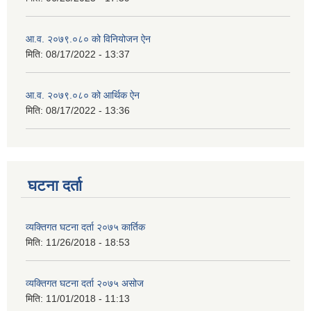
आ.व. २०७९.०८० को विनियोजन ऐन
मिति:
08/17/2022 - 13:37
आ.व. २०७९.०८० को आर्थिक ऐन
मिति:
08/17/2022 - 13:36
घटना दर्ता
व्यक्तिगत घटना दर्ता २०७५ कार्तिक
मिति:
11/26/2018 - 18:53
व्यक्तिगत घटना दर्ता २०७५ असोज
मिति:
11/01/2018 - 11:13