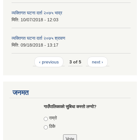
व्यक्तिगत घटना दर्ता २०७५ भाद्र
मिति:
10/07/2018 - 12:03
व्यक्तिगत घटना दर्ता २०७५ श्रावण
मिति:
09/18/2018 - 13:17
‹ previous
3 of 5
next ›
जनमत
गाउँपालिकाको सुबिधा कस्तो लग्यो?
Choices
राम्रो
ठिकै