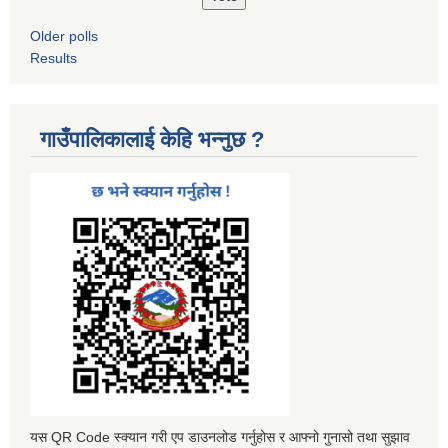
Older polls
Results
गाउँपालिकालाई केहि भन्नुछ ?
यस QR Code स्क्यान गरी एप डाउनलोड गर्नुहोस र आफ्नो गुनासो तथा सुझाव