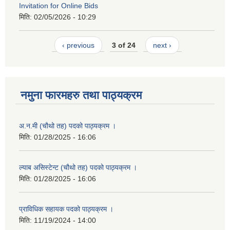
Invitation for Online Bids
मिति:
02/05/2026 - 10:29
‹ previous
3 of 24
next ›
नमुना फारमहरु तथा पाठ्यक्रम
अ.न.मी (चौथो तह) पदको पाठ्यक्रम ।
मिति:
01/28/2025 - 16:06
ल्याब असिस्टेन्ट (चौथो तह) पदको पाठ्यक्रम ।
मिति:
01/28/2025 - 16:06
प्राविधिक सहायक पदको पाठ्यक्रम ।
मिति:
11/19/2024 - 14:00