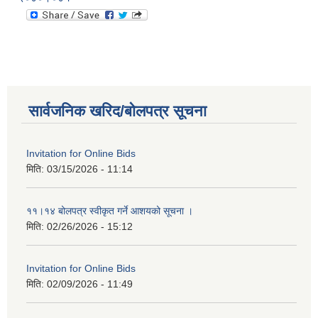
सार्वजनिक खरिद/बोलपत्र सूचना
Invitation for Online Bids
मिति:
03/15/2026 - 11:14
११।१४ बोलपत्र स्वीकृत गर्ने आशयको सूचना ।
मिति:
02/26/2026 - 15:12
Invitation for Online Bids
मिति:
02/09/2026 - 11:49