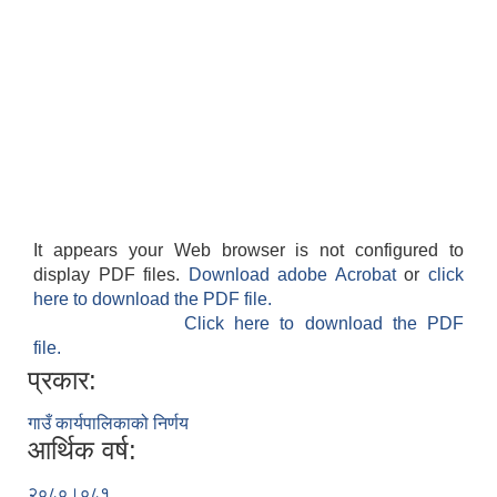
It appears your Web browser is not configured to
display PDF files.
Download adobe Acrobat
or
click
here to download the PDF file.
Click here to download the PDF
file.
प्रकार:
गाउँ कार्यपालिकाको निर्णय
आर्थिक वर्ष:
२०८०।०८१