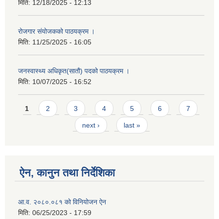
मिति:
12/18/2025 - 12:13
रोजगार संयोजकको पाठयक्रम ।
मिति:
11/25/2025 - 16:05
जनस्वास्थ्य अधिकृत(सातौ) पदको पाठयक्रम ।
मिति:
10/07/2025 - 16:52
Pages
1
2
3
4
5
6
7
next ›
last »
ऐन, कानुन तथा निर्देशिका
आ.व. २०८०.०८१ को विनियोजन ऐन
मिति:
06/25/2023 - 17:59