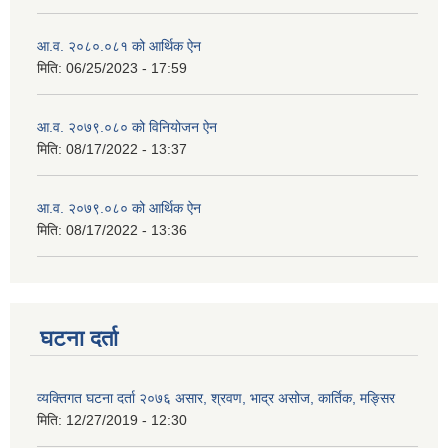
आ.व. २०८०.०८१ को आर्थिक ऐन
मिति:
06/25/2023 - 17:59
आ.व. २०७९.०८० को विनियोजन ऐन
मिति:
08/17/2022 - 13:37
आ.व. २०७९.०८० को आर्थिक ऐन
मिति:
08/17/2022 - 13:36
घटना दर्ता
व्यक्तिगत घटना दर्ता २०७६ असार, श्रवण, भाद्र असोज, कार्तिक, मङ्सिर
मिति:
12/27/2019 - 12:30