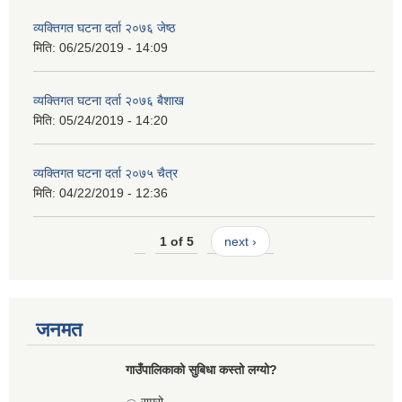
व्यक्तिगत घटना दर्ता २०७६ जेष्ठ
मिति:
06/25/2019 - 14:09
व्यक्तिगत घटना दर्ता २०७६ बैशाख
मिति:
05/24/2019 - 14:20
व्यक्तिगत घटना दर्ता २०७५ चैत्र
मिति:
04/22/2019 - 12:36
1 of 5
next ›
जनमत
गाउँपालिकाको सुबिधा कस्तो लग्यो?
Choices
राम्रो