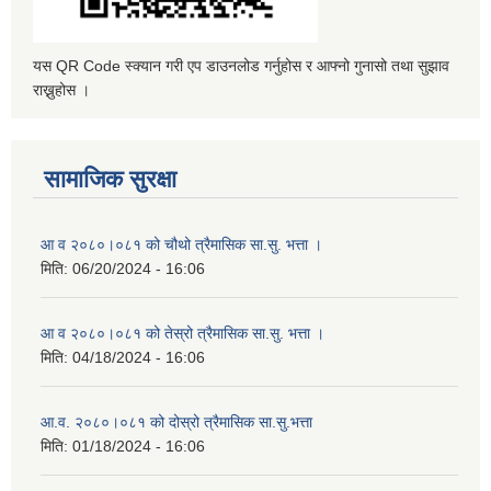
यस QR Code स्क्यान गरी एप डाउनलोड गर्नुहोस र आफ्नो गुनासो तथा सुझाव
राख्नुहोस ।
सामाजिक सुरक्षा
आ व २०८०।०८१ को चौथो त्रैमासिक सा.सु. भत्ता ।
मिति:
06/20/2024 - 16:06
आ व २०८०।०८१ को तेस्रो त्रैमासिक सा.सु. भत्ता ।
मिति:
04/18/2024 - 16:06
आ.व. २०८०।०८१ को दोस्रो त्रैमासिक सा.सु.भत्ता
मिति:
01/18/2024 - 16:06