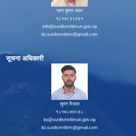
पवन कुमार कवर
९८५७८३२२६५
info@sunilsmritimun.gov.np
ito.sunilsmritirm@gmail.com
सूचना अधिकारी
सुमन रिजाल
९८५७८७७०३८
ito@sunilsmritimun.gov.np
ito.sunilsmritirm@gmail.com