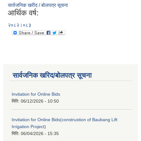
सार्वजनिक खरीद / बोलपत्र सूचना
आर्थिक वर्ष:
२०८२।०८३
सार्वजनिक खरिद/बोलपत्र सूचना
Invitation for Online Bids
मिति:
06/12/2026 - 10:50
Invitation for Online Bids(construstion of Baubang Lift
Irrigation Project)
मिति:
06/04/2026 - 15:35