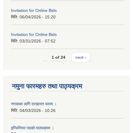
Invitation for Online Bids
मिति:
06/04/2026 - 15:20
Invitation for Online Bids
मिति:
03/31/2026 - 07:52
1 of 24
next ›
नमुना फारमहरु तथा पाठ्यक्रम
गणकका लागि दरखास्त फारम ।
मिति:
04/03/2026 - 10:26
इन्जिनियर पदको पाठयक्रम ।