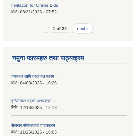
Invitation for Online Bids
मिति:
03/31/2026 - 07:52
1 of 24
next ›
नमुना फारमहरु तथा पाठ्यक्रम
गणकका लागि दरखास्त फारम ।
मिति:
04/03/2026 - 10:26
इन्जिनियर पदको पाठयक्रम ।
मिति:
12/18/2025 - 12:13
रोजगार संयोजकको पाठयक्रम ।
मिति:
11/25/2025 - 16:05