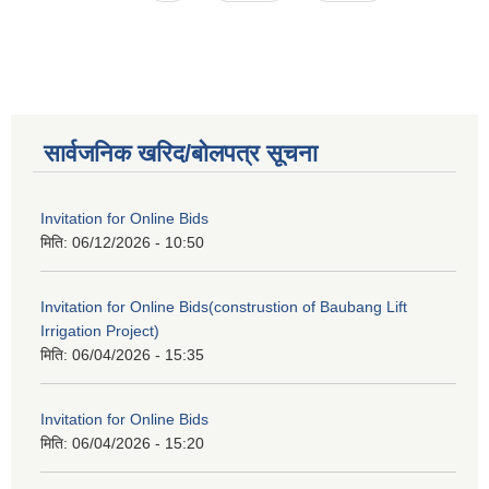
सार्वजनिक खरिद/बोलपत्र सूचना
Invitation for Online Bids
मिति:
06/12/2026 - 10:50
Invitation for Online Bids(construstion of Baubang Lift
Irrigation Project)
मिति:
06/04/2026 - 15:35
Invitation for Online Bids
मिति:
06/04/2026 - 15:20