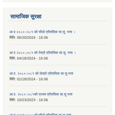
सामाजिक सुरक्षा
आ व २०८०।०८१ को चौथो त्रैमासिक सा.सु. भत्ता ।
मिति:
06/20/2024 - 16:06
आ व २०८०।०८१ को तेस्रो त्रैमासिक सा.सु. भत्ता ।
मिति:
04/18/2024 - 16:06
आ.व. २०८०।०८१ को दोस्रो त्रैमासिक सा.सु.भत्ता
मिति:
01/18/2024 - 16:06
आ.व. २०८०।०८१को प्रथम त्रैमासिक सा.सु भत्ता
मिति:
10/23/2023 - 16:06
आ व २०७९।०८० को चौथो त्रैमासिक सा सु भत्ता