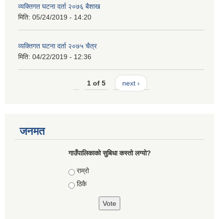
व्यक्तिगत घटना दर्ता २०७६ बैशाख
मिति:
05/24/2019 - 14:20
व्यक्तिगत घटना दर्ता २०७५ चैत्र
मिति:
04/22/2019 - 12:36
1 of 5
next ›
जनमत
गाउँपालिकाको सुबिधा कस्तो लग्यो?
Choices
राम्रो
ठिकै