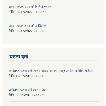
आ.व. २०७९.०८० को विनियोजन ऐन
मिति:
08/17/2022 - 13:37
आ.व. २०७९.०८० को आर्थिक ऐन
मिति:
08/17/2022 - 13:36
घटना दर्ता
व्यक्तिगत घटना दर्ता २०७६ असार, श्रवण, भाद्र असोज, कार्तिक, मङ्सिर
मिति:
12/27/2019 - 12:30
व्यक्तिगत घटना दर्ता २०७६ जेष्ठ
मिति:
06/25/2019 - 14:09