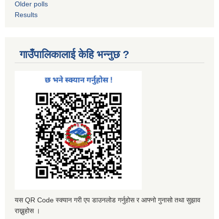
Older polls
Results
गाउँपालिकालाई केहि भन्नुछ ?
यस QR Code स्क्यान गरी एप डाउनलोड गर्नुहोस र आफ्नो गुनासो तथा सुझाव
राख्नुहोस ।