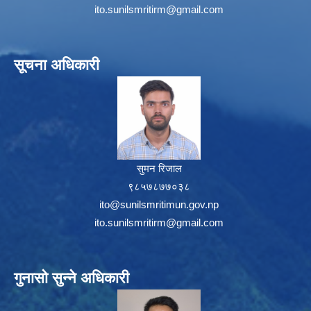
ito.sunilsmritirm@gmail.com
सूचना अधिकारी
सुमन रिजाल
९८५७८७७०३८
ito@sunilsmritimun.gov.np
ito.sunilsmritirm@gmail.com
गुनासो सुन्ने अधिकारी