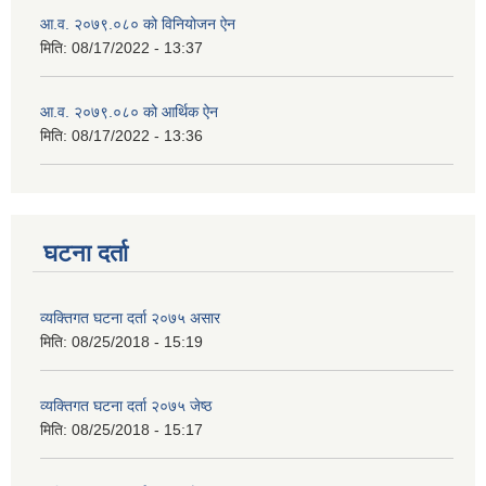
आ.व. २०७९.०८० को विनियोजन ऐन
मिति:
08/17/2022 - 13:37
आ.व. २०७९.०८० को आर्थिक ऐन
मिति:
08/17/2022 - 13:36
घटना दर्ता
व्यक्तिगत घटना दर्ता २०७५ असार
मिति:
08/25/2018 - 15:19
व्यक्तिगत घटना दर्ता २०७५ जेष्ठ
मिति:
08/25/2018 - 15:17