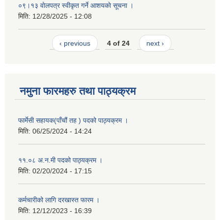
०९।१३ वाेलपत्र स्वीकृत गर्ने आशयकाे सूचना ।
मिति:
12/28/2025 - 12:08
‹ previous
4 of 24
next ›
नमुना फारमहरु तथा पाठ्यक्रम
फार्मेसी सहायक(पाँचौं तह ) पदको पाठ्यक्रम ।
मिति:
06/25/2024 - 14:24
११.०८ अ.न.मी पदको पाठ्यक्रम ।
मिति:
02/20/2024 - 17:15
कर्मचारीको लागि दरखास्त फारम ।
मिति:
12/12/2023 - 16:39