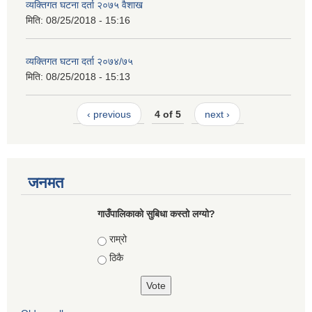
व्यक्तिगत घटना दर्ता २०७५ वैशाख
मिति:
08/25/2018 - 15:16
व्यक्तिगत घटना दर्ता २०७४/७५
मिति:
08/25/2018 - 15:13
‹ previous
4 of 5
next ›
जनमत
गाउँपालिकाको सुबिधा कस्तो लग्यो?
Choices
राम्रो
ठिकै