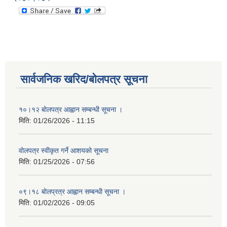
सार्वजनिक खरिद/बोलपत्र सूचना
१०।१२ बोलपत्र आह्वान सम्बन्धी सूचना ।
मिति:
01/26/2026 - 11:15
वोलपत्र स्वीकृत गर्ने आशयको सूचना
मिति:
01/25/2026 - 07:56
०९।१८ बोलप्रत्र आह्वान सम्बन्धी सूचना ।
मिति:
01/02/2026 - 09:05