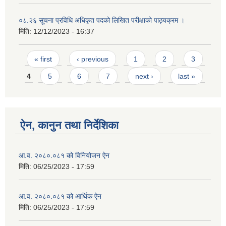
०८.२६ सूचना प्रविधि अधिकृत पदको लिखित परीक्षाको पाठ्यक्रम ।
मिति:
12/12/2023 - 16:37
Pages
« first
‹ previous
1
2
3
4
5
6
7
next ›
last »
ऐन, कानुन तथा निर्देशिका
आ.व. २०८०.०८१ को विनियोजन ऐन
मिति:
06/25/2023 - 17:59
आ.व. २०८०.०८१ को आर्थिक ऐन
मिति:
06/25/2023 - 17:59