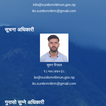
info@sunilsmritimun.gov.np
ito.sunilsmritirm@gmail.com
सूचना अधिकारी
सुमन रिजाल
९८५७८७७०३८
ito@sunilsmritimun.gov.np
ito.sunilsmritirm@gmail.com
गुनासो सुन्ने अधिकारी