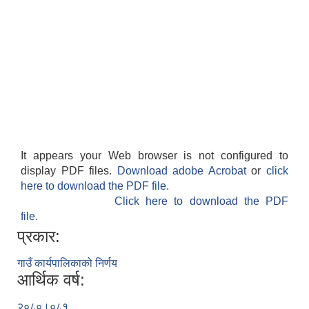
It appears your Web browser is not configured to
display PDF files.
Download adobe Acrobat
or
click
here to download the PDF file.
Click here to download the PDF
file.
प्रकार:
गाउँ कार्यपालिकाको निर्णय
आर्थिक वर्ष:
२०८०।०८१