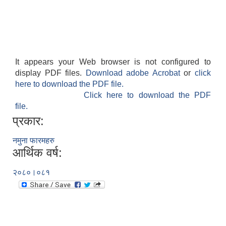
It appears your Web browser is not configured to
display PDF files.
Download adobe Acrobat
or
click
here to download the PDF file.
Click here to download the PDF
file.
प्रकार:
नमुना फारमहरु
आर्थिक वर्ष:
२०८०।०८१