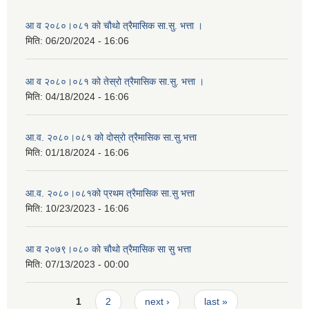
आ व २०८०।०८१ को चौथो त्रैमासिक सा.सु. भत्ता ।
मिति:
06/20/2024 - 16:06
आ व २०८०।०८१ को तेस्रो त्रैमासिक सा.सु. भत्ता ।
मिति:
04/18/2024 - 16:06
आ.व. २०८०।०८१ को दोस्रो त्रैमासिक सा.सु.भत्ता
मिति:
01/18/2024 - 16:06
आ.व. २०८०।०८१को प्रथम त्रैमासिक सा.सु भत्ता
मिति:
10/23/2023 - 16:06
आ व २०७९।०८० को चौथो त्रैमासिक सा सु भत्ता
मिति:
07/13/2023 - 00:00
Pages
1
2
next ›
last »