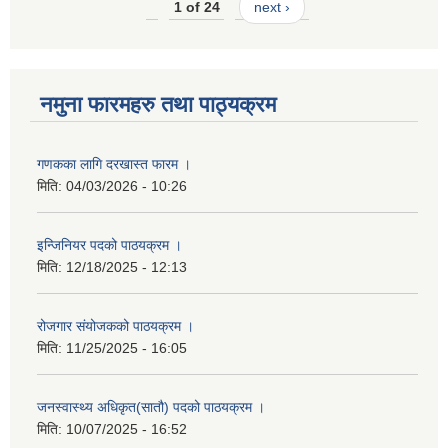
1 of 24
next ›
नमुना फारमहरु तथा पाठ्यक्रम
गणकका लागि दरखास्त फारम ।
मिति:
04/03/2026 - 10:26
इन्जिनियर पदको पाठयक्रम ।
मिति:
12/18/2025 - 12:13
रोजगार संयोजकको पाठयक्रम ।
मिति:
11/25/2025 - 16:05
जनस्वास्थ्य अधिकृत(सातौ) पदको पाठयक्रम ।
मिति:
10/07/2025 - 16:52