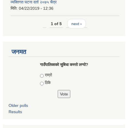
व्यक्तिगत घटना दर्ता २०७५ चैत्र
मिति:
04/22/2019 - 12:36
1 of 5
next ›
जनमत
गाउँपालिकाको सुबिधा कस्तो लग्यो?
Choices
राम्रो
ठिकै
Older polls
Results