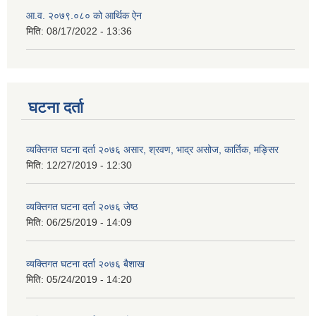
आ.व. २०७९.०८० को आर्थिक ऐन
मिति:
08/17/2022 - 13:36
घटना दर्ता
व्यक्तिगत घटना दर्ता २०७६ असार, श्रवण, भाद्र असोज, कार्तिक, मङ्सिर
मिति:
12/27/2019 - 12:30
व्यक्तिगत घटना दर्ता २०७६ जेष्ठ
मिति:
06/25/2019 - 14:09
व्यक्तिगत घटना दर्ता २०७६ बैशाख
मिति:
05/24/2019 - 14:20