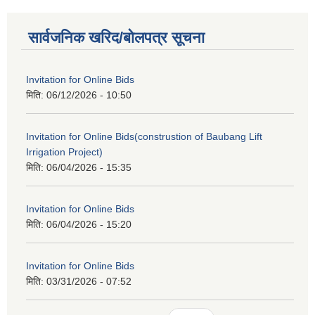
सार्वजनिक खरिद/बोलपत्र सूचना
Invitation for Online Bids
मिति:
06/12/2026 - 10:50
Invitation for Online Bids(construstion of Baubang Lift
Irrigation Project)
मिति:
06/04/2026 - 15:35
Invitation for Online Bids
मिति:
06/04/2026 - 15:20
Invitation for Online Bids
मिति:
03/31/2026 - 07:52