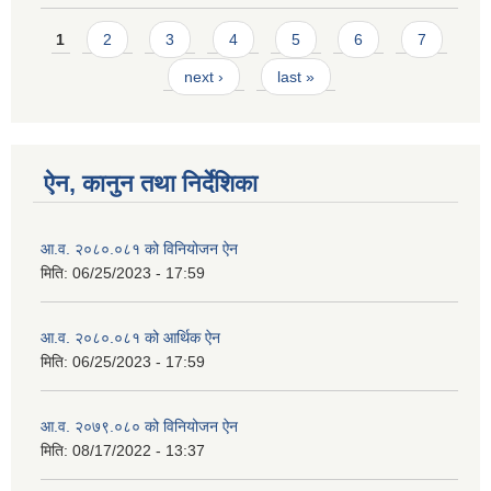
Pages
1
2
3
4
5
6
7
next ›
last »
ऐन, कानुन तथा निर्देशिका
आ.व. २०८०.०८१ को विनियोजन ऐन
मिति:
06/25/2023 - 17:59
आ.व. २०८०.०८१ को आर्थिक ऐन
मिति:
06/25/2023 - 17:59
आ.व. २०७९.०८० को विनियोजन ऐन
मिति:
08/17/2022 - 13:37