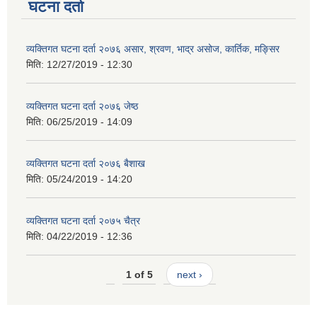
घटना दर्ता
व्यक्तिगत घटना दर्ता २०७६ असार, श्रवण, भाद्र असोज, कार्तिक, मङ्सिर
मिति:
12/27/2019 - 12:30
व्यक्तिगत घटना दर्ता २०७६ जेष्ठ
मिति:
06/25/2019 - 14:09
व्यक्तिगत घटना दर्ता २०७६ बैशाख
मिति:
05/24/2019 - 14:20
व्यक्तिगत घटना दर्ता २०७५ चैत्र
मिति:
04/22/2019 - 12:36
1 of 5
next ›