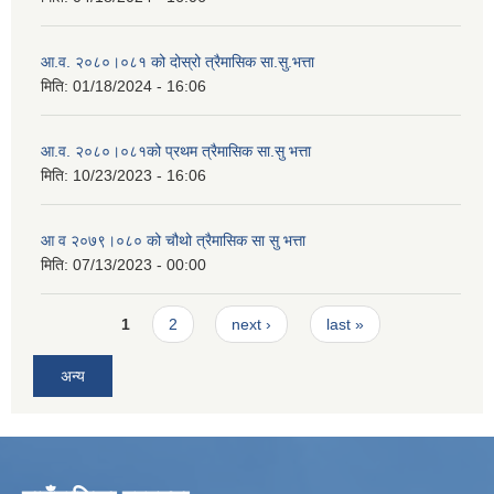
आ.व. २०८०।०८१ को दोस्रो त्रैमासिक सा.सु.भत्ता
मिति:
01/18/2024 - 16:06
आ.व. २०८०।०८१को प्रथम त्रैमासिक सा.सु भत्ता
मिति:
10/23/2023 - 16:06
आ व २०७९।०८० को चौथो त्रैमासिक सा सु भत्ता
मिति:
07/13/2023 - 00:00
Pages
1
2
next ›
last »
अन्य