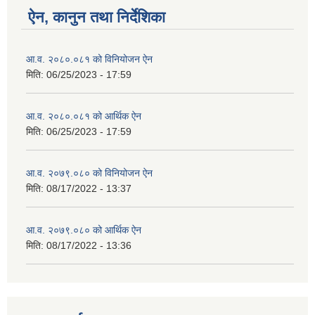
ऐन, कानुन तथा निर्देशिका
आ.व. २०८०.०८१ को विनियोजन ऐन
मिति:
06/25/2023 - 17:59
आ.व. २०८०.०८१ को आर्थिक ऐन
मिति:
06/25/2023 - 17:59
आ.व. २०७९.०८० को विनियोजन ऐन
मिति:
08/17/2022 - 13:37
आ.व. २०७९.०८० को आर्थिक ऐन
मिति:
08/17/2022 - 13:36