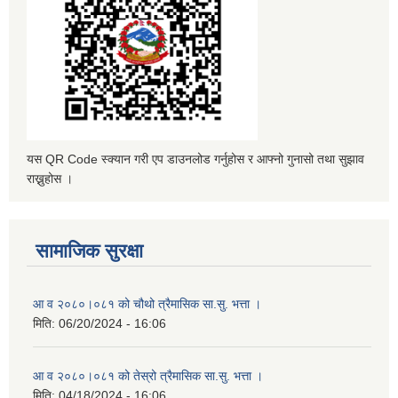
यस QR Code स्क्यान गरी एप डाउनलोड गर्नुहोस र आफ्नो गुनासो तथा सुझाव
राख्नुहोस ।
सामाजिक सुरक्षा
आ व २०८०।०८१ को चौथो त्रैमासिक सा.सु. भत्ता ।
मिति:
06/20/2024 - 16:06
आ व २०८०।०८१ को तेस्रो त्रैमासिक सा.सु. भत्ता ।
मिति:
04/18/2024 - 16:06