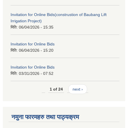
Invitation for Online Bids(construstion of Baubang Lift
Irrigation Project)
मिति:
06/04/2026 - 15:35
Invitation for Online Bids
मिति:
06/04/2026 - 15:20
Invitation for Online Bids
मिति:
03/31/2026 - 07:52
1 of 24
next ›
नमुना फारमहरु तथा पाठ्यक्रम