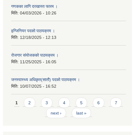
गणकका लागि दरखास्त फारम ।
मिति:
04/03/2026 - 10:26
इन्जिनियर पदको पाठयक्रम ।
मिति:
12/18/2025 - 12:13
रोजगार संयोजकको पाठयक्रम ।
मिति:
11/25/2025 - 16:05
जनस्वास्थ्य अधिकृत(सातौ) पदको पाठयक्रम ।
मिति:
10/07/2025 - 16:52
Pages
1
2
3
4
5
6
7
next ›
last »