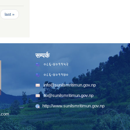
last »
सम्पर्क
०८६-४०११५२
०८६-४०११७०
info@sunilsmritimun.gov.np
ito@sunilsmritimun.gov.np
http://www.sunilsmritimun.gov.np
.com