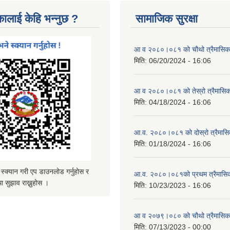
कालाई केहि भन्नुछ ?
सामाजिक सुरक्षा
आ व २०८०।०८१ को चौथो त्रैमासिक स
मिति:
06/20/2024 - 16:06
आ व २०८०।०८१ को तेस्रो त्रैमासिक 
मिति:
04/18/2024 - 16:06
आ.व. २०८०।०८१ को दोस्रो त्रैमासिक
मिति:
01/18/2024 - 16:06
्यान गरी एप डाउनलोड गर्नुहोस र
आ.व. २०८०।०८१को प्रथम त्रैमासिक 
ा सुझाव राख्नुहोस ।
मिति:
10/23/2023 - 16:06
आ व २०७९।०८० को चौथो त्रैमासिक स
मिति:
07/13/2023 - 00:00