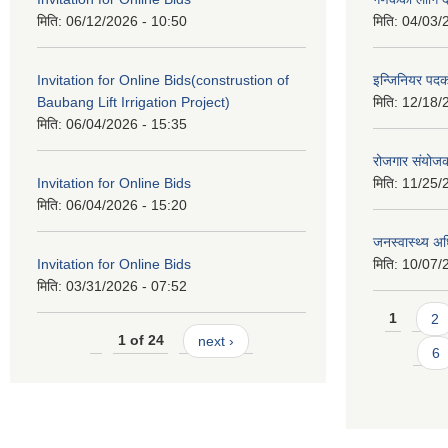
मिति:
06/12/2026 - 10:50
मिति:
04/03/
Invitation for Online Bids(construstion of
इन्जिनियर पद
Baubang Lift Irrigation Project)
मिति:
12/18/
मिति:
06/04/2026 - 15:35
रोजगार संयोज
Invitation for Online Bids
मिति:
11/25/
मिति:
06/04/2026 - 15:20
जनस्वास्थ्य अ
Invitation for Online Bids
मिति:
10/07/
मिति:
03/31/2026 - 07:52
Pages
1
2
1 of 24
next ›
6