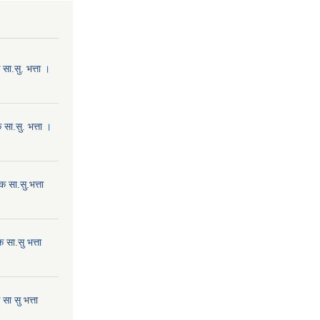
ा.सु. भत्ता ।
सा.सु. भत्ता ।
 सा.सु.भत्ता
सा.सु भत्ता
ा सु भत्ता