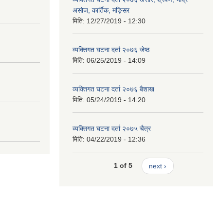
असोज, कार्तिक, मङ्सिर
मिति:
12/27/2019 - 12:30
व्यक्तिगत घटना दर्ता २०७६ जेष्ठ
मिति:
06/25/2019 - 14:09
व्यक्तिगत घटना दर्ता २०७६ बैशाख
मिति:
05/24/2019 - 14:20
व्यक्तिगत घटना दर्ता २०७५ चैत्र
मिति:
04/22/2019 - 12:36
1 of 5
next ›