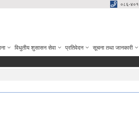
०८६-४०१
जना
विधुतीय शुसासन सेवा
प्रतिवेदन
सूचना तथा जानकारी