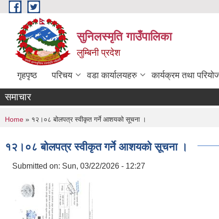
Skip to main content
सुनिलस्मृति गाउँपालिका
लुम्बिनी प्रदेश
गृहपृष्ठ
परिचय
वडा कार्यालयहरु
कार्यक्रम तथा परियो
समाचार
You are here
Home
» १२।०८ बोलपत्र स्वीकृत गर्ने आशयको सूचना ।
१२।०८ बोलपत्र स्वीकृत गर्ने आशयको सूचना ।
Submitted on:
Sun, 03/22/2026 - 12:27