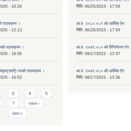
2026 - 10:26
मिति:
06/25/2023 - 17:59
को पाठयक्रम ।
आ.व. २०८०.०८१ को आर्थिक ऐन
2025 - 12:13
मिति:
06/25/2023 - 17:59
कको पाठयक्रम ।
आ.व. २०७९.०८० को विनियोजन ऐन
2025 - 16:05
मिति:
08/17/2022 - 13:37
धिकृत(सातौ) पदको पाठयक्रम ।
आ.व. २०७९.०८० को आर्थिक ऐन
2025 - 16:52
मिति:
08/17/2022 - 13:36
3
4
5
7
next ›
last »