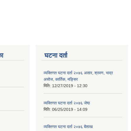
का
घटना दर्ता
व्यक्तिगत घटना दर्ता २०७६ असार, श्रवण, भाद्र
असोज, कार्तिक, मङ्सिर
मिति:
12/27/2019 - 12:30
व्यक्तिगत घटना दर्ता २०७६ जेष्ठ
मिति:
06/25/2019 - 14:09
व्यक्तिगत घटना दर्ता २०७६ बैशाख