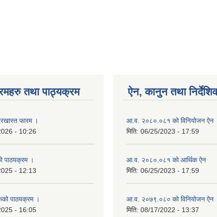
रमहरु तथा पाठ्यक्रम
ऐन, कानुन तथा निर्देशि
रखास्त फारम ।
आ.व. २०८०.०८१ को विनियोजन ऐन
2026 - 10:26
मिति:
06/25/2023 - 17:59
को पाठयक्रम ।
आ.व. २०८०.०८१ को आर्थिक ऐन
2025 - 12:13
मिति:
06/25/2023 - 17:59
कको पाठयक्रम ।
आ.व. २०७९.०८० को विनियोजन ऐन
2025 - 16:05
मिति:
08/17/2022 - 13:37