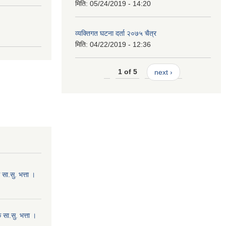
मिति:
05/24/2019 - 14:20
व्यक्तिगत घटना दर्ता २०७५ चैत्र
मिति:
04/22/2019 - 12:36
1 of 5
next ›
ा.सु. भत्ता ।
सा.सु. भत्ता ।