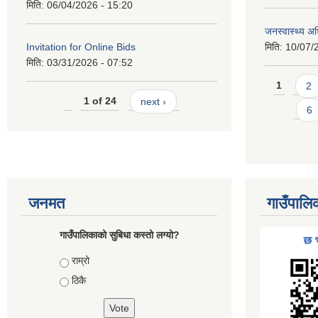
मिति:
06/04/2026 - 15:20
जनस्वास्थ्य अ
Invitation for Online Bids
मिति:
10/07/
मिति:
03/31/2026 - 07:52
Pages
1
2
1 of 24
next ›
6
जनमत
गाउँपालि
गाउँपालिकाको सुबिधा कस्तो लग्यो?
Choices
राम्रो
ठिकै