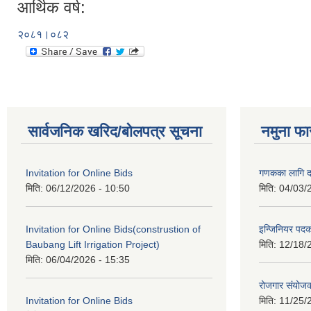
आर्थिक वर्ष:
२०८१।०८२
सार्वजनिक खरिद/बोलपत्र सूचना
नमुना फा
Invitation for Online Bids
गणकका लागि द
मिति:
06/12/2026 - 10:50
मिति:
04/03/
Invitation for Online Bids(construstion of
इन्जिनियर पद
Baubang Lift Irrigation Project)
मिति:
12/18/
मिति:
06/04/2026 - 15:35
रोजगार संयोज
Invitation for Online Bids
मिति:
11/25/