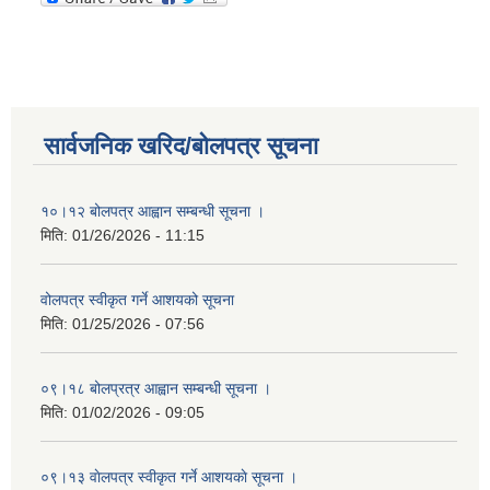
सार्वजनिक खरिद/बोलपत्र सूचना
१०।१२ बोलपत्र आह्वान सम्बन्धी सूचना ।
मिति:
01/26/2026 - 11:15
वोलपत्र स्वीकृत गर्ने आशयको सूचना
मिति:
01/25/2026 - 07:56
०९।१८ बोलप्रत्र आह्वान सम्बन्धी सूचना ।
मिति:
01/02/2026 - 09:05
०९।१३ वाेलपत्र स्वीकृत गर्ने आशयकाे सूचना ।