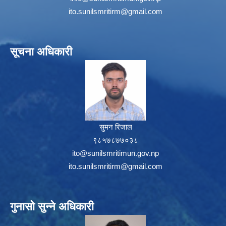
ito.sunilsmritirm@gmail.com
सूचना अधिकारी
सुमन रिजाल
९८५७८७७०३८
ito@sunilsmritimun.gov.np
ito.sunilsmritirm@gmail.com
गुनासो सुन्ने अधिकारी