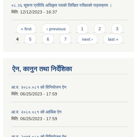
०८.२६ सूचना प्रविधि अधिकृत पदको लिखित परीक्षाको पाठ्यक्रम ।
मिति:
12/12/2023 - 16:37
Pages
« first
‹ previous
1
2
3
4
5
6
7
next ›
last »
ऐन, कानुन तथा निर्देशिका
आ.व. २०८०.०८१ को विनियोजन ऐन
मिति:
06/25/2023 - 17:59
आ.व. २०८०.०८१ को आर्थिक ऐन
मिति:
06/25/2023 - 17:59
आ.व. २०७९.०८० को विनियोजन ऐन