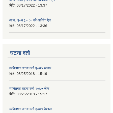
मिति:
08/17/2022 - 13:37
आ.व. २०७९.०८० को आर्थिक ऐन
मिति:
08/17/2022 - 13:36
घटना दर्ता
व्यक्तिगत घटना दर्ता २०७५ असार
मिति:
08/25/2018 - 15:19
व्यक्तिगत घटना दर्ता २०७५ जेष्ठ
मिति:
08/25/2018 - 15:17
व्यक्तिगत घटना दर्ता २०७५ वैशाख