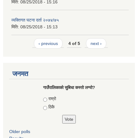
मिति:
08/25/2018 - 15:16
व्यक्तिगत घटना दर्ता २०७४/७५
मिति:
08/25/2018 - 15:13
‹ previous
4 of 5
next ›
जनमत
गाउँपालिकाको सुबिधा कस्तो लग्यो?
Choices
राम्रो
ठिकै
Older polls