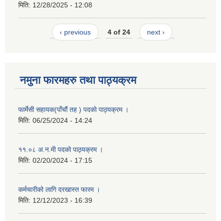
मिति:
12/28/2025 - 12:08
‹ previous
4 of 24
next ›
नमुना फारमहरु तथा पाठ्यक्रम
फार्मेसी सहायक(पाँचौं तह ) पदको पाठ्यक्रम ।
मिति:
06/25/2024 - 14:24
११.०८ अ.न.मी पदको पाठ्यक्रम ।
मिति:
02/20/2024 - 17:15
कर्मचारीको लागि दरखास्त फारम ।
मिति:
12/12/2023 - 16:39