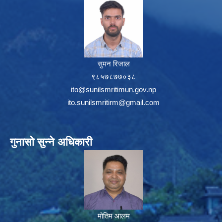
सुमन रिजाल
९८५७८७७०३८
ito@sunilsmritimun.gov.np
ito.sunilsmritirm@gmail.com
गुनासो सुन्ने अधिकारी
मोतिम आलम