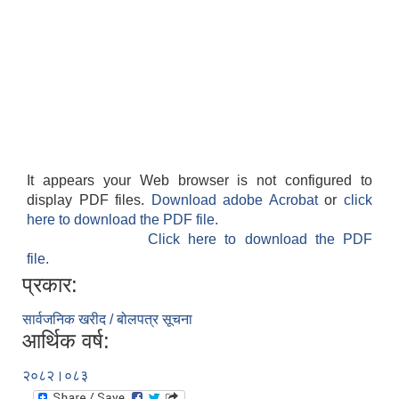
It appears your Web browser is not configured to
display PDF files.
Download adobe Acrobat
or
click
here to download the PDF file.
Click here to download the PDF
file.
प्रकार:
सार्वजनिक खरीद / बोलपत्र सूचना
आर्थिक वर्ष:
२०८२।०८३