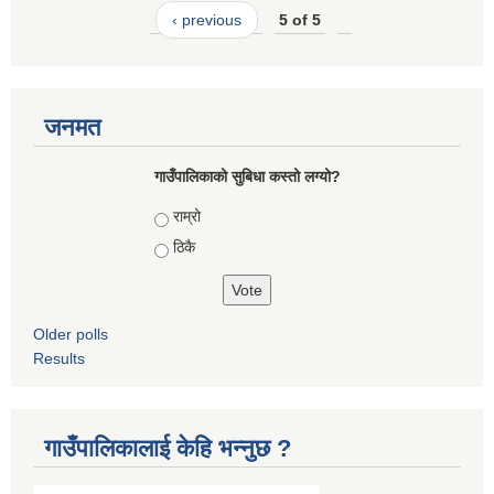
‹ previous
5 of 5
जनमत
गाउँपालिकाको सुबिधा कस्तो लग्यो?
Choices
राम्रो
ठिकै
Older polls
Results
गाउँपालिकालाई केहि भन्नुछ ?