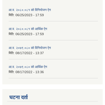
आ.व. २०८०.०८१ को विनियोजन ऐन
मिति:
06/25/2023 - 17:59
आ.व. २०८०.०८१ को आर्थिक ऐन
मिति:
06/25/2023 - 17:59
आ.व. २०७९.०८० को विनियोजन ऐन
मिति:
08/17/2022 - 13:37
आ.व. २०७९.०८० को आर्थिक ऐन
मिति:
08/17/2022 - 13:36
घटना दर्ता