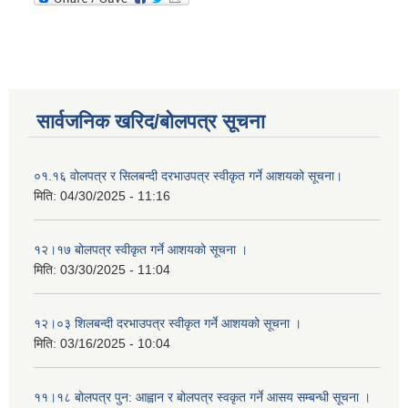
सार्वजनिक खरिद/बोलपत्र सूचना
०१.१६ वोलपत्र र सिलबन्दी दरभाउपत्र स्वीकृत गर्ने आशयको सूचना।
मिति:
04/30/2025 - 11:16
१२।१७ बोलपत्र स्वीकृत गर्ने आशयको सूचना ।
मिति:
03/30/2025 - 11:04
१२।०३ शिलबन्दी दरभाउपत्र स्वीकृत गर्ने आशयको सूचना ।
मिति:
03/16/2025 - 10:04
११।१८ बोलपत्र पुन: आह्वान र बोलपत्र स्वकृत गर्ने आसय सम्बन्धी सूचना ।