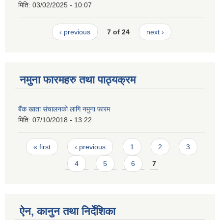
मिति:
03/02/2025 - 10:07
‹ previous
7 of 24
next ›
नमुना फारमहरु तथा पाठ्यक्रम
बैंक खाता संचालनको लागि नमुना फारम
मिति:
07/10/2018 - 13:22
Pages
« first
‹ previous
1
2
3
4
5
6
7
ऐन, कानुन तथा निर्देशिका