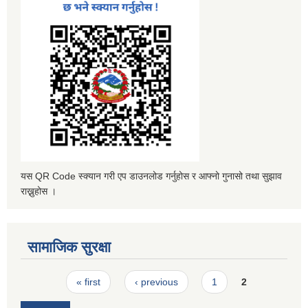
यस QR Code स्क्यान गरी एप डाउनलोड गर्नुहोस र आफ्नो गुनासो तथा सुझाव
राख्नुहोस ।
सामाजिक सुरक्षा
Pages
« first
‹ previous
1
2