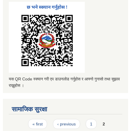
यस QR Code स्क्यान गरी एप डाउनलोड गर्नुहोस र आफ्नो गुनासो तथा सुझाव
राख्नुहोस ।
सामाजिक सुरक्षा
Pages
« first
‹ previous
1
2