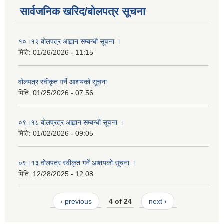
सार्वजनिक खरिद/बोलपत्र सूचना
१०।१२ बोलपत्र आह्वान सम्बन्धी सूचना ।
मिति:
01/26/2026 - 11:15
वोलपत्र स्वीकृत गर्ने आशयको सूचना
मिति:
01/25/2026 - 07:56
०९।१८ बोलप्रत्र आह्वान सम्बन्धी सूचना ।
मिति:
01/02/2026 - 09:05
०९।१३ वाेलपत्र स्वीकृत गर्ने आशयकाे सूचना ।
मिति:
12/28/2025 - 12:08
‹ previous
4 of 24
next ›