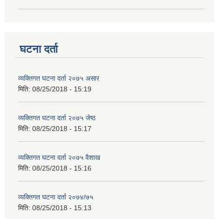
घटना दर्ता
व्यक्तिगत घटना दर्ता २०७५ असार
मिति:
08/25/2018 - 15:19
व्यक्तिगत घटना दर्ता २०७५ जेष्ठ
मिति:
08/25/2018 - 15:17
व्यक्तिगत घटना दर्ता २०७५ वैशाख
मिति:
08/25/2018 - 15:16
व्यक्तिगत घटना दर्ता २०७४/७५
मिति:
08/25/2018 - 15:13