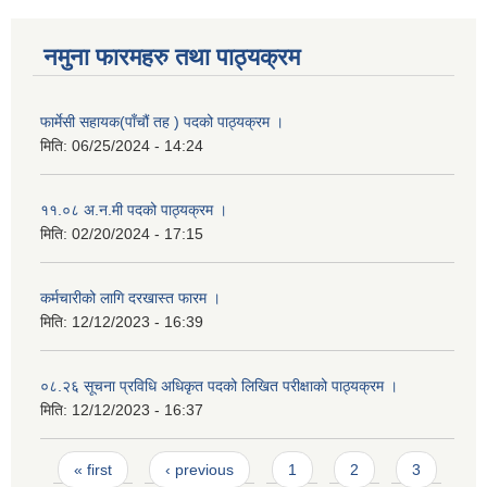
नमुना फारमहरु तथा पाठ्यक्रम
फार्मेसी सहायक(पाँचौं तह ) पदको पाठ्यक्रम ।
मिति:
06/25/2024 - 14:24
११.०८ अ.न.मी पदको पाठ्यक्रम ।
मिति:
02/20/2024 - 17:15
कर्मचारीको लागि दरखास्त फारम ।
मिति:
12/12/2023 - 16:39
०८.२६ सूचना प्रविधि अधिकृत पदको लिखित परीक्षाको पाठ्यक्रम ।
मिति:
12/12/2023 - 16:37
Pages
« first
‹ previous
1
2
3