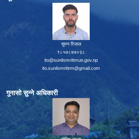
सुमन रिजाल
९८५७८७७०३८
ito@sunilsmritimun.gov.np
ito.sunilsmritirm@gmail.com
गुनासो सुन्ने अधिकारी