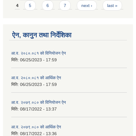
4
5
6
7
next ›
last »
ऐन, कानुन तथा निर्देशिका
आ.व. २०८०.०८१ को विनियोजन ऐन
मिति:
06/25/2023 - 17:59
आ.व. २०८०.०८१ को आर्थिक ऐन
मिति:
06/25/2023 - 17:59
आ.व. २०७९.०८० को विनियोजन ऐन
मिति:
08/17/2022 - 13:37
आ.व. २०७९.०८० को आर्थिक ऐन
मिति:
08/17/2022 - 13:36