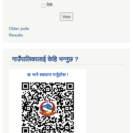
ठिकै
Older polls
Results
गाउँपालिकालाई केहि भन्नुछ ?