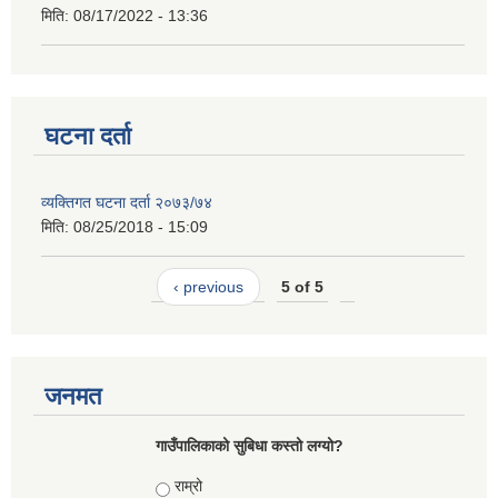
मिति:
08/17/2022 - 13:36
घटना दर्ता
व्यक्तिगत घटना दर्ता २०७३/७४
मिति:
08/25/2018 - 15:09
‹ previous
5 of 5
जनमत
गाउँपालिकाको सुबिधा कस्तो लग्यो?
Choices
राम्रो