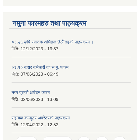
नमुना फारमहरु तथा पाठ्यक्रम
०८.२६ कृषि स्‍नातक अधिकृत छैठौँ तहको पाठ्यक्रम ।
मिति:
12/12/2023 - 16:37
०३.२० करार कर्मचारी का.स.मु. फारम
मिति:
07/06/2023 - 06:49
नगर प्रहरी आवेदन फारम
मिति:
02/06/2023 - 13:09
सहायक कम्प्युटर अपरेटरको पाठ्यक्रम
मिति:
12/04/2022 - 12:52