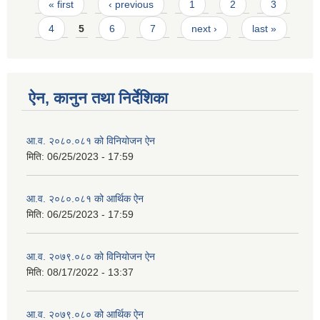
Pages
« first
‹ previous
1
2
3
4
5
6
7
next ›
last »
ऐन, कानुन तथा निर्देशिका
आ.व. २०८०.०८१ को विनियोजन ऐन
मिति:
06/25/2023 - 17:59
आ.व. २०८०.०८१ को आर्थिक ऐन
मिति:
06/25/2023 - 17:59
आ.व. २०७९.०८० को विनियोजन ऐन
मिति:
08/17/2022 - 13:37
आ.व. २०७९.०८० को आर्थिक ऐन