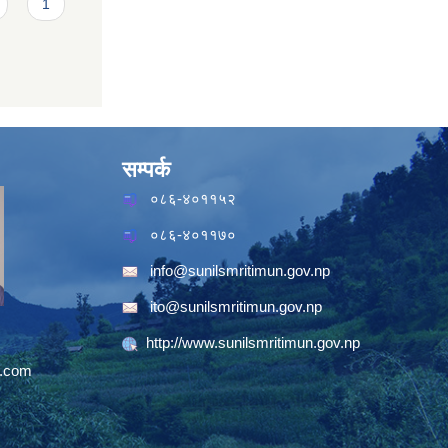
1
सम्पर्क
०८६-४०११५२
०८६-४०११७०
info@sunilsmritimun.gov.np
ito@sunilsmritimun.gov.np
http://www.sunilsmritimun.gov.np
.com