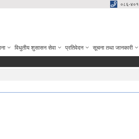
०८६-४०१
जना
विधुतीय शुसासन सेवा
प्रतिवेदन
सूचना तथा जानकारी