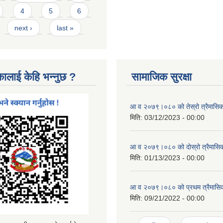
4
5
6
next ›
last »
कालाई केहि भन्नुछ ?
सामाजिक सुरक्षा
आ व २०७९।०८० को तेस्रो त्रैमासिक स
मिति:
03/12/2023 - 00:00
आ व २०७९।०८० को दाेस्रो त्रैमासिक 
मिति:
01/13/2023 - 00:00
आ व २०७९।०८० को प्रथम त्रैमासिक 
मिति:
09/21/2022 - 00:00