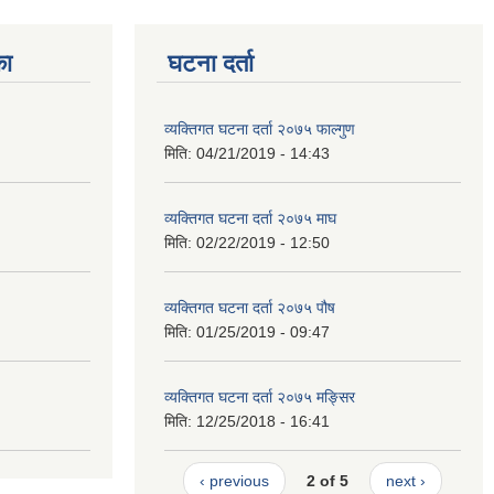
का
घटना दर्ता
व्यक्तिगत घटना दर्ता २०७५ फाल्गुण
मिति:
04/21/2019 - 14:43
व्यक्तिगत घटना दर्ता २०७५ माघ
मिति:
02/22/2019 - 12:50
व्यक्तिगत घटना दर्ता २०७५ पौष
मिति:
01/25/2019 - 09:47
व्यक्तिगत घटना दर्ता २०७५ मङ्सिर
मिति:
12/25/2018 - 16:41
‹ previous
2 of 5
next ›