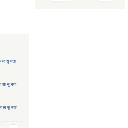
ा सु भत्ता
सा सु भत्ता
सा सु भत्ता