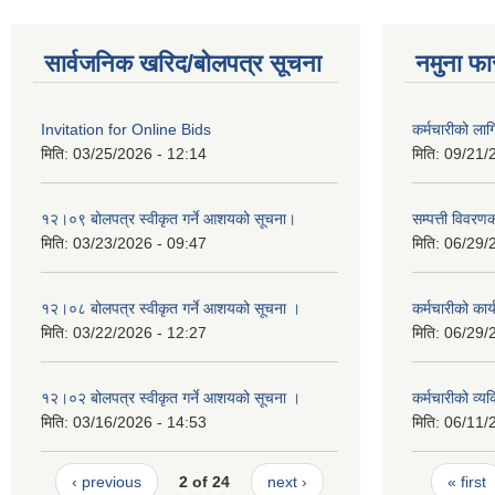
सार्वजनिक खरिद/बोलपत्र सूचना
नमुना फा
Invitation for Online Bids
कर्मचारीको ला
मिति:
03/25/2026 - 12:14
मिति:
09/21/
१२।०९ बोलपत्र स्वीकृत गर्ने आशयको सूचना।
सम्पत्ती विवरण
मिति:
03/23/2026 - 09:47
मिति:
06/29/
१२।०८ बोलपत्र स्वीकृत गर्ने आशयको सूचना ।
कर्मचारीको कार्
मिति:
03/22/2026 - 12:27
मिति:
06/29/
१२।०२ बोलपत्र स्वीकृत गर्ने आशयको सूचना ।
कर्मचारीको व्
मिति:
03/16/2026 - 14:53
मिति:
06/11/
Pages
‹ previous
2 of 24
next ›
« first