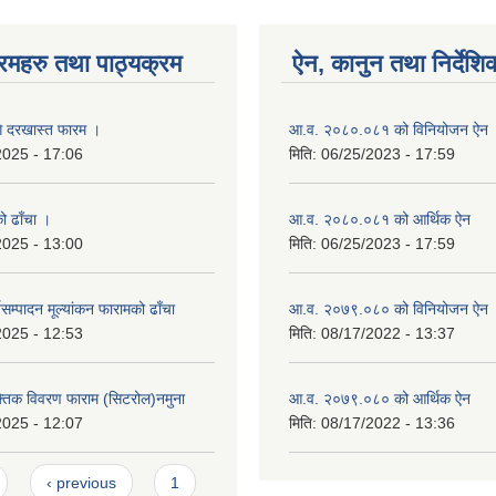
रमहरु तथा पाठ्यक्रम
ऐन, कानुन तथा निर्देशि
गि दरखास्त फारम ।
आ.व. २०८०.०८१ को विनियोजन ऐन
2025 - 17:06
मिति:
06/25/2023 - 17:59
को ढाँचा ।
आ.व. २०८०.०८१ को आर्थिक ऐन
2025 - 13:00
मिति:
06/25/2023 - 17:59
यसम्पादन मूल्यांकन फारामको ढाँचा
आ.व. २०७९.०८० को विनियोजन ऐन
2025 - 12:53
मिति:
08/17/2022 - 13:37
यक्तिक विवरण फाराम (सिटरोल)नमुना
आ.व. २०७९.०८० को आर्थिक ऐन
2025 - 12:07
मिति:
08/17/2022 - 13:36
‹ previous
1