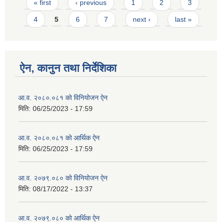
Pages
« first
‹ previous
1
2
3
4
5
6
7
next ›
last »
ऐन, कानुन तथा निर्देशिका
आ.व. २०८०.०८१ को विनियोजन ऐन
मिति:
06/25/2023 - 17:59
आ.व. २०८०.०८१ को आर्थिक ऐन
मिति:
06/25/2023 - 17:59
आ.व. २०७९.०८० को विनियोजन ऐन
मिति:
08/17/2022 - 13:37
आ.व. २०७९.०८० को आर्थिक ऐन