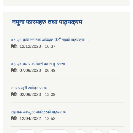
नमुना फारमहरु तथा पाठ्यक्रम
०८.२६ कृषि स्‍नातक अधिकृत छैठौँ तहको पाठ्यक्रम ।
मिति:
12/12/2023 - 16:37
०३.२० करार कर्मचारी का.स.मु. फारम
मिति:
07/06/2023 - 06:49
नगर प्रहरी आवेदन फारम
मिति:
02/06/2023 - 13:09
सहायक कम्प्युटर अपरेटरको पाठ्यक्रम
मिति:
12/04/2022 - 12:52