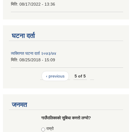
मिति:
08/17/2022 - 13:36
घटना दर्ता
व्यक्तिगत घटना दर्ता २०७३/७४
मिति:
08/25/2018 - 15:09
‹ previous
5 of 5
जनमत
गाउँपालिकाको सुबिधा कस्तो लग्यो?
Choices
राम्रो