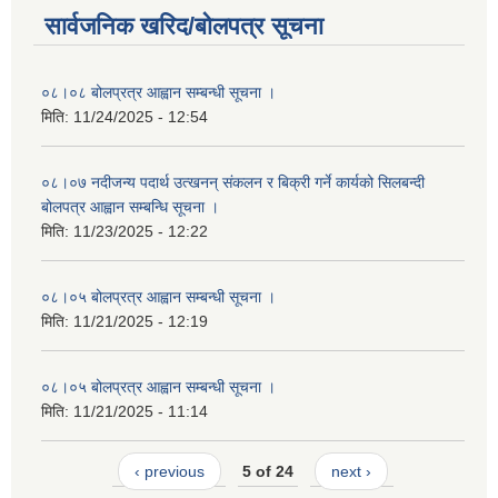
सार्वजनिक खरिद/बोलपत्र सूचना
०८।०८ बोलप्रत्र आह्वान सम्बन्धी सूचना ।
मिति:
11/24/2025 - 12:54
०८।०७ नदीजन्य पदार्थ उत्खनन् संकलन र बिक्री गर्ने कार्यको सिलबन्दी
बोलपत्र आह्वान सम्बन्धि सूचना ।
मिति:
11/23/2025 - 12:22
०८।०५ बोलप्रत्र आह्वान सम्बन्धी सूचना ।
मिति:
11/21/2025 - 12:19
०८।०५ बोलप्रत्र आह्वान सम्बन्धी सूचना ।
मिति:
11/21/2025 - 11:14
‹ previous
5 of 24
next ›