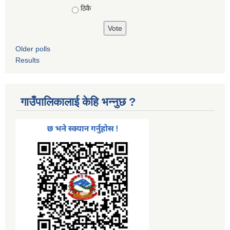
ठिकै
Older polls
Results
गाउँपालिकालाई केहि भन्नुछ ?