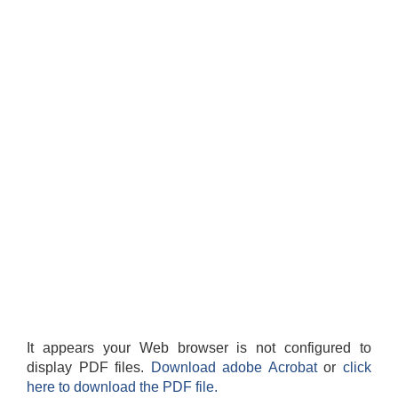
It appears your Web browser is not configured to
display PDF files.
Download adobe Acrobat
or
click
here to download the PDF file.