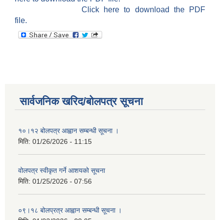
Click here to download the PDF
file.
सार्वजनिक खरिद/बोलपत्र सूचना
१०।१२ बोलपत्र आह्वान सम्बन्धी सूचना ।
मिति:
01/26/2026 - 11:15
वोलपत्र स्वीकृत गर्ने आशयको सूचना
मिति:
01/25/2026 - 07:56
०९।१८ बोलप्रत्र आह्वान सम्बन्धी सूचना ।