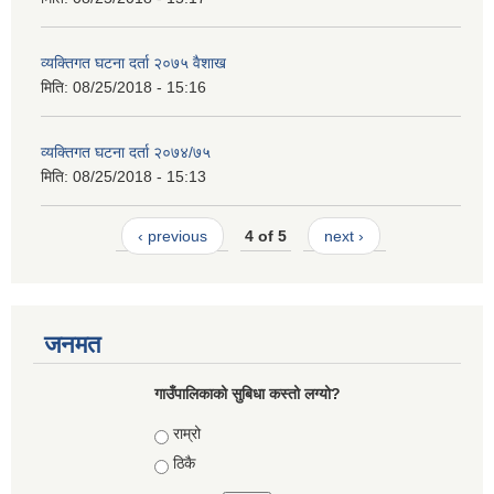
व्यक्तिगत घटना दर्ता २०७५ वैशाख
मिति:
08/25/2018 - 15:16
व्यक्तिगत घटना दर्ता २०७४/७५
मिति:
08/25/2018 - 15:13
‹ previous
4 of 5
next ›
जनमत
गाउँपालिकाको सुबिधा कस्तो लग्यो?
Choices
राम्रो
ठिकै