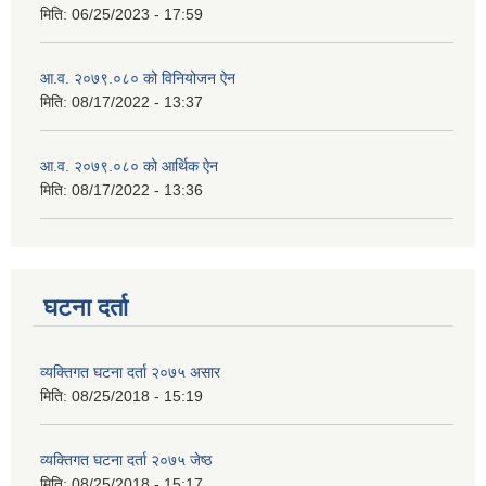
मिति:
06/25/2023 - 17:59
आ.व. २०७९.०८० को विनियोजन ऐन
मिति:
08/17/2022 - 13:37
आ.व. २०७९.०८० को आर्थिक ऐन
मिति:
08/17/2022 - 13:36
घटना दर्ता
व्यक्तिगत घटना दर्ता २०७५ असार
मिति:
08/25/2018 - 15:19
व्यक्तिगत घटना दर्ता २०७५ जेष्ठ
मिति:
08/25/2018 - 15:17