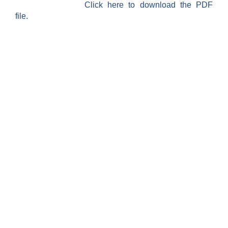
Click here to download the PDF
file.