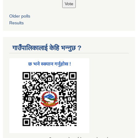
Older polls
Results
गाउँपालिकालाई केहि भन्नुछ ?