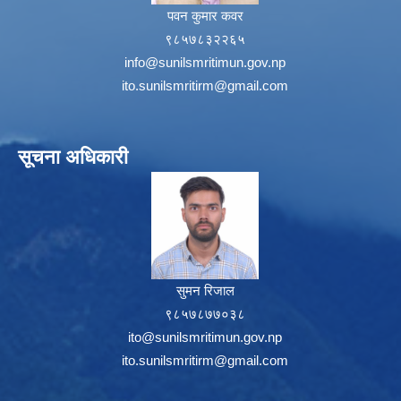
पवन कुमार कवर
९८५७८३२२६५
info@sunilsmritimun.gov.np
ito.sunilsmritirm@gmail.com
सूचना अधिकारी
सुमन रिजाल
९८५७८७७०३८
ito@sunilsmritimun.gov.np
ito.sunilsmritirm@gmail.com