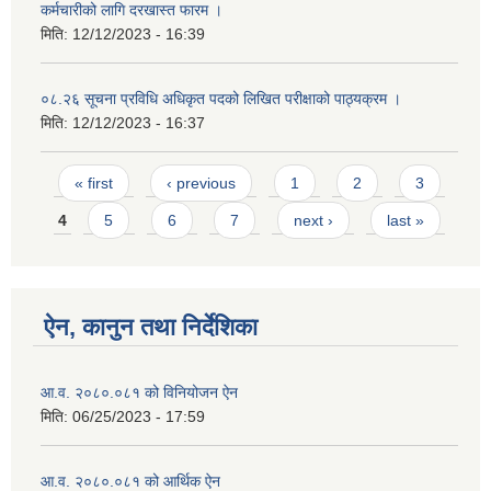
कर्मचारीको लागि दरखास्त फारम ।
मिति:
12/12/2023 - 16:39
०८.२६ सूचना प्रविधि अधिकृत पदको लिखित परीक्षाको पाठ्यक्रम ।
मिति:
12/12/2023 - 16:37
Pages
« first
‹ previous
1
2
3
4
5
6
7
next ›
last »
ऐन, कानुन तथा निर्देशिका
आ.व. २०८०.०८१ को विनियोजन ऐन
मिति:
06/25/2023 - 17:59
आ.व. २०८०.०८१ को आर्थिक ऐन