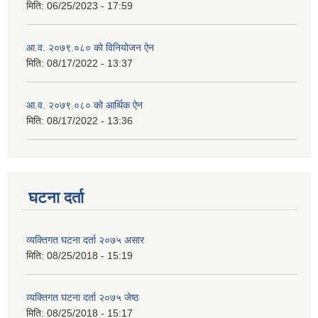
मिति:
06/25/2023 - 17:59
आ.व. २०७९.०८० को विनियोजन ऐन
मिति:
08/17/2022 - 13:37
आ.व. २०७९.०८० को आर्थिक ऐन
मिति:
08/17/2022 - 13:36
घटना दर्ता
व्यक्तिगत घटना दर्ता २०७५ असार
मिति:
08/25/2018 - 15:19
व्यक्तिगत घटना दर्ता २०७५ जेष्ठ
मिति:
08/25/2018 - 15:17