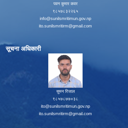
पवन कुमार कवर
९८५७८३२२६५
info@sunilsmritimun.gov.np
ito.sunilsmritirm@gmail.com
सूचना अधिकारी
सुमन रिजाल
९८५७८७७०३८
ito@sunilsmritimun.gov.np
ito.sunilsmritirm@gmail.com