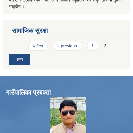
राख्नुहोस ।
सामाजिक सुरक्षा
Pages
« first
‹ previous
1
2
अन्य
गाउँपालिका प्रबक्ता