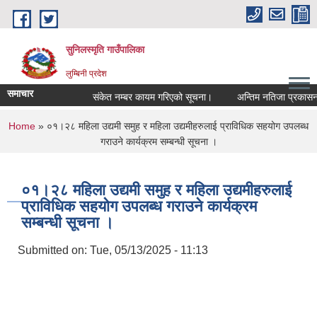
Skip to main content
सुनिलस्मृति गाउँपालिका
लुम्बिनी प्रदेश
समाचार
संकेत नम्बर कायम गरिएको सूचना।
अन्तिम नतिजा प्रकासन गरि
You are here
Home
» ०१।२८ महिला उद्यमी समुह र महिला उद्यमीहरुलाई प्राविधिक सहयोग उपलब्ध
गराउने कार्यक्रम सम्बन्धी सूचना ।
०१।२८ महिला उद्यमी समुह र महिला उद्यमीहरुलाई
प्राविधिक सहयोग उपलब्ध गराउने कार्यक्रम
सम्बन्धी सूचना ।
Submitted on:
Tue, 05/13/2025 - 11:13