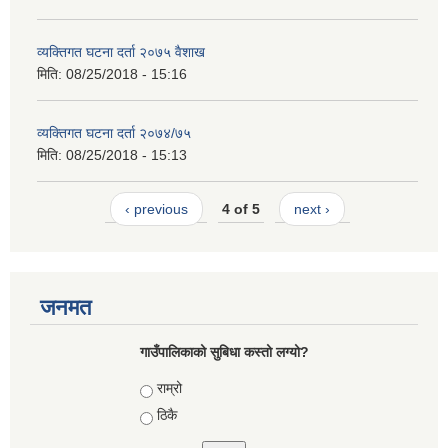
व्यक्तिगत घटना दर्ता २०७५ वैशाख
मिति:
08/25/2018 - 15:16
व्यक्तिगत घटना दर्ता २०७४/७५
मिति:
08/25/2018 - 15:13
‹ previous
4 of 5
next ›
जनमत
गाउँपालिकाको सुबिधा कस्तो लग्यो?
Choices
राम्रो
ठिकै