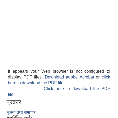
It appears your Web browser is not configured to
display PDF files.
Download adobe Acrobat
or
click
here to download the PDF file.
Click here to download the PDF
file.
प्रकार:
सूचना तथा समाचार