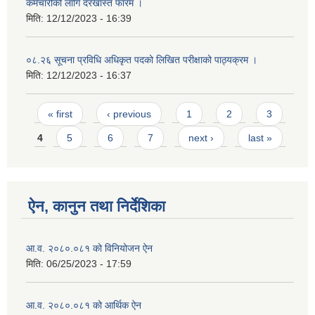
कर्मचारीको लागि दरखास्त फारम ।
मिति:
12/12/2023 - 16:39
०८.२६ सूचना प्रविधि अधिकृत पदको लिखित परीक्षाको पाठ्यक्रम ।
मिति:
12/12/2023 - 16:37
Pages
« first
‹ previous
1
2
3
4
5
6
7
next ›
last »
ऐन, कानुन तथा निर्देशिका
आ.व. २०८०.०८१ को विनियोजन ऐन
मिति:
06/25/2023 - 17:59
आ.व. २०८०.०८१ को आर्थिक ऐन