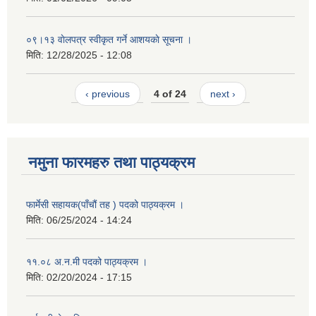
०९।१३ वाेलपत्र स्वीकृत गर्ने आशयकाे सूचना ।
मिति:
12/28/2025 - 12:08
‹ previous
4 of 24
next ›
नमुना फारमहरु तथा पाठ्यक्रम
फार्मेसी सहायक(पाँचौं तह ) पदको पाठ्यक्रम ।
मिति:
06/25/2024 - 14:24
११.०८ अ.न.मी पदको पाठ्यक्रम ।
मिति:
02/20/2024 - 17:15