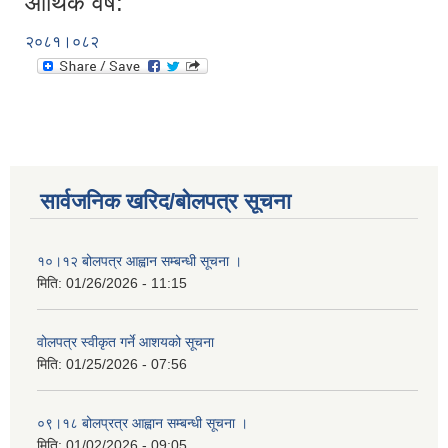
आर्थिक वर्ष:
२०८१।०८२
सार्वजनिक खरिद/बोलपत्र सूचना
१०।१२ बोलपत्र आह्वान सम्बन्धी सूचना ।
मिति:
01/26/2026 - 11:15
वोलपत्र स्वीकृत गर्ने आशयको सूचना
मिति:
01/25/2026 - 07:56
०९।१८ बोलप्रत्र आह्वान सम्बन्धी सूचना ।
मिति:
01/02/2026 - 09:05