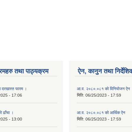
रमहरु तथा पाठ्यक्रम
ऐन, कानुन तथा निर्देशि
गि दरखास्त फारम ।
आ.व. २०८०.०८१ को विनियोजन ऐन
2025 - 17:06
मिति:
06/25/2023 - 17:59
को ढाँचा ।
आ.व. २०८०.०८१ को आर्थिक ऐन
2025 - 13:00
मिति:
06/25/2023 - 17:59