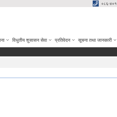
०८६-४०१
जना
विधुतीय शुसासन सेवा
प्रतिवेदन
सूचना तथा जानकारी