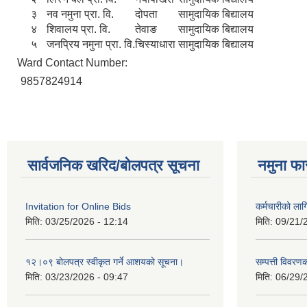
३
नव नमुना प्रा. वि.
दोपता
सामुदायिक बिद्यालय
४
शिवालय प्रा. वि.
तेवाङ
सामुदायिक बिद्यालय
५
जनप्रिय नमुना प्रा. वि.
चिस्याधारा
सामुदायिक बिद्यालय
Ward Contact Number:
9857824914
सार्वजनिक खरिद/बोलपत्र सूचना
नमुना फा
Invitation for Online Bids
कर्मचारीको ला
मिति:
03/25/2026 - 12:14
मिति:
09/21/
१२।०९ बोलपत्र स्वीकृत गर्ने आशयको सूचना।
सम्पत्ती विवरण
मिति:
03/23/2026 - 09:47
मिति:
06/29/