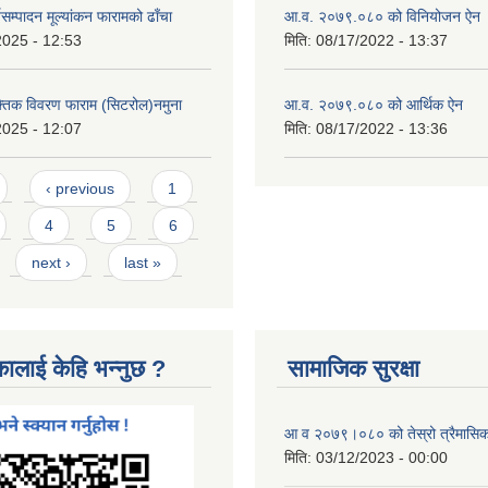
यसम्पादन मूल्यांकन फारामको ढाँचा
आ.व. २०७९.०८० को विनियोजन ऐन
2025 - 12:53
मिति:
08/17/2022 - 13:37
यक्तिक विवरण फाराम (सिटरोल)नमुना
आ.व. २०७९.०८० को आर्थिक ऐन
2025 - 12:07
मिति:
08/17/2022 - 13:36
‹ previous
1
4
5
6
next ›
last »
कालाई केहि भन्नुछ ?
सामाजिक सुरक्षा
आ व २०७९।०८० को तेस्रो त्रैमासिक स
मिति:
03/12/2023 - 00:00