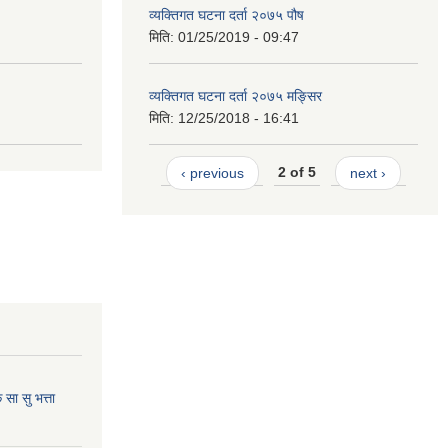
व्यक्तिगत घटना दर्ता २०७५ पौष
मिति:
01/25/2019 - 09:47
व्यक्तिगत घटना दर्ता २०७५ मङ्सिर
मिति:
12/25/2018 - 16:41
‹ previous
2 of 5
next ›
ा सु भत्ता