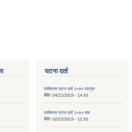
का
घटना दर्ता
व्यक्तिगत घटना दर्ता २०७५ फाल्गुण
मिति:
04/21/2019 - 14:43
व्यक्तिगत घटना दर्ता २०७५ माघ
मिति:
02/22/2019 - 12:50