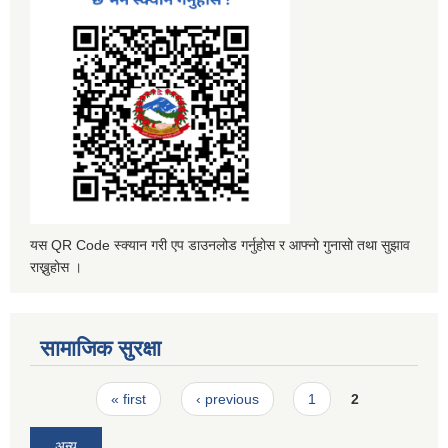
यस QR Code स्क्यान गरी एप डाउनलोड गर्नुहोस र आफ्नो गुनासो तथा सुझाव
राख्नुहोस ।
सामाजिक सुरक्षा
Pages
« first
‹ previous
1
2
अन्य