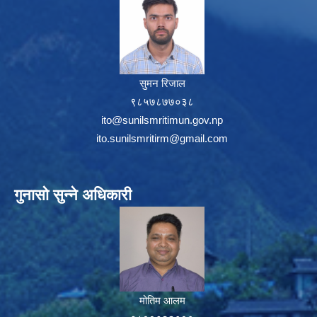
सुमन रिजाल
९८५७८७७०३८
ito@sunilsmritimun.gov.np
ito.sunilsmritirm@gmail.com
गुनासो सुन्ने अधिकारी
मोतिम आलम