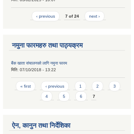
‹ previous
7 of 24
next ›
नमुना फारमहरु तथा पाठ्यक्रम
बैंक खाता संचालनको लागि नमुना फारम
मिति:
07/10/2018 - 13:22
Pages
« first
‹ previous
1
2
3
4
5
6
7
ऐन, कानुन तथा निर्देशिका