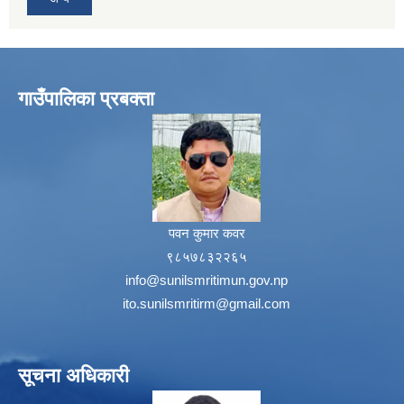
गाउँपालिका प्रबक्ता
पवन कुमार कवर
९८५७८३२२६५
info@sunilsmritimun.gov.np
ito.sunilsmritirm@gmail.com
सूचना अधिकारी