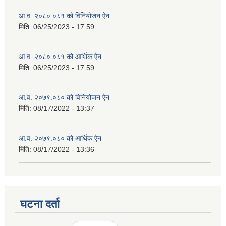
आ.व. २०८०.०८१ को विनियोजन ऐन
मिति:
06/25/2023 - 17:59
आ.व. २०८०.०८१ को आर्थिक ऐन
मिति:
06/25/2023 - 17:59
आ.व. २०७९.०८० को विनियोजन ऐन
मिति:
08/17/2022 - 13:37
आ.व. २०७९.०८० को आर्थिक ऐन
मिति:
08/17/2022 - 13:36
घटना दर्ता