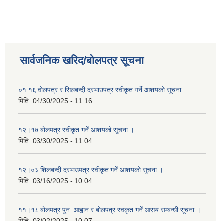
सार्वजनिक खरिद/बोलपत्र सूचना
०१.१६ वोलपत्र र सिलबन्दी दरभाउपत्र स्वीकृत गर्ने आशयको सूचना।
मिति:
04/30/2025 - 11:16
१२।१७ बोलपत्र स्वीकृत गर्ने आशयको सूचना ।
मिति:
03/30/2025 - 11:04
१२।०३ शिलबन्दी दरभाउपत्र स्वीकृत गर्ने आशयको सूचना ।
मिति:
03/16/2025 - 10:04
११।१८ बोलपत्र पुन: आह्वान र बोलपत्र स्वकृत गर्ने आसय सम्बन्धी सूचना ।
मिति:
03/02/2025 - 10:07