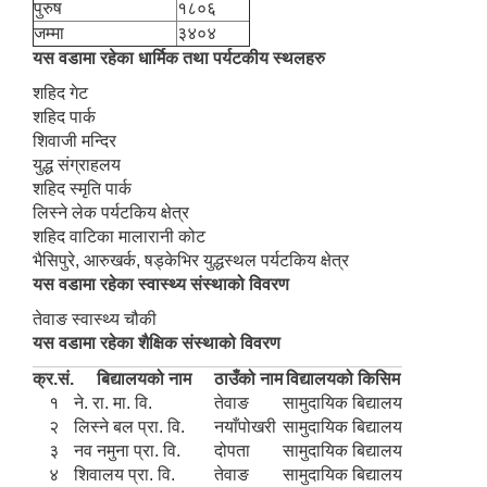
पुरुष
१८०६
जम्मा
३४०४
यस वडामा रहेका धार्मिक तथा पर्यटकीय स्थलहरु
शहिद गेट
शहिद पार्क
शिवाजी मन्दिर
युद्ध संग्राहलय
शहिद स्मृति पार्क
लिस्ने लेक पर्यटकिय क्षेत्र
शहिद वाटिका मालारानी कोट
भैसिपुरे, आरुखर्क, षड्केभिर युद्धस्थल पर्यटकिय क्षेत्र
यस वडामा रहेका स्वास्थ्य संस्थाको विवरण
तेवाङ स्वास्थ्य चौकी
यस वडामा रहेका शैक्षिक संस्थाको विवरण
क्र.सं.
बिद्यालयको नाम
ठाउँको नाम
विद्यालयको किसिम
१
ने. रा. मा. वि.
तेवाङ
सामुदायिक बिद्यालय
२
लिस्ने बल प्रा. वि.
नयाँपोखरी
सामुदायिक बिद्यालय
३
नव नमुना प्रा. वि.
दोपता
सामुदायिक बिद्यालय
४
शिवालय प्रा. वि.
तेवाङ
सामुदायिक बिद्यालय