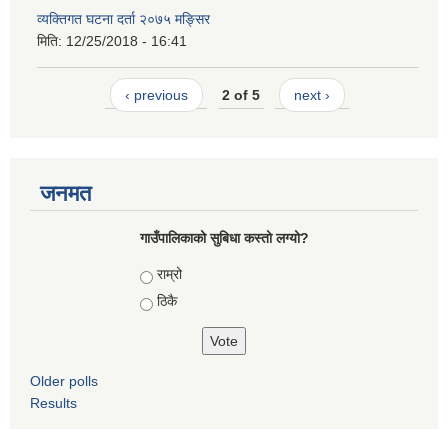
व्यक्तिगत घटना दर्ता २०७५ मङ्सिर
मिति:
12/25/2018 - 16:41
‹ previous
2 of 5
next ›
जनमत
गाउँपालिकाको सुबिधा कस्तो लग्यो?
Choices
राम्रो
ठिकै
Older polls
Results