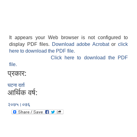
It appears your Web browser is not configured to
display PDF files.
Download adobe Acrobat
or
click
here to download the PDF file.
Click here to download the PDF
file.
प्रकार:
घटना दर्ता
आर्थिक वर्ष:
२०७५।०७६