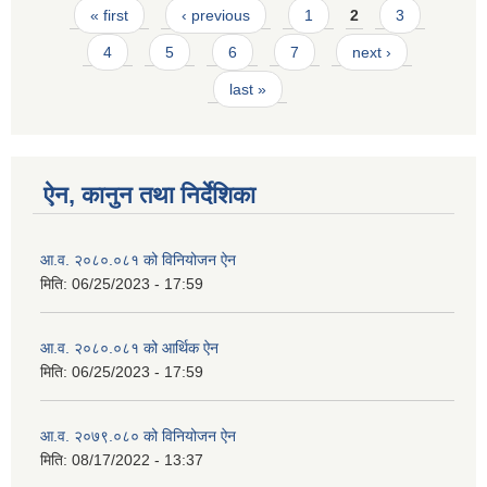
Pages
« first
‹ previous
1
2
3
4
5
6
7
next ›
last »
ऐन, कानुन तथा निर्देशिका
आ.व. २०८०.०८१ को विनियोजन ऐन
मिति:
06/25/2023 - 17:59
आ.व. २०८०.०८१ को आर्थिक ऐन
मिति:
06/25/2023 - 17:59
आ.व. २०७९.०८० को विनियोजन ऐन
मिति:
08/17/2022 - 13:37