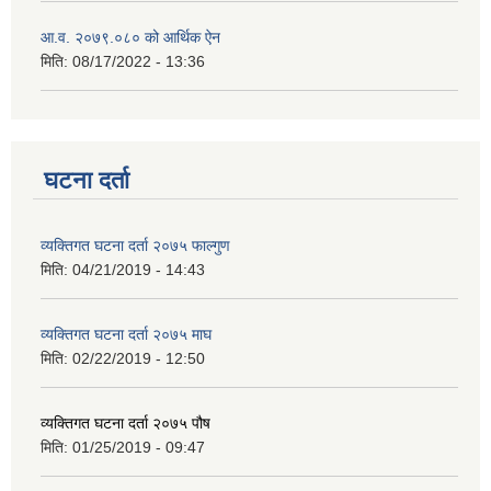
आ.व. २०७९.०८० को आर्थिक ऐन
मिति:
08/17/2022 - 13:36
घटना दर्ता
व्यक्तिगत घटना दर्ता २०७५ फाल्गुण
मिति:
04/21/2019 - 14:43
व्यक्तिगत घटना दर्ता २०७५ माघ
मिति:
02/22/2019 - 12:50
व्यक्तिगत घटना दर्ता २०७५ पौष
मिति:
01/25/2019 - 09:47