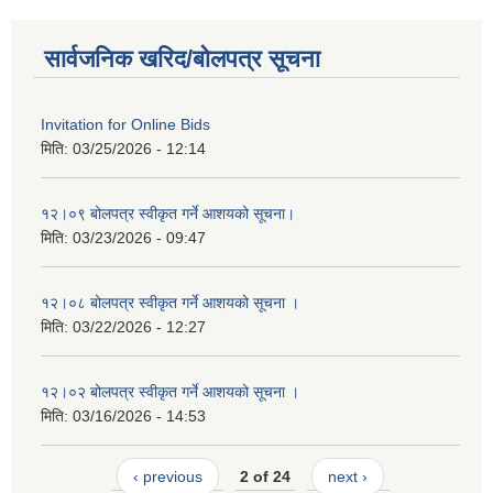
सार्वजनिक खरिद/बोलपत्र सूचना
Invitation for Online Bids
मिति:
03/25/2026 - 12:14
१२।०९ बोलपत्र स्वीकृत गर्ने आशयको सूचना।
मिति:
03/23/2026 - 09:47
१२।०८ बोलपत्र स्वीकृत गर्ने आशयको सूचना ।
मिति:
03/22/2026 - 12:27
१२।०२ बोलपत्र स्वीकृत गर्ने आशयको सूचना ।
मिति:
03/16/2026 - 14:53
‹ previous
2 of 24
next ›