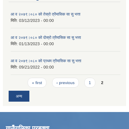
आ व २०७९।०८० को तेस्रो त्रैमासिक सा सु भत्ता
मिति:
03/12/2023 - 00:00
आ व २०७९।०८० को दाेस्रो त्रैमासिक सा सु भत्ता
मिति:
01/13/2023 - 00:00
आ व २०७९।०८० को प्रथम त्रैमासिक सा सु भत्ता
मिति:
09/21/2022 - 00:00
Pages
« first
‹ previous
1
2
अन्य
गाउँपालिका प्रबक्ता