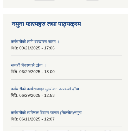
नमुना फारमहरु तथा पाठ्यक्रम
कर्मचारीको लागि दरखास्त फारम ।
मिति:
09/21/2025 - 17:06
सम्पत्ती विवरणको ढाँचा ।
मिति:
06/29/2025 - 13:00
कर्मचारीको कार्यसम्पादन मूल्यांकन फारामको ढाँचा
मिति:
06/29/2025 - 12:53
कर्मचारीको व्यक्तिक विवरण फाराम (सिटरोल)नमुना
मिति:
06/11/2025 - 12:07