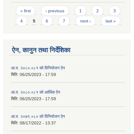
Pages
« first
‹ previous
1
2
3
4
5
6
7
next ›
last »
ऐन, कानुन तथा निर्देशिका
आ.व. २०८०.०८१ को विनियोजन ऐन
मिति:
06/25/2023 - 17:59
आ.व. २०८०.०८१ को आर्थिक ऐन
मिति:
06/25/2023 - 17:59
आ.व. २०७९.०८० को विनियोजन ऐन
मिति:
08/17/2022 - 13:37