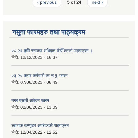
‹ previous
5 of 24
next ›
नमुना फारमहरु तथा पाठ्यक्रम
०८.२६ कृषि स्‍नातक अधिकृत छैठौँ तहको पाठ्यक्रम ।
मिति:
12/12/2023 - 16:37
०३.२० करार कर्मचारी का.स.मु. फारम
मिति:
07/06/2023 - 06:49
नगर प्रहरी आवेदन फारम
मिति:
02/06/2023 - 13:09
सहायक कम्प्युटर अपरेटरको पाठ्यक्रम
मिति:
12/04/2022 - 12:52