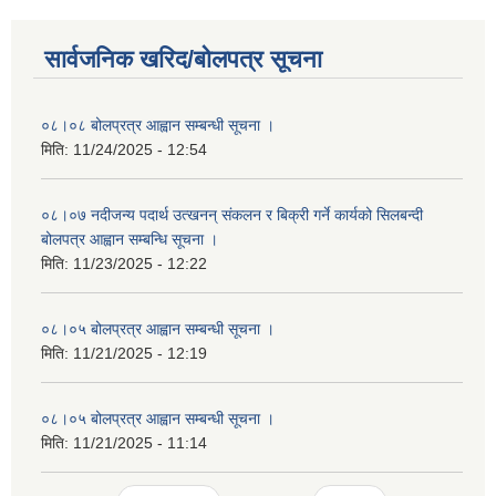
सार्वजनिक खरिद/बोलपत्र सूचना
०८।०८ बोलप्रत्र आह्वान सम्बन्धी सूचना ।
मिति:
11/24/2025 - 12:54
०८।०७ नदीजन्य पदार्थ उत्खनन् संकलन र बिक्री गर्ने कार्यको सिलबन्दी
बोलपत्र आह्वान सम्बन्धि सूचना ।
मिति:
11/23/2025 - 12:22
०८।०५ बोलप्रत्र आह्वान सम्बन्धी सूचना ।
मिति:
11/21/2025 - 12:19
०८।०५ बोलप्रत्र आह्वान सम्बन्धी सूचना ।
मिति:
11/21/2025 - 11:14