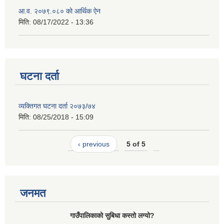
आ.व. २०७९.०८० को आर्थिक ऐन
मिति:
08/17/2022 - 13:36
घटना दर्ता
व्यक्तिगत घटना दर्ता २०७३/७४
मिति:
08/25/2018 - 15:09
‹ previous
5 of 5
जनमत
गाउँपालिकाको सुबिधा कस्तो लग्यो?