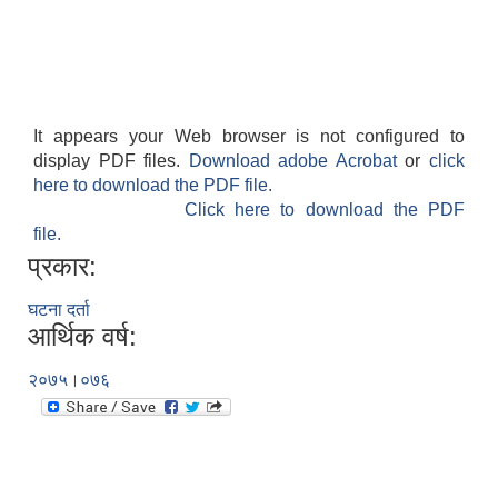
It appears your Web browser is not configured to
display PDF files.
Download adobe Acrobat
or
click
here to download the PDF file.
Click here to download the PDF
file.
प्रकार:
घटना दर्ता
आर्थिक वर्ष:
२०७५।०७६