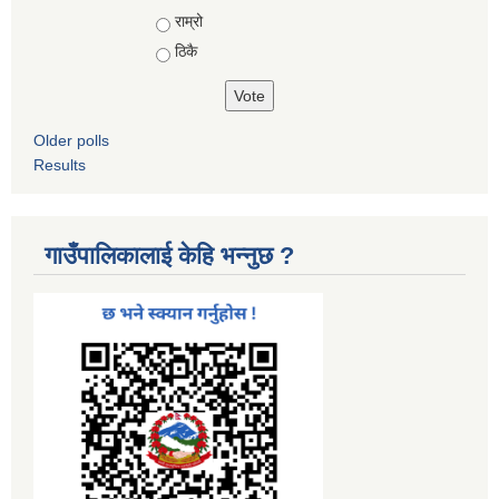
Choices
राम्रो
ठिकै
Older polls
Results
गाउँपालिकालाई केहि भन्नुछ ?