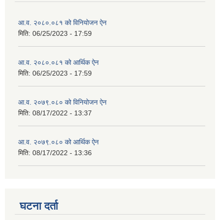
आ.व. २०८०.०८१ को विनियोजन ऐन
मिति:
06/25/2023 - 17:59
आ.व. २०८०.०८१ को आर्थिक ऐन
मिति:
06/25/2023 - 17:59
आ.व. २०७९.०८० को विनियोजन ऐन
मिति:
08/17/2022 - 13:37
आ.व. २०७९.०८० को आर्थिक ऐन
मिति:
08/17/2022 - 13:36
घटना दर्ता