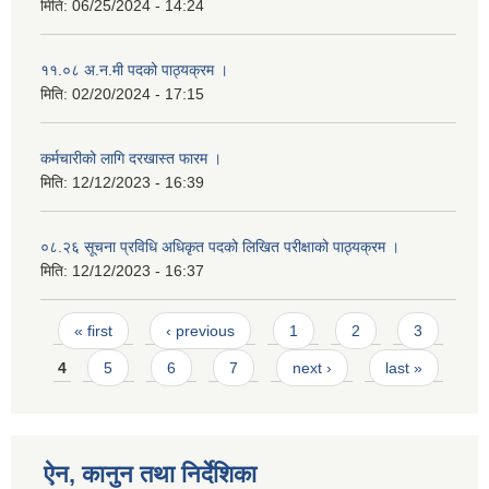
मिति:
06/25/2024 - 14:24
११.०८ अ.न.मी पदको पाठ्यक्रम ।
मिति:
02/20/2024 - 17:15
कर्मचारीको लागि दरखास्त फारम ।
मिति:
12/12/2023 - 16:39
०८.२६ सूचना प्रविधि अधिकृत पदको लिखित परीक्षाको पाठ्यक्रम ।
मिति:
12/12/2023 - 16:37
Pages
« first
‹ previous
1
2
3
4
5
6
7
next ›
last »
ऐन, कानुन तथा निर्देशिका