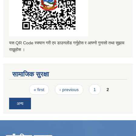
यस QR Code स्क्यान गरी एप डाउनलोड गर्नुहोस र आफ्नो गुनासो तथा सुझाव
राख्नुहोस ।
सामाजिक सुरक्षा
Pages
« first
‹ previous
1
2
अन्य