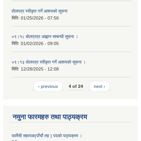
वोलपत्र स्वीकृत गर्ने आशयको सूचना
मिति:
01/25/2026 - 07:56
०९।१८ बोलप्रत्र आह्वान सम्बन्धी सूचना ।
मिति:
01/02/2026 - 09:05
०९।१३ वाेलपत्र स्वीकृत गर्ने आशयकाे सूचना ।
मिति:
12/28/2025 - 12:08
‹ previous
4 of 24
next ›
नमुना फारमहरु तथा पाठ्यक्रम
फार्मेसी सहायक(पाँचौं तह ) पदको पाठ्यक्रम ।