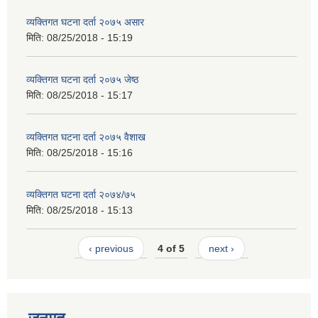
व्यक्तिगत घटना दर्ता २०७५ असार
मिति:
08/25/2018 - 15:19
व्यक्तिगत घटना दर्ता २०७५ जेष्ठ
मिति:
08/25/2018 - 15:17
व्यक्तिगत घटना दर्ता २०७५ वैशाख
मिति:
08/25/2018 - 15:16
व्यक्तिगत घटना दर्ता २०७४/७५
मिति:
08/25/2018 - 15:13
‹ previous
4 of 5
next ›