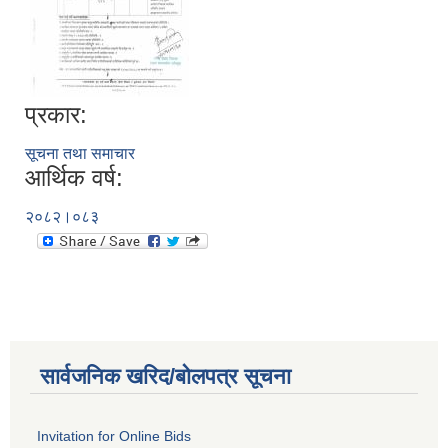
प्रकार:
सूचना तथा समाचार
आर्थिक वर्ष:
२०८२।०८३
सार्वजनिक खरिद/बोलपत्र सूचना
Invitation for Online Bids