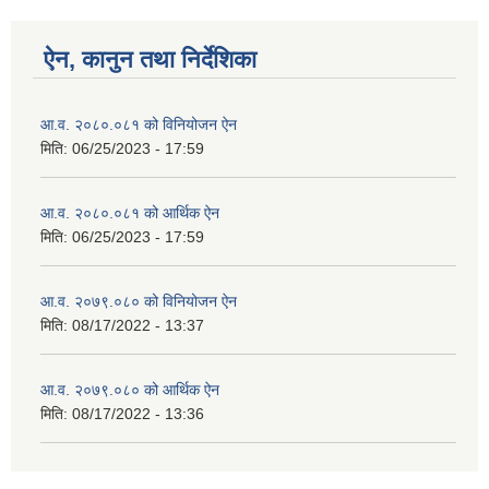
ऐन, कानुन तथा निर्देशिका
आ.व. २०८०.०८१ को विनियोजन ऐन
मिति:
06/25/2023 - 17:59
आ.व. २०८०.०८१ को आर्थिक ऐन
मिति:
06/25/2023 - 17:59
आ.व. २०७९.०८० को विनियोजन ऐन
मिति:
08/17/2022 - 13:37
आ.व. २०७९.०८० को आर्थिक ऐन
मिति:
08/17/2022 - 13:36