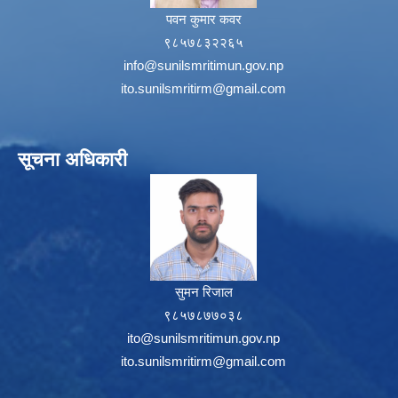
पवन कुमार कवर
९८५७८३२२६५
info@sunilsmritimun.gov.np
ito.sunilsmritirm@gmail.com
सूचना अधिकारी
सुमन रिजाल
९८५७८७७०३८
ito@sunilsmritimun.gov.np
ito.sunilsmritirm@gmail.com