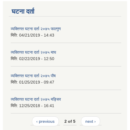
घटना दर्ता
व्यक्तिगत घटना दर्ता २०७५ फाल्गुण
मिति:
04/21/2019 - 14:43
व्यक्तिगत घटना दर्ता २०७५ माघ
मिति:
02/22/2019 - 12:50
व्यक्तिगत घटना दर्ता २०७५ पौष
मिति:
01/25/2019 - 09:47
व्यक्तिगत घटना दर्ता २०७५ मङ्सिर
मिति:
12/25/2018 - 16:41
‹ previous
2 of 5
next ›