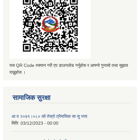
यस QR Code स्क्यान गरी एप डाउनलोड गर्नुहोस र आफ्नो गुनासो तथा सुझाव
राख्नुहोस ।
सामाजिक सुरक्षा
आ व २०७९।०८० को तेस्रो त्रैमासिक सा सु भत्ता
मिति:
03/12/2023 - 00:00