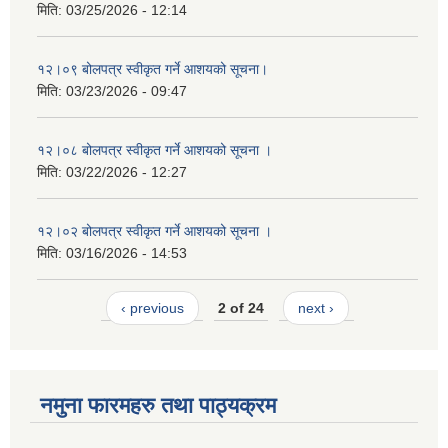
मिति:
03/25/2026 - 12:14
१२।०९ बोलपत्र स्वीकृत गर्ने आशयको सूचना।
मिति:
03/23/2026 - 09:47
१२।०८ बोलपत्र स्वीकृत गर्ने आशयको सूचना ।
मिति:
03/22/2026 - 12:27
१२।०२ बोलपत्र स्वीकृत गर्ने आशयको सूचना ।
मिति:
03/16/2026 - 14:53
‹ previous
2 of 24
next ›
नमुना फारमहरु तथा पाठ्यक्रम