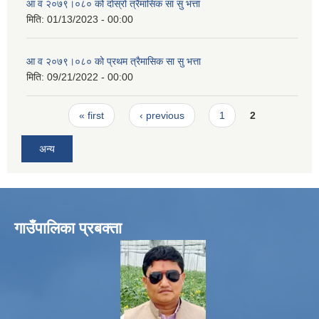
आ व २०७९।०८० को दाेस्रो त्रैमासिक सा सु भत्ता
मिति:
01/13/2023 - 00:00
आ व २०७९।०८० को प्रथम त्रैमासिक सा सु भत्ता
मिति:
09/21/2022 - 00:00
Pages
« first
‹ previous
1
2
अन्य
गाउँपालिका प्रबक्ता