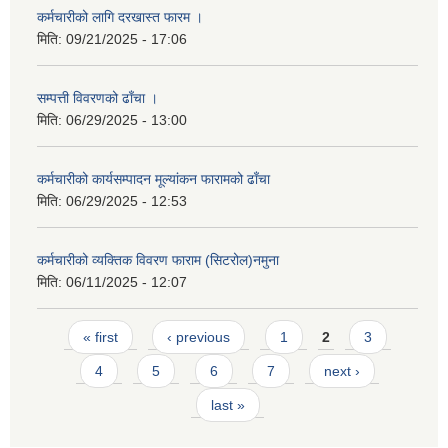
कर्मचारीको लागि दरखास्त फारम ।
मिति:
09/21/2025 - 17:06
सम्पत्ती विवरणको ढाँचा ।
मिति:
06/29/2025 - 13:00
कर्मचारीको कार्यसम्पादन मूल्यांकन फारामको ढाँचा
मिति:
06/29/2025 - 12:53
कर्मचारीको व्यक्तिक विवरण फाराम (सिटरोल)नमुना
मिति:
06/11/2025 - 12:07
Pages
« first
‹ previous
1
2
3
4
5
6
7
next ›
last »