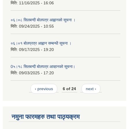
मिति:
11/16/2025 - 16:06
०६।०८ सिलबन्दी बोलपत्र आह्वानको सूचना ।
मिति:
09/24/2025 - 10:55
०६।०१ बोलप्रत्र आह्वान सम्बन्धी सूचना ।
मिति:
09/17/2025 - 19:20
0५।१८ सिलबन्दी बोलपत्र आव्हानको सूचना।
मिति:
09/03/2025 - 17:20
‹ previous
6 of 24
next ›
नमुना फारमहरु तथा पाठ्यक्रम