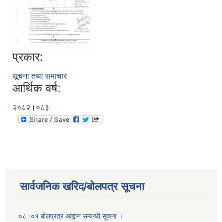
प्रकार:
सूचना तथा समाचार
आर्थिक वर्ष:
२०८२।०८३
सार्वजनिक खरिद/बोलपत्र सूचना
०८।०१ बोलप्रत्र आह्वान सम्बन्धी सूचना ।