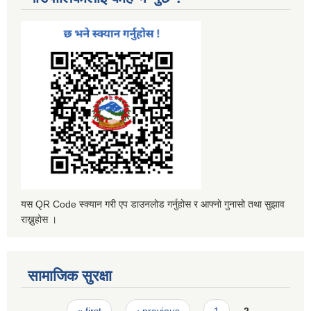
यस QR Code स्क्यान गरी एप डाउनलोड गर्नुहोस र आफ्नो गुनासो तथा सुझाव
राख्नुहोस ।
सामाजिक सुरक्षा
Pages