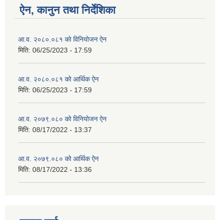
ऐन, कानुन तथा निर्देशिका
आ.व. २०८०.०८१ को विनियोजन ऐन
मिति:
06/25/2023 - 17:59
आ.व. २०८०.०८१ को आर्थिक ऐन
मिति:
06/25/2023 - 17:59
आ.व. २०७९.०८० को विनियोजन ऐन
मिति:
08/17/2022 - 13:37
आ.व. २०७९.०८० को आर्थिक ऐन
मिति:
08/17/2022 - 13:36