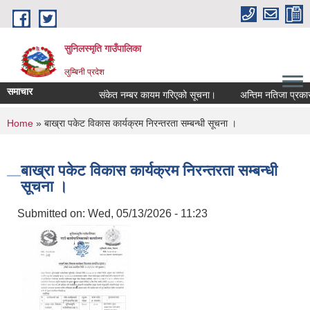
Skip to main content
सुनिलस्मृति गाउँपालिका
लुम्बिनी प्रदेश
समाचार
संकेत नम्बर कायम गरिएको सूचना।
अन्तिम नतिजा प्रकासन ग
You are here
Home
» बाख्रा पकेट विकास कार्यक्रम निरन्तरता सम्बन्धी सूचना ।
बाख्रा पकेट विकास कार्यक्रम निरन्तरता सम्बन्धी
सूचना ।
Submitted on:
Wed, 05/13/2026 - 11:23