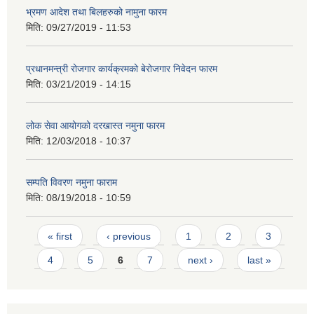
भ्रमण आदेश तथा बिलहरुको नामुना फारम
मिति:
09/27/2019 - 11:53
प्रधानमन्त्री रोजगार कार्यक्रमको बेरोजगार निवेदन फारम
मिति:
03/21/2019 - 14:15
लोक सेवा आयोगको दरखास्त नमुना फारम
मिति:
12/03/2018 - 10:37
सम्पति विवरण नमुना फाराम
मिति:
08/19/2018 - 10:59
Pages
« first
‹ previous
1
2
3
4
5
6
7
next ›
last »