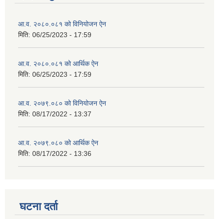
आ.व. २०८०.०८१ को विनियोजन ऐन
मिति:
06/25/2023 - 17:59
आ.व. २०८०.०८१ को आर्थिक ऐन
मिति:
06/25/2023 - 17:59
आ.व. २०७९.०८० को विनियोजन ऐन
मिति:
08/17/2022 - 13:37
आ.व. २०७९.०८० को आर्थिक ऐन
मिति:
08/17/2022 - 13:36
घटना दर्ता