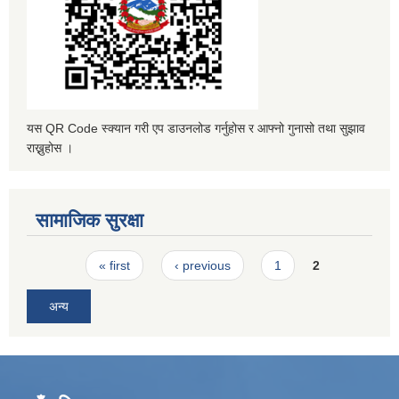
यस QR Code स्क्यान गरी एप डाउनलोड गर्नुहोस र आफ्नो गुनासो तथा सुझाव
राख्नुहोस ।
सामाजिक सुरक्षा
Pages
« first
‹ previous
1
2
अन्य