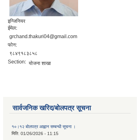
इन्जिनियर
ईमेल:
grchand.thakuri04@gmail.com
फोन:
९८४९१८३८५८
Section:
योजना शाखा
सार्वजनिक खरिद/बोलपत्र सूचना
१०।१२ बोलपत्र आह्वान सम्बन्धी सूचना ।
मिति:
01/26/2026 - 11:15