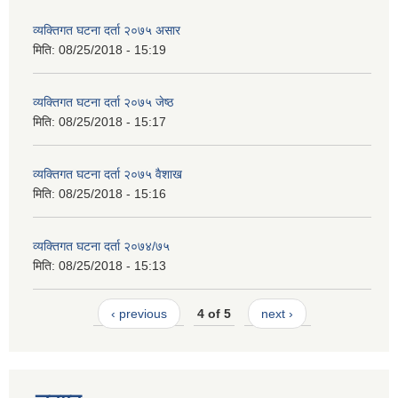
व्यक्तिगत घटना दर्ता २०७५ असार
मिति:
08/25/2018 - 15:19
व्यक्तिगत घटना दर्ता २०७५ जेष्ठ
मिति:
08/25/2018 - 15:17
व्यक्तिगत घटना दर्ता २०७५ वैशाख
मिति:
08/25/2018 - 15:16
व्यक्तिगत घटना दर्ता २०७४/७५
मिति:
08/25/2018 - 15:13
‹ previous
4 of 5
next ›