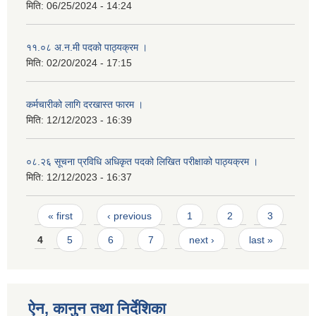
मिति:
06/25/2024 - 14:24
११.०८ अ.न.मी पदको पाठ्यक्रम ।
मिति:
02/20/2024 - 17:15
कर्मचारीको लागि दरखास्त फारम ।
मिति:
12/12/2023 - 16:39
०८.२६ सूचना प्रविधि अधिकृत पदको लिखित परीक्षाको पाठ्यक्रम ।
मिति:
12/12/2023 - 16:37
Pages
« first
‹ previous
1
2
3
4
5
6
7
next ›
last »
ऐन, कानुन तथा निर्देशिका