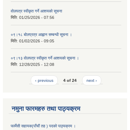
वोलपत्र स्वीकृत गर्ने आशयको सूचना
मिति:
01/25/2026 - 07:56
०९।१८ बोलप्रत्र आह्वान सम्बन्धी सूचना ।
मिति:
01/02/2026 - 09:05
०९।१३ वाेलपत्र स्वीकृत गर्ने आशयकाे सूचना ।
मिति:
12/28/2025 - 12:08
‹ previous
4 of 24
next ›
नमुना फारमहरु तथा पाठ्यक्रम
फार्मेसी सहायक(पाँचौं तह ) पदको पाठ्यक्रम ।