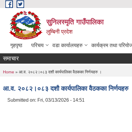
Skip to main content
सुनिलस्मृति गाउँपालिका
लुम्बिनी प्रदेश
गृहपृष्ठ
परिचय
वडा कार्यालयहरु
कार्यक्रम तथा परियो
समाचार
You are here
Home
» आ.व. २०८२।०८३ दशौ कार्यपालिका वैठकका निर्णयहरु ।
आ.व. २०८२।०८३ दशौ कार्यपालिका वैठकका निर्णयहरु 
Submitted on:
Fri, 03/13/2026 - 14:51