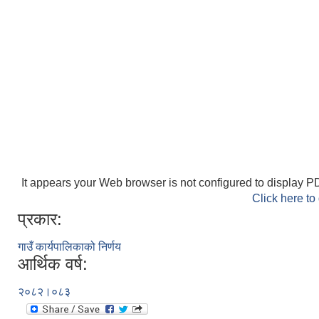
It appears your Web browser is not configured to display PD
Click here to
प्रकार:
गाउँ कार्यपालिकाको निर्णय
आर्थिक वर्ष:
२०८२।०८३