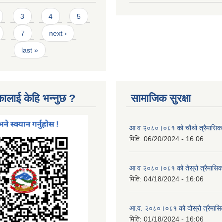
3
4
5
7
next ›
last »
कालाई केहि भन्नुछ ?
सामाजिक सुरक्षा
आ व २०८०।०८१ को चौथो त्रैमासिक स
मिति:
06/20/2024 - 16:06
आ व २०८०।०८१ को तेस्रो त्रैमासिक 
मिति:
04/18/2024 - 16:06
आ.व. २०८०।०८१ को दोस्रो त्रैमासिक
मिति:
01/18/2024 - 16:06