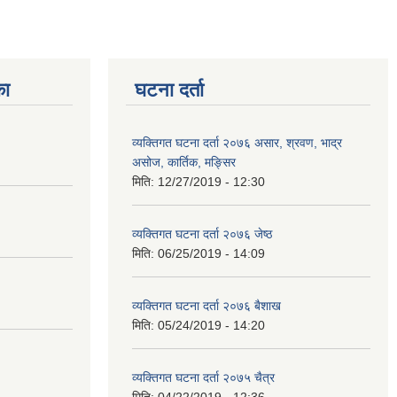
का
घटना दर्ता
व्यक्तिगत घटना दर्ता २०७६ असार, श्रवण, भाद्र
असोज, कार्तिक, मङ्सिर
मिति:
12/27/2019 - 12:30
व्यक्तिगत घटना दर्ता २०७६ जेष्ठ
मिति:
06/25/2019 - 14:09
व्यक्तिगत घटना दर्ता २०७६ बैशाख
मिति:
05/24/2019 - 14:20
व्यक्तिगत घटना दर्ता २०७५ चैत्र