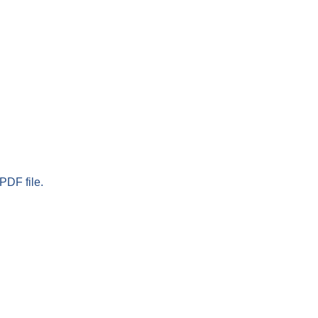
PDF file.