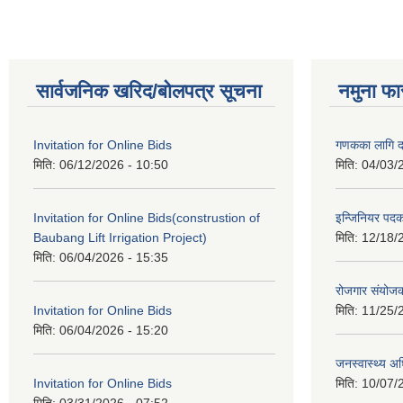
सार्वजनिक खरिद/बोलपत्र सूचना
नमुना फा
Invitation for Online Bids
गणकका लागि द
मिति:
06/12/2026 - 10:50
मिति:
04/03/
Invitation for Online Bids(construstion of
इन्जिनियर पद
Baubang Lift Irrigation Project)
मिति:
12/18/
मिति:
06/04/2026 - 15:35
रोजगार संयोज
Invitation for Online Bids
मिति:
11/25/
मिति:
06/04/2026 - 15:20
जनस्वास्थ्य अ
Invitation for Online Bids
मिति:
10/07/