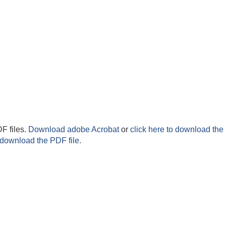
F files.
Download adobe Acrobat
or
click here to download the 
 download the PDF file.