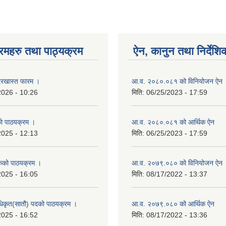
रमहरु तथा पाठ्यक्रम
ऐन, कानुन तथा निर्देशि
रखास्त फारम ।
आ.व. २०८०.०८१ को विनियोजन ऐन
2026 - 10:26
मिति:
06/25/2023 - 17:59
को पाठयक्रम ।
आ.व. २०८०.०८१ को आर्थिक ऐन
2025 - 12:13
मिति:
06/25/2023 - 17:59
कको पाठयक्रम ।
आ.व. २०७९.०८० को विनियोजन ऐन
2025 - 16:05
मिति:
08/17/2022 - 13:37
धिकृत(सातौ) पदको पाठयक्रम ।
आ.व. २०७९.०८० को आर्थिक ऐन
2025 - 16:52
मिति:
08/17/2022 - 13:36