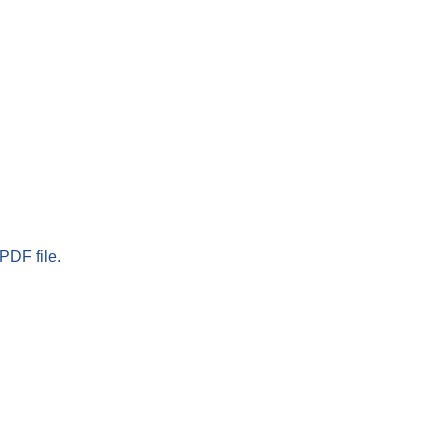
PDF file.