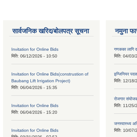
सार्वजनिक खरिद/बोलपत्र सूचना
नमुना फा
Invitation for Online Bids
गणकका लागि द
मिति:
06/12/2026 - 10:50
मिति:
04/03/
Invitation for Online Bids(construstion of
इन्जिनियर पद
Baubang Lift Irrigation Project)
मिति:
12/18/
मिति:
06/04/2026 - 15:35
रोजगार संयोज
Invitation for Online Bids
मिति:
11/25/
मिति:
06/04/2026 - 15:20
जनस्वास्थ्य अ
Invitation for Online Bids
मिति:
10/07/