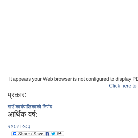
It appears your Web browser is not configured to display PD
Click here to
प्रकार:
गाउँ कार्यपालिकाको निर्णय
आर्थिक वर्ष:
२०८२।०८३