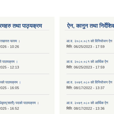
रमहरु तथा पाठ्यक्रम
ऐन, कानुन तथा निर्देशि
रखास्त फारम ।
आ.व. २०८०.०८१ को विनियोजन ऐन
2026 - 10:26
मिति:
06/25/2023 - 17:59
को पाठयक्रम ।
आ.व. २०८०.०८१ को आर्थिक ऐन
2025 - 12:13
मिति:
06/25/2023 - 17:59
कको पाठयक्रम ।
आ.व. २०७९.०८० को विनियोजन ऐन
2025 - 16:05
मिति:
08/17/2022 - 13:37
धिकृत(सातौ) पदको पाठयक्रम ।
आ.व. २०७९.०८० को आर्थिक ऐन
2025 - 16:52
मिति:
08/17/2022 - 13:36