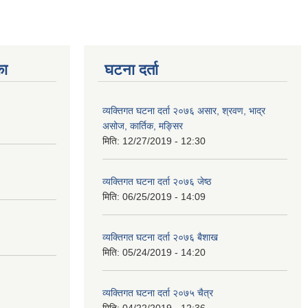
का
घटना दर्ता
व्यक्तिगत घटना दर्ता २०७६ असार, श्रवण, भाद्र
असोज, कार्तिक, मङ्सिर
मिति:
12/27/2019 - 12:30
व्यक्तिगत घटना दर्ता २०७६ जेष्ठ
मिति:
06/25/2019 - 14:09
व्यक्तिगत घटना दर्ता २०७६ बैशाख
मिति:
05/24/2019 - 14:20
व्यक्तिगत घटना दर्ता २०७५ चैत्र