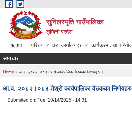
Skip to main content
सुनिलस्मृति गाउँपालिका
लुम्बिनी प्रदेश
गृहपृष्ठ
परिचय
वडा कार्यालयहरु
कार्यक्रम तथा परियो
समाचार
You are here
Home
» आ.व. २०८२।०८३ तेश्रो कार्यपालिका वैठकका निर्णयहरु ।
आ.व. २०८२।०८३ तेश्रो कार्यपालिका वैठकका निर्णयहर
Submitted on:
Tue, 10/14/2025 - 14:31