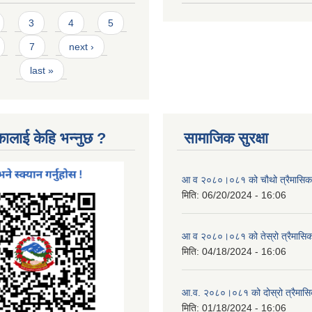
3
4
5
7
next ›
last »
कालाई केहि भन्नुछ ?
सामाजिक सुरक्षा
आ व २०८०।०८१ को चौथो त्रैमासिक स
मिति:
06/20/2024 - 16:06
आ व २०८०।०८१ को तेस्रो त्रैमासिक 
मिति:
04/18/2024 - 16:06
आ.व. २०८०।०८१ को दोस्रो त्रैमासिक
मिति:
01/18/2024 - 16:06