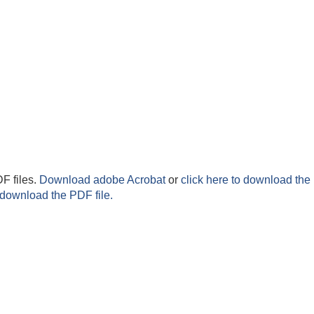
F files.
Download adobe Acrobat
or
click here to download the 
 download the PDF file.