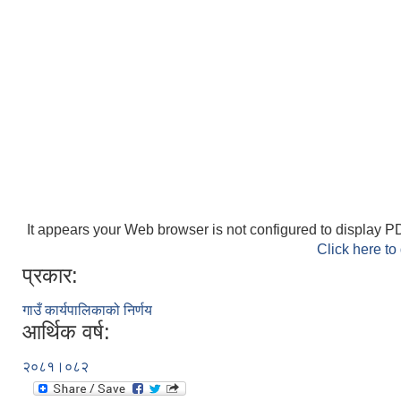
It appears your Web browser is not configured to display PD
Click here to
प्रकार:
गाउँ कार्यपालिकाको निर्णय
आर्थिक वर्ष:
२०८१।०८२