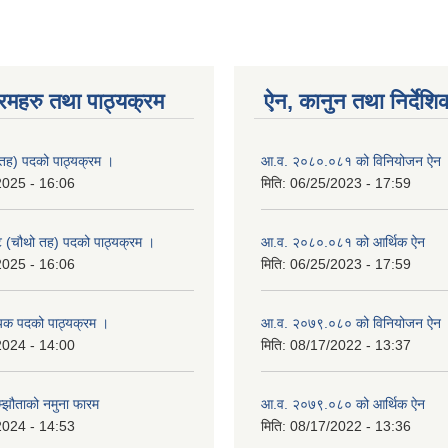
रमहरु तथा पाठ्यक्रम
ऐन, कानुन तथा निर्देशि
तह) पदको पाठ्यक्रम ।
आ.व. २०८०.०८१ को विनियोजन ऐन
2025 - 16:06
मिति:
06/25/2023 - 17:59
्ट (चौथो तह) पदको पाठ्यक्रम ।
आ.व. २०८०.०८१ को आर्थिक ऐन
2025 - 16:06
मिति:
06/25/2023 - 17:59
यक पदको पाठ्यक्रम ।
आ.व. २०७९.०८० को विनियोजन ऐन
2024 - 14:00
मिति:
08/17/2022 - 13:37
म्झौताको नमुना फारम
आ.व. २०७९.०८० को आर्थिक ऐन
2024 - 14:53
मिति:
08/17/2022 - 13:36