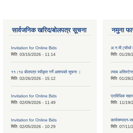
सार्वजनिक खरिद/बोलपत्र सूचना
नमुना फा
Invitation for Online Bids
अ.न.मी (चौथो 
मिति:
03/15/2026 - 11:14
मिति:
01/28/
११।१४ बोलपत्र स्वीकृत गर्ने आशयको सूचना ।
ल्याब असिस्टेन
मिति:
02/26/2026 - 15:12
मिति:
01/28/
Invitation for Online Bids
प्राविधिक सहा
मिति:
02/09/2026 - 11:49
मिति:
11/19/
Invitation for Online Bids
कार्यसम्पादन-स
मिति:
02/05/2026 - 10:29
मिति:
07/11/