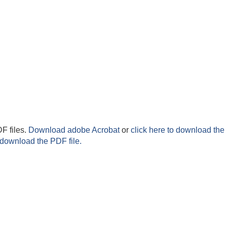
F files.
Download adobe Acrobat
or
click here to download the 
 download the PDF file.