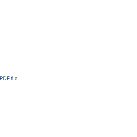
PDF file.