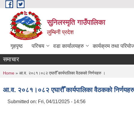
Skip to main content
सुनिलस्मृति गाउँपालिका
लुम्बिनी प्रदेश
गृहपृष्ठ
परिचय
वडा कार्यालयहरु
कार्यक्रम तथा परियो
समाचार
You are here
Home
» आ.व. २०८१।०८२ एघारौँ कार्यपालिका वैठकको निर्णयहरु ।
आ.व. २०८१।०८२ एघारौँ कार्यपालिका वैठकको निर्णयहर
Submitted on:
Fri, 04/11/2025 - 14:56