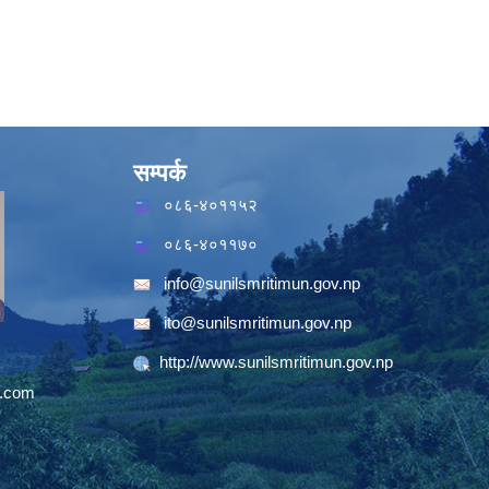
सम्पर्क
०८६-४०११५२
०८६-४०११७०
info@sunilsmritimun.gov.np
ito@sunilsmritimun.gov.np
http://www.sunilsmritimun.gov.np
.com