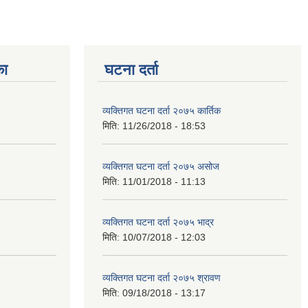
का
घटना दर्ता
व्यक्तिगत घटना दर्ता २०७५ कार्तिक
मिति:
11/26/2018 - 18:53
व्यक्तिगत घटना दर्ता २०७५ असोज
मिति:
11/01/2018 - 11:13
व्यक्तिगत घटना दर्ता २०७५ भाद्र
मिति:
10/07/2018 - 12:03
व्यक्तिगत घटना दर्ता २०७५ श्रावण
मिति:
09/18/2018 - 13:17