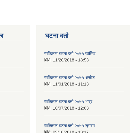
का
घटना दर्ता
व्यक्तिगत घटना दर्ता २०७५ कार्तिक
मिति:
11/26/2018 - 18:53
व्यक्तिगत घटना दर्ता २०७५ असोज
मिति:
11/01/2018 - 11:13
व्यक्तिगत घटना दर्ता २०७५ भाद्र
मिति:
10/07/2018 - 12:03
व्यक्तिगत घटना दर्ता २०७५ श्रावण
मिति:
09/18/2018 - 13:17