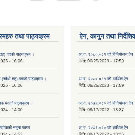
रमहरु तथा पाठ्यक्रम
ऐन, कानुन तथा निर्देशि
तह) पदको पाठ्यक्रम ।
आ.व. २०८०.०८१ को विनियोजन ऐन
2025 - 16:06
मिति:
06/25/2023 - 17:59
्ट (चौथो तह) पदको पाठ्यक्रम ।
आ.व. २०८०.०८१ को आर्थिक ऐन
2025 - 16:06
मिति:
06/25/2023 - 17:59
यक पदको पाठ्यक्रम ।
आ.व. २०७९.०८० को विनियोजन ऐन
2024 - 14:00
मिति:
08/17/2022 - 13:37
म्झौताको नमुना फारम
आ.व. २०७९.०८० को आर्थिक ऐन
2024 - 14:53
मिति:
08/17/2022 - 13:36