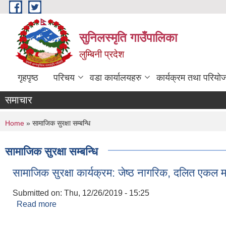
Skip to main content
सुनिलस्मृति गाउँपालिका
लुम्बिनी प्रदेश
गृहपृष्ठ
परिचय
वडा कार्यालयहरु
कार्यक्रम तथा परियो
समाचार
You are here
Home
» सामाजिक सुरक्षा सम्बन्धि
सामाजिक सुरक्षा सम्बन्धि
सामाजिक सुरक्षा कार्यक्रम: जेष्ठ नागरिक, दलित एकल
Submitted on:
Thu, 12/26/2019 - 15:25
Read more
about सामाजिक सुरक्षा कार्यक्रम: जेष्ठ नागरिक, दलित 
Pages