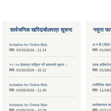
सार्वजनिक खरिद/बोलपत्र सूचना
नमुना फा
Invitation for Online Bids
अ.न.मी (चौथो 
मिति:
03/15/2026 - 11:14
मिति:
01/28/
११।१४ बोलपत्र स्वीकृत गर्ने आशयको सूचना ।
ल्याब असिस्टेन
मिति:
02/26/2026 - 15:12
मिति:
01/28/
Invitation for Online Bids
प्राविधिक सहा
मिति:
02/09/2026 - 11:49
मिति:
11/19/
Invitation for Online Bids
कार्यसम्पादन-स
मिति:
02/05/2026 - 10:29
मिति:
07/11/