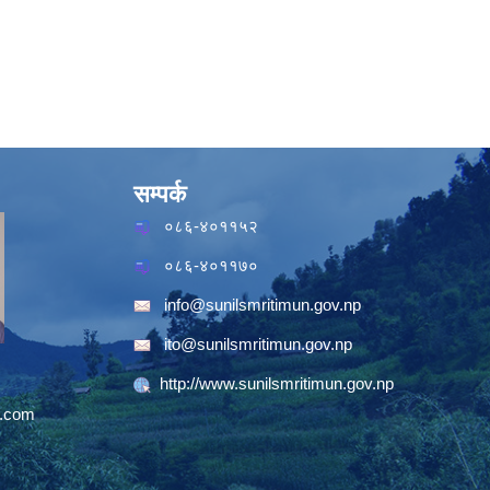
सम्पर्क
०८६-४०११५२
०८६-४०११७०
info@sunilsmritimun.gov.np
ito@sunilsmritimun.gov.np
http://www.sunilsmritimun.gov.np
.com