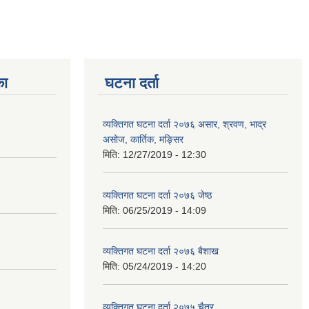
का
घटना दर्ता
व्यक्तिगत घटना दर्ता २०७६ असार, श्रवण, भाद्र
असोज, कार्तिक, मङ्सिर
मिति:
12/27/2019 - 12:30
व्यक्तिगत घटना दर्ता २०७६ जेष्ठ
मिति:
06/25/2019 - 14:09
व्यक्तिगत घटना दर्ता २०७६ बैशाख
मिति:
05/24/2019 - 14:20
व्यक्तिगत घटना दर्ता २०७५ चैत्र