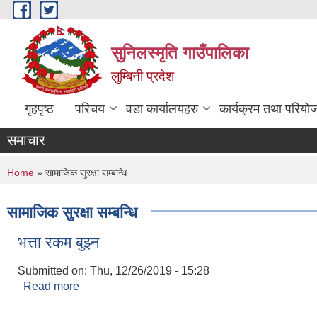
Skip to main content
सुनिलस्मृति गाउँपालिका
लुम्बिनी प्रदेश
गृहपृष्ठ
परिचय
वडा कार्यालयहरु
कार्यक्रम तथा परियो
समाचार
You are here
Home
» सामाजिक सुरक्षा सम्बन्धि
सामाजिक सुरक्षा सम्बन्धि
भत्ता रकम बुझ्न
Submitted on:
Thu, 12/26/2019 - 15:28
Read more
about भत्ता रकम बुझ्न
Pages