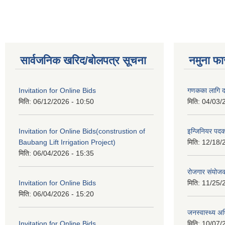
सार्वजनिक खरिद/बोलपत्र सूचना
नमुना फा
Invitation for Online Bids
गणकका लागि द
मिति:
06/12/2026 - 10:50
मिति:
04/03/
Invitation for Online Bids(construstion of
इन्जिनियर पद
Baubang Lift Irrigation Project)
मिति:
12/18/
मिति:
06/04/2026 - 15:35
रोजगार संयोज
Invitation for Online Bids
मिति:
11/25/
मिति:
06/04/2026 - 15:20
जनस्वास्थ्य अ
Invitation for Online Bids
मिति:
10/07/