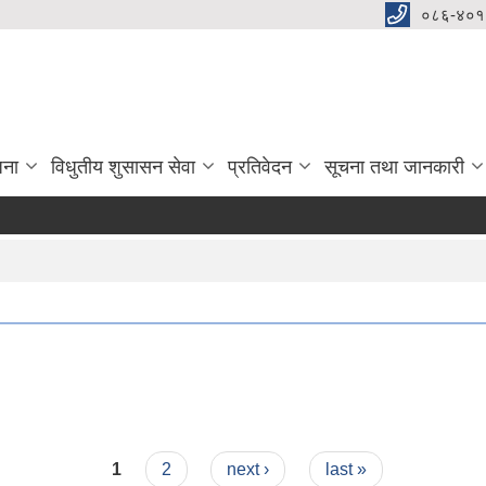
०८६-४०१
जना
विधुतीय शुसासन सेवा
प्रतिवेदन
सूचना तथा जानकारी
1
2
next ›
last »