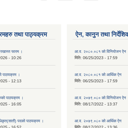
रमहरु तथा पाठ्यक्रम
ऐन, कानुन तथा निर्देशि
रखास्त फारम ।
आ.व. २०८०.०८१ को विनियोजन ऐन
2026 - 10:26
मिति:
06/25/2023 - 17:59
को पाठयक्रम ।
आ.व. २०८०.०८१ को आर्थिक ऐन
2025 - 12:13
मिति:
06/25/2023 - 17:59
कको पाठयक्रम ।
आ.व. २०७९.०८० को विनियोजन ऐन
2025 - 16:05
मिति:
08/17/2022 - 13:37
धिकृत(सातौ) पदको पाठयक्रम ।
आ.व. २०७९.०८० को आर्थिक ऐन
2025 - 16:52
मिति:
08/17/2022 - 13:36