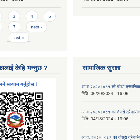
3
4
5
7
next ›
last »
कालाई केहि भन्नुछ ?
सामाजिक सुरक्षा
आ व २०८०।०८१ को चौथो त्रैमासिक स
मिति:
06/20/2024 - 16:06
आ व २०८०।०८१ को तेस्रो त्रैमासिक 
मिति:
04/18/2024 - 16:06
आ.व. २०८०।०८१ को दोस्रो त्रैमासिक