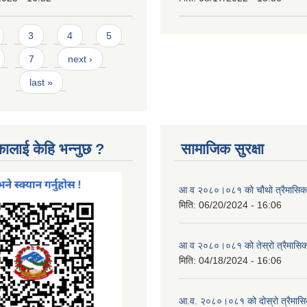
3
4
5
7
next ›
last »
कालाई केहि भन्नुछ ?
सामाजिक सुरक्षा
आ व २०८०।०८१ को चौथो त्रैमासिक स
मिति:
06/20/2024 - 16:06
आ व २०८०।०८१ को तेस्रो त्रैमासिक 
मिति:
04/18/2024 - 16:06
आ.व. २०८०।०८१ को दोस्रो त्रैमासिक