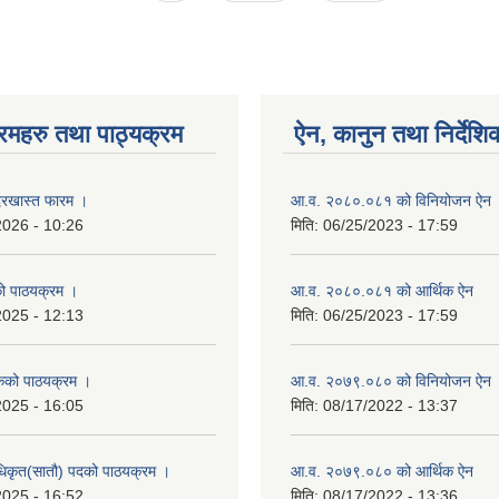
रमहरु तथा पाठ्यक्रम
ऐन, कानुन तथा निर्देशि
रखास्त फारम ।
आ.व. २०८०.०८१ को विनियोजन ऐन
2026 - 10:26
मिति:
06/25/2023 - 17:59
को पाठयक्रम ।
आ.व. २०८०.०८१ को आर्थिक ऐन
2025 - 12:13
मिति:
06/25/2023 - 17:59
कको पाठयक्रम ।
आ.व. २०७९.०८० को विनियोजन ऐन
2025 - 16:05
मिति:
08/17/2022 - 13:37
धिकृत(सातौ) पदको पाठयक्रम ।
आ.व. २०७९.०८० को आर्थिक ऐन
2025 - 16:52
मिति:
08/17/2022 - 13:36