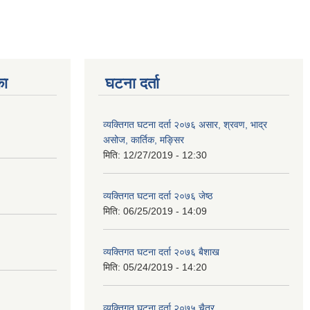
का
घटना दर्ता
व्यक्तिगत घटना दर्ता २०७६ असार, श्रवण, भाद्र
असोज, कार्तिक, मङ्सिर
मिति:
12/27/2019 - 12:30
व्यक्तिगत घटना दर्ता २०७६ जेष्ठ
मिति:
06/25/2019 - 14:09
व्यक्तिगत घटना दर्ता २०७६ बैशाख
मिति:
05/24/2019 - 14:20
व्यक्तिगत घटना दर्ता २०७५ चैत्र