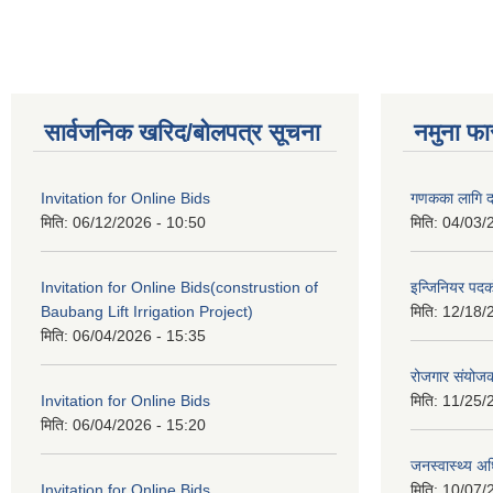
सार्वजनिक खरिद/बोलपत्र सूचना
नमुना फा
Invitation for Online Bids
गणकका लागि द
मिति:
06/12/2026 - 10:50
मिति:
04/03/
Invitation for Online Bids(construstion of
इन्जिनियर पद
Baubang Lift Irrigation Project)
मिति:
12/18/
मिति:
06/04/2026 - 15:35
रोजगार संयोज
Invitation for Online Bids
मिति:
11/25/
मिति:
06/04/2026 - 15:20
जनस्वास्थ्य अ
Invitation for Online Bids
मिति:
10/07/