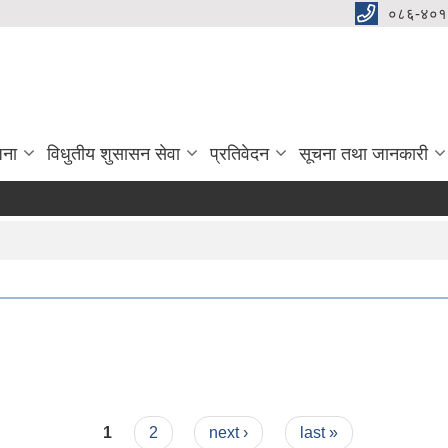
०८६-४०१
जना
विधुतीय शुसासन सेवा
प्रतिवेदन
सूचना तथा जानकारी
1
2
next ›
last »