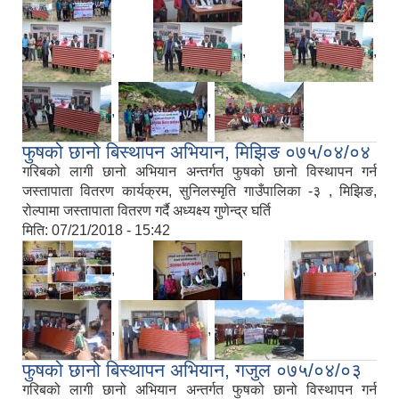
,
,
,
,
,
फुषको छानो बिस्थापन अभियान, मिझिङ ०७५/०४/०४
गरिबको लागी छानो अभियान अन्तर्गत फुषको छानो विस्थापन गर्न
जस्तापाता वितरण कार्यक्रम, सुनिलस्मृति गाउँपालिका -३ , मिझिङ,
रोल्पामा जस्तापाता वितरण गर्दै अध्यक्ष्य गुणेन्द्र घर्ति
मिति:
07/21/2018 - 15:42
,
,
,
,
,
फुषको छानो बिस्थापन अभियान, गजुल ०७५/०४/०३
गरिबको लागी छानो अभियान अन्तर्गत फुषको छानो विस्थापन गर्न