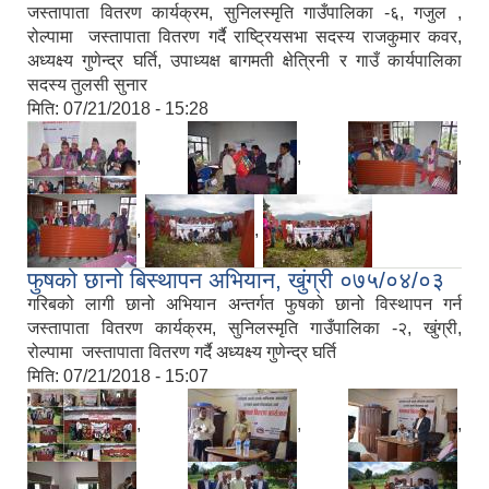
जस्तापाता वितरण कार्यक्रम, सुनिलस्मृति गाउँपालिका -६, गजुल ,
रोल्पामा जस्तापाता वितरण गर्दै राष्ट्रियसभा सदस्य राजकुमार कवर,
अध्यक्ष्य गुणेन्द्र घर्ति, उपाध्यक्ष बागमती क्षेत्रिनी र गाउँ कार्यपालिका
सदस्य तुलसी सुनार
मिति:
07/21/2018 - 15:28
,
,
,
,
,
फुषको छानो बिस्थापन अभियान, खुंग्री ०७५/०४/०३
गरिबको लागी छानो अभियान अन्तर्गत फुषको छानो विस्थापन गर्न
जस्तापाता वितरण कार्यक्रम, सुनिलस्मृति गाउँपालिका -२, खुंग्री,
रोल्पामा जस्तापाता वितरण गर्दै अध्यक्ष्य गुणेन्द्र घर्ति
मिति:
07/21/2018 - 15:07
,
,
,