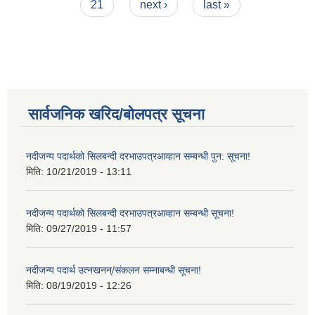
21
next ›
last »
सार्वजनिक खरिद/बोलपत्र सूचना
नदीजन्य पदार्थको सिलबन्दी दरभाउपत्रआव्हान सम्बन्धी पुन: सूचना!
मिति:
10/21/2019 - 13:11
नदीजन्य पदार्थको सिलबन्दी दरभाउपत्रआव्हान सम्बन्धी सूचना!
मिति:
09/27/2019 - 11:57
नदीजन्य पदार्थ उत्नखनन्/संकलन सम्नाबन्धी सूचना!
मिति:
08/19/2019 - 12:26