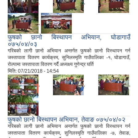
,
,
,
,
फुषको छानो बिस्थापन अभियान, घोडागाउँ
०७५/०४/०३
गरिबको लागी छानो अभियान अन्तर्गत फुषको छानो विस्थापन गर्न
जस्तापाता वितरण कार्यक्रम, सुनिलस्मृति गाउँपालिका -१, घोडागाउँ,
रोल्पामा जस्तापाता वितरण गर्दै अध्यक्ष्य गुणेन्द्र घर्ति
मिति:
07/21/2018 - 14:54
,
,
,
फुषको छानो बिस्थापन अभियान, तेवाङ ०७५/०४/०२
गरिबको लागी छानो अभियान अन्तर्गत फुषको छानो विस्थापन गर्न
जस्तापाता वितरण कार्यक्रम, सुनिलस्मृति गाउँपालिका -७, तेवाङ,