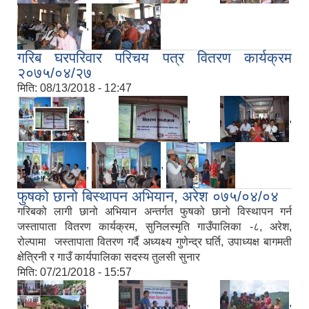
,
गरिब घरपरिवार परिचय पत्र वितरण कार्यक्रम
२०७५/०४/२७
मिति:
08/13/2018 - 12:47
,
,
,
,
,
फुषको छानो बिस्थापन अभियान, अरेश ०७५/०४/०४
गरिबको लागी छानो अभियान अन्तर्गत फुषको छानो विस्थापन गर्न
जस्तापाता वितरण कार्यक्रम, सुनिलस्मृति गाउँपालिका -८, अरेश,
रोल्पामा जस्तापाता वितरण गर्दै अध्यक्ष्य गुणेन्द्र घर्ति, उपाध्यक्ष बागमती
क्षेत्रिनी र गाउँ कार्यपालिका सदस्य तुलसी सुनार
मिति:
07/21/2018 - 15:57
,
,
,