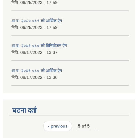
मिति:
06/25/2023 - 17:59
आ.व. २०८०.०८१ को आर्थिक ऐन
मिति:
06/25/2023 - 17:59
आ.व. २०७९.०८० को विनियोजन ऐन
मिति:
08/17/2022 - 13:37
आ.व. २०७९.०८० को आर्थिक ऐन
मिति:
08/17/2022 - 13:36
घटना दर्ता
‹ previous
5 of 5