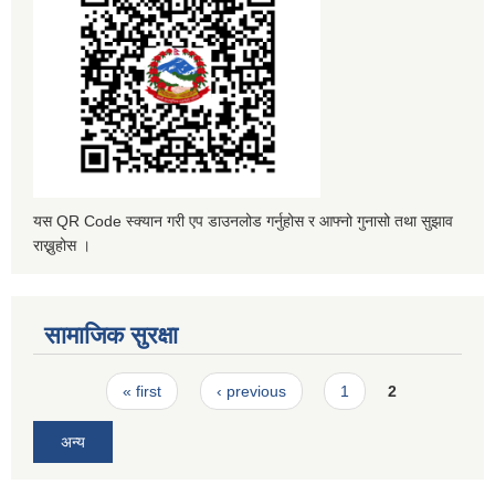
यस QR Code स्क्यान गरी एप डाउनलोड गर्नुहोस र आफ्नो गुनासो तथा सुझाव
राख्नुहोस ।
सामाजिक सुरक्षा
Pages
« first
‹ previous
1
2
अन्य