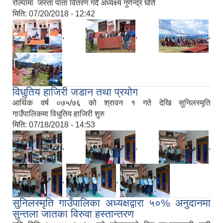
रोल्पामा जस्ता पाता वितरण गर्दै अध्यक्ष्य गुणेन्द्र घर्ति
मिति:
07/20/2018 - 12:42
,
,
,
विधुतिय हाजिरी जडान तथा प्रयोग
आर्थिक वर्ष ०७५/७६ को श्रावन १ गते देखि सुनिलस्मृति
गाउँपालिकमा विधुतिय हाजिरी शुरु
मिति:
07/18/2018 - 14:53
,
,
,
,
,
सुनिलस्मृति गाउँपालिका अध्यक्षद्वारा ५०% अनुदानमा
सुन्तला जातका विरुवा हस्तान्तरण