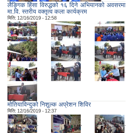
लैङ्गिक हिंसा विरुद्धको १६ दिने अभियानको अवसरमा
मा.वि. स्तरीय वक्तृत्व कला कार्यक्रम
मिति:
12/16/2019 - 12:58
,
,
,
,
,
,
,
,
,
मोतियाविन्दुको निशुल्क अप्रेशन शिविर
मिति:
12/16/2019 - 12:37
,
,
,