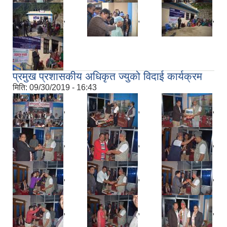
,
,
,
प्रमुख प्रशासकीय अधिकृत ज्युको विदाई कार्यक्रम
मिति:
09/30/2019 - 16:43
,
,
,
,
,
,
,
,
,
,
,
,