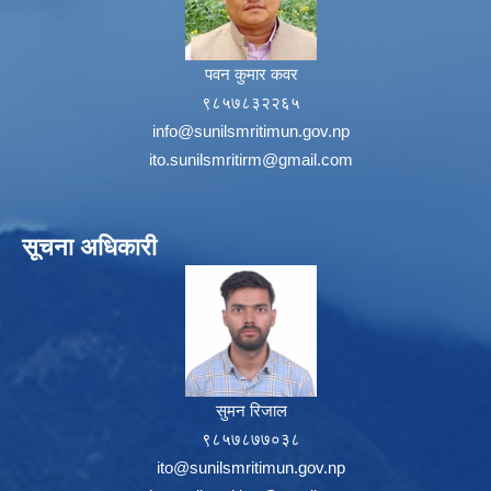
पवन कुमार कवर
९८५७८३२२६५
info@sunilsmritimun.gov.np
ito.sunilsmritirm@gmail.com
सूचना अधिकारी
सुमन रिजाल
९८५७८७७०३८
ito@sunilsmritimun.gov.np