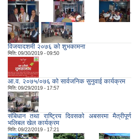
,
,
,
,
विजयादशमी २०७६ को शुभकामना
मिति:
09/30/2019 - 09:50
आ.व. २०७५/०७६ को सार्वजनिक सुनुवाई कार्यक्रम
मिति:
09/29/2019 - 17:57
संबिधान तथा राष्ट्रिय दिवसको अबसरमा मैत्रीपूर्ण
भलिबल खेल कार्यक्रम
मिति:
09/22/2019 - 17:21