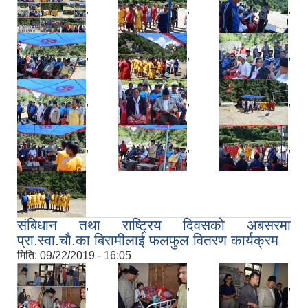
,
,
,
,
,
,
,
,
,
,
,
,
संबिधान तथा राष्ट्रिय दिवसको अबसरमा
प्रा.स्वा.चौ.का बिरामीलाई फलफुल वितरण कार्यक्रम
मिति:
09/22/2019 - 16:05
,
,
,