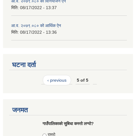
आ.व. २०७९.०८० को विनियोजन ऐन
मिति:
08/17/2022 - 13:37
आ.व. २०७९.०८० को आर्थिक ऐन
मिति:
08/17/2022 - 13:36
घटना दर्ता
‹ previous
5 of 5
जनमत
गाउँपालिकाको सुबिधा कस्तो लग्यो?
Choices
राम्रो