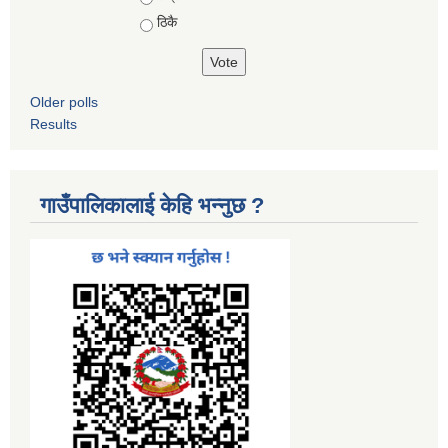
ठिकै
Older polls
Results
गाउँपालिकालाई केहि भन्नुछ ?