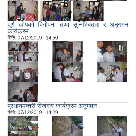
,
,
पूर्ण खोपको दिगोपना तथा सुनिश्चितता र अनुगमन
कार्यक्रम
मिति:
07/12/2019 - 14:50
,
,
,
,
,
,
प्रधानमन्त्री रोजगार कार्यक्रम अनुगमन
मिति:
07/12/2019 - 14:29
,
,
,