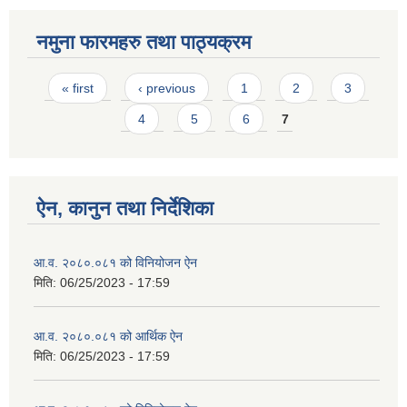
नमुना फारमहरु तथा पाठ्यक्रम
Pages
« first
‹ previous
1
2
3
4
5
6
7
ऐन, कानुन तथा निर्देशिका
आ.व. २०८०.०८१ को विनियोजन ऐन
मिति:
06/25/2023 - 17:59
आ.व. २०८०.०८१ को आर्थिक ऐन
मिति:
06/25/2023 - 17:59