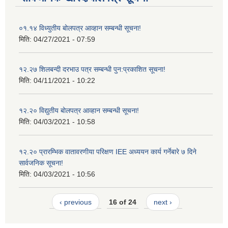
०१.१४ विध्युतीय बोलपत्र आव्हान सम्बन्धी सूचना!
मिति:
04/27/2021 - 07:59
१२.२७ शिलबन्दी दरभाउ पत्र सम्बन्धी पुन:प्रकाशित सूचना!
मिति:
04/11/2021 - 10:22
१२.२० विद्युतीय बोलपत्र आव्हान सम्बन्धी सूचना!
मिति:
04/03/2021 - 10:58
१२.२० प्रारम्भिक वातावरणीया परिक्षण IEE अध्ययन कार्य गर्नेबारे ७ दिने
सार्वजनिक सूचना!
मिति:
04/03/2021 - 10:56
‹ previous
16 of 24
next ›