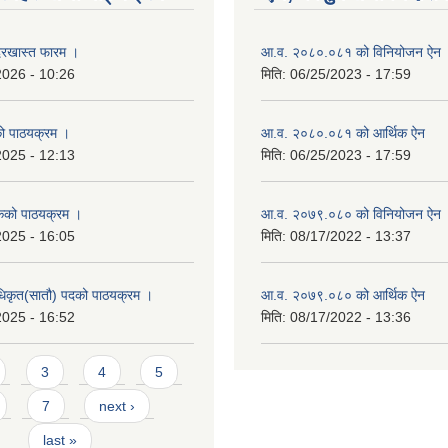
रखास्त फारम ।
आ.व. २०८०.०८१ को विनियोजन ऐन
2026 - 10:26
मिति:
06/25/2023 - 17:59
को पाठयक्रम ।
आ.व. २०८०.०८१ को आर्थिक ऐन
2025 - 12:13
मिति:
06/25/2023 - 17:59
कको पाठयक्रम ।
आ.व. २०७९.०८० को विनियोजन ऐन
2025 - 16:05
मिति:
08/17/2022 - 13:37
धिकृत(सातौ) पदको पाठयक्रम ।
आ.व. २०७९.०८० को आर्थिक ऐन
2025 - 16:52
मिति:
08/17/2022 - 13:36
3
4
5
7
next ›
last »