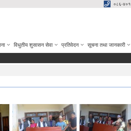
०८६-४०१
जना
विधुतीय शुसासन सेवा
प्रतिवेदन
सूचना तथा जानकारी