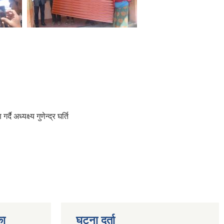
अध्यक्ष्य गुणेन्द्र घर्ति
का
घटना दर्ता