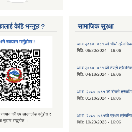
कालाई केहि भन्नुछ ?
सामाजिक सुरक्षा
आ व २०८०।०८१ को चौथो त्रैमासिक स
मिति:
06/20/2024 - 16:06
आ व २०८०।०८१ को तेस्रो त्रैमासिक 
मिति:
04/18/2024 - 16:06
आ.व. २०८०।०८१ को दोस्रो त्रैमासिक
मिति:
01/18/2024 - 16:06
्यान गरी एप डाउनलोड गर्नुहोस र
आ.व. २०८०।०८१को प्रथम त्रैमासिक 
ा सुझाव राख्नुहोस ।
मिति:
10/23/2023 - 16:06