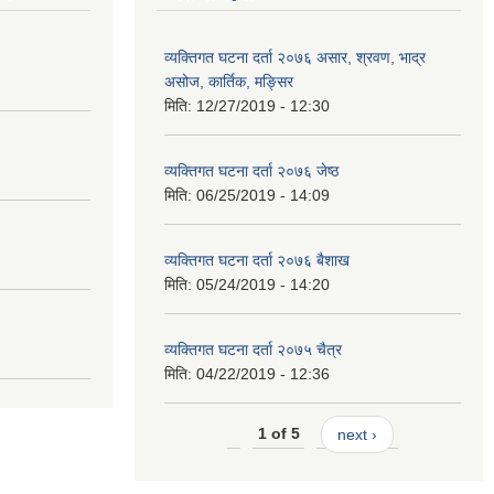
व्यक्तिगत घटना दर्ता २०७६ असार, श्रवण, भाद्र
असोज, कार्तिक, मङ्सिर
मिति:
12/27/2019 - 12:30
व्यक्तिगत घटना दर्ता २०७६ जेष्ठ
मिति:
06/25/2019 - 14:09
व्यक्तिगत घटना दर्ता २०७६ बैशाख
मिति:
05/24/2019 - 14:20
व्यक्तिगत घटना दर्ता २०७५ चैत्र
मिति:
04/22/2019 - 12:36
1 of 5
next ›