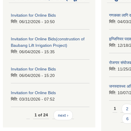
Invitation for Online Bids
गणकका लागि द
मिति:
06/12/2026 - 10:50
मिति:
04/03/
Invitation for Online Bids(construstion of
इन्जिनियर पद
Baubang Lift Irrigation Project)
मिति:
12/18/
मिति:
06/04/2026 - 15:35
रोजगार संयोज
Invitation for Online Bids
मिति:
11/25/
मिति:
06/04/2026 - 15:20
जनस्वास्थ्य अ
Invitation for Online Bids
मिति:
10/07/
मिति:
03/31/2026 - 07:52
Pages
1
2
1 of 24
next ›
6