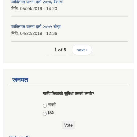
व्यक्तिगत घटना दर्ता २०७६ बैशाख
मिति:
05/24/2019 - 14:20
व्यक्तिगत घटना दर्ता २०७५ चैत्र
मिति:
04/22/2019 - 12:36
1 of 5
next ›
जनमत
गाउँपालिकाको सुबिधा कस्तो लग्यो?
Choices
राम्रो
ठिकै