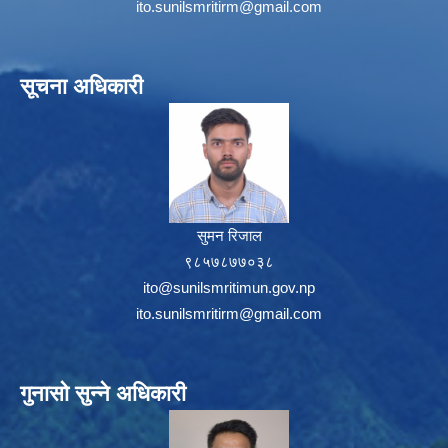
ito.sunilsmritirm@gmail.com
सूचना अधिकारी
सुमन रिजाल
९८५७८७७०३८
ito@sunilsmritimun.gov.np
ito.sunilsmritirm@gmail.com
गुनासो सुन्ने अधिकारी