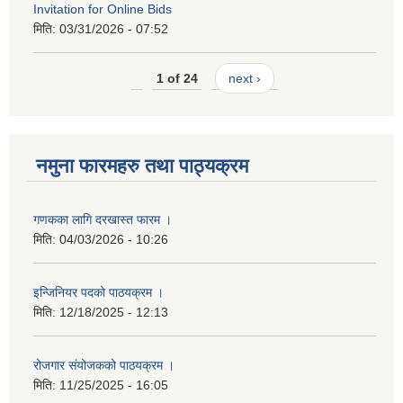
Invitation for Online Bids
मिति:
03/31/2026 - 07:52
1 of 24
next ›
नमुना फारमहरु तथा पाठ्यक्रम
गणकका लागि दरखास्त फारम ।
मिति:
04/03/2026 - 10:26
इन्जिनियर पदको पाठयक्रम ।
मिति:
12/18/2025 - 12:13
रोजगार संयोजकको पाठयक्रम ।
मिति:
11/25/2025 - 16:05