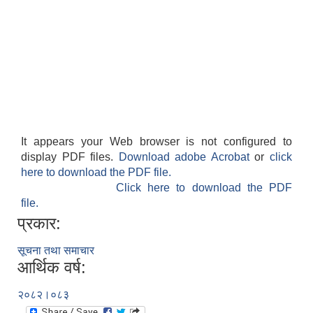
It appears your Web browser is not configured to
display PDF files.
Download adobe Acrobat
or
click
here to download the PDF file.
Click here to download the PDF
file.
प्रकार:
सूचना तथा समाचार
आर्थिक वर्ष:
२०८२।०८३