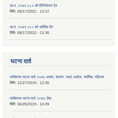
आ.व. २०७९.०८० को विनियोजन ऐन
मिति:
08/17/2022 - 13:37
आ.व. २०७९.०८० को आर्थिक ऐन
मिति:
08/17/2022 - 13:36
घटना दर्ता
व्यक्तिगत घटना दर्ता २०७६ असार, श्रवण, भाद्र असोज, कार्तिक, मङ्सिर
मिति:
12/27/2019 - 12:30
व्यक्तिगत घटना दर्ता २०७६ जेष्ठ
मिति:
06/25/2019 - 14:09