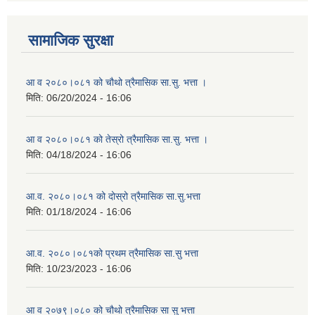
सामाजिक सुरक्षा
आ व २०८०।०८१ को चौथो त्रैमासिक सा.सु. भत्ता ।
मिति:
06/20/2024 - 16:06
आ व २०८०।०८१ को तेस्रो त्रैमासिक सा.सु. भत्ता ।
मिति:
04/18/2024 - 16:06
आ.व. २०८०।०८१ को दोस्रो त्रैमासिक सा.सु.भत्ता
मिति:
01/18/2024 - 16:06
आ.व. २०८०।०८१को प्रथम त्रैमासिक सा.सु भत्ता
मिति:
10/23/2023 - 16:06
आ व २०७९।०८० को चौथो त्रैमासिक सा सु भत्ता