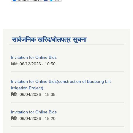
सार्वजनिक खरिद/बोलपत्र सूचना
Invitation for Online Bids
मिति:
06/12/2026 - 10:50
Invitation for Online Bids(construstion of Baubang Lift
Irrigation Project)
मिति:
06/04/2026 - 15:35
Invitation for Online Bids
मिति:
06/04/2026 - 15:20