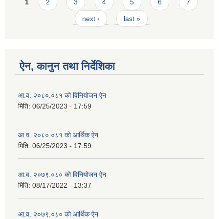
Pages
1
2
3
4
5
6
7
next ›
last »
ऐन, कानुन तथा निर्देशिका
आ.व. २०८०.०८१ को विनियोजन ऐन
मिति:
06/25/2023 - 17:59
आ.व. २०८०.०८१ को आर्थिक ऐन
मिति:
06/25/2023 - 17:59
आ.व. २०७९.०८० को विनियोजन ऐन
मिति:
08/17/2022 - 13:37
आ.व. २०७९.०८० को आर्थिक ऐन