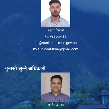
सुमन रिजाल
९८५७८७७०३८
ito@sunilsmritimun.gov.np
ito.sunilsmritirm@gmail.com
गुनासो सुन्ने अधिकारी
मोतिम आलम