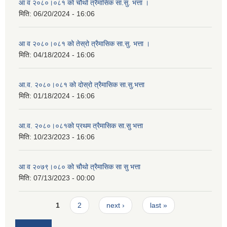
आ व २०८०।०८१ को चौथो त्रैमासिक सा.सु. भत्ता ।
मिति:
06/20/2024 - 16:06
आ व २०८०।०८१ को तेस्रो त्रैमासिक सा.सु. भत्ता ।
मिति:
04/18/2024 - 16:06
आ.व. २०८०।०८१ को दोस्रो त्रैमासिक सा.सु.भत्ता
मिति:
01/18/2024 - 16:06
आ.व. २०८०।०८१को प्रथम त्रैमासिक सा.सु भत्ता
मिति:
10/23/2023 - 16:06
आ व २०७९।०८० को चौथो त्रैमासिक सा सु भत्ता
मिति:
07/13/2023 - 00:00
Pages
1
2
next ›
last »