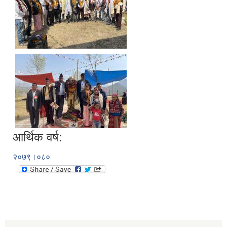
आर्थिक वर्ष:
२०७९।०८०