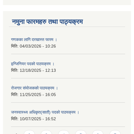
नमुना फारमहरु तथा पाठ्यक्रम
गणकका लागि दरखास्त फारम ।
मिति:
04/03/2026 - 10:26
इन्जिनियर पदको पाठयक्रम ।
मिति:
12/18/2025 - 12:13
रोजगार संयोजकको पाठयक्रम ।
मिति:
11/25/2025 - 16:05
जनस्वास्थ्य अधिकृत(सातौ) पदको पाठयक्रम ।
मिति:
10/07/2025 - 16:52