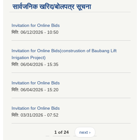
सार्वजनिक खरिद/बोलपत्र सूचना
Invitation for Online Bids
मिति:
06/12/2026 - 10:50
Invitation for Online Bids(construstion of Baubang Lift
Irrigation Project)
मिति:
06/04/2026 - 15:35
Invitation for Online Bids
मिति:
06/04/2026 - 15:20
Invitation for Online Bids
मिति:
03/31/2026 - 07:52
1 of 24
next ›