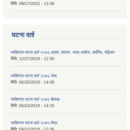
मिति:
08/17/2022 - 13:36
घटना दर्ता
व्यक्तिगत घटना दर्ता २०७६ असार, श्रवण, भाद्र असोज, कार्तिक, मङ्सिर
मिति:
12/27/2019 - 12:30
व्यक्तिगत घटना दर्ता २०७६ जेष्ठ
मिति:
06/25/2019 - 14:09
व्यक्तिगत घटना दर्ता २०७६ बैशाख
मिति:
05/24/2019 - 14:20
व्यक्तिगत घटना दर्ता २०७५ चैत्र
मिति:
04/22/2019 - 12:36