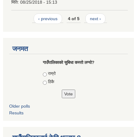
मिति:
08/25/2018 - 15:13
‹ previous
4 of 5
next ›
जनमत
गाउँपालिकाको सुबिधा कस्तो लग्यो?
Choices
राम्रो
ठिकै
Older polls
Results