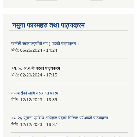
नमुना फारमहरु तथा पाठ्यक्रम
फार्मेसी सहायक(पाँचौं तह ) पदको पाठ्यक्रम ।
मिति:
06/25/2024 - 14:24
११.०८ अ.न.मी पदको पाठ्यक्रम ।
मिति:
02/20/2024 - 17:15
कर्मचारीको लागि दरखास्त फारम ।
मिति:
12/12/2023 - 16:39
०८.२६ सूचना प्रविधि अधिकृत पदको लिखित परीक्षाको पाठ्यक्रम ।
मिति:
12/12/2023 - 16:37