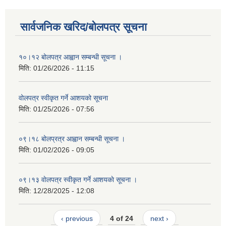
सार्वजनिक खरिद/बोलपत्र सूचना
१०।१२ बोलपत्र आह्वान सम्बन्धी सूचना ।
मिति:
01/26/2026 - 11:15
वोलपत्र स्वीकृत गर्ने आशयको सूचना
मिति:
01/25/2026 - 07:56
०९।१८ बोलप्रत्र आह्वान सम्बन्धी सूचना ।
मिति:
01/02/2026 - 09:05
०९।१३ वाेलपत्र स्वीकृत गर्ने आशयकाे सूचना ।
मिति:
12/28/2025 - 12:08
‹ previous
4 of 24
next ›