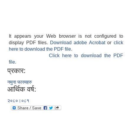
It appears your Web browser is not configured to
display PDF files.
Download adobe Acrobat
or
click
here to download the PDF file.
Click here to download the PDF
file.
प्रकार:
नमुना फारमहरु
आर्थिक वर्ष:
२०८०।०८१