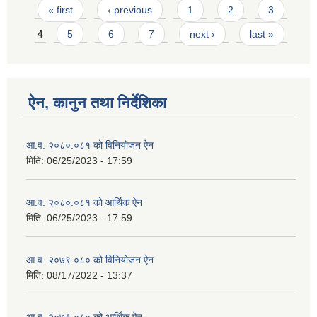
Pages
« first
‹ previous
1
2
3
4
5
6
7
next ›
last »
ऐन, कानुन तथा निर्देशिका
आ.व. २०८०.०८१ को विनियोजन ऐन
मिति:
06/25/2023 - 17:59
आ.व. २०८०.०८१ को आर्थिक ऐन
मिति:
06/25/2023 - 17:59
आ.व. २०७९.०८० को विनियोजन ऐन
मिति:
08/17/2022 - 13:37