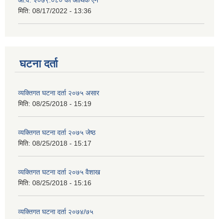
आ.व. २०७९.०८० को आर्थिक ऐन
मिति:
08/17/2022 - 13:36
घटना दर्ता
व्यक्तिगत घटना दर्ता २०७५ असार
मिति:
08/25/2018 - 15:19
व्यक्तिगत घटना दर्ता २०७५ जेष्ठ
मिति:
08/25/2018 - 15:17
व्यक्तिगत घटना दर्ता २०७५ वैशाख
मिति:
08/25/2018 - 15:16
व्यक्तिगत घटना दर्ता २०७४/७५