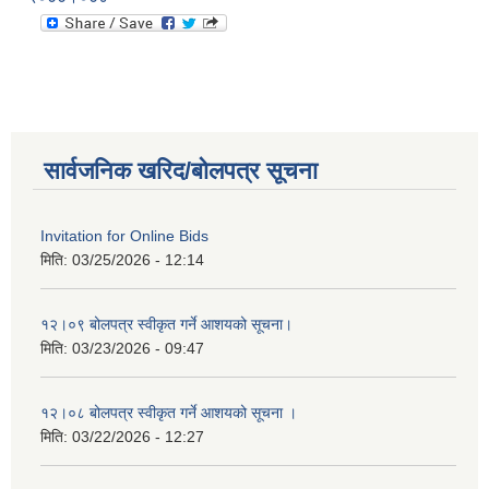
सार्वजनिक खरिद/बोलपत्र सूचना
Invitation for Online Bids
मिति:
03/25/2026 - 12:14
१२।०९ बोलपत्र स्वीकृत गर्ने आशयको सूचना।
मिति:
03/23/2026 - 09:47
१२।०८ बोलपत्र स्वीकृत गर्ने आशयको सूचना ।
मिति:
03/22/2026 - 12:27