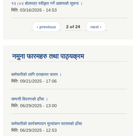
१२।०२ बोलपत्र स्वीकृत गर्ने आशयको सूचना ।
मिति:
03/16/2026 - 14:53
‹ previous
2 of 24
next ›
नमुना फारमहरु तथा पाठ्यक्रम
कर्मचारीको लागि दरखास्त फारम ।
मिति:
09/21/2025 - 17:06
सम्पत्ती विवरणको ढाँचा ।
मिति:
06/29/2025 - 13:00
कर्मचारीको कार्यसम्पादन मूल्यांकन फारामको ढाँचा
मिति:
06/29/2025 - 12:53