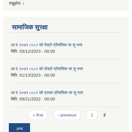
राख्नुहोस ।
सामाजिक सुरक्षा
आ व २०७९।०८० को तेस्रो त्रैमासिक सा सु भत्ता
मिति:
03/12/2023 - 00:00
आ व २०७९।०८० को दाेस्रो त्रैमासिक सा सु भत्ता
मिति:
01/13/2023 - 00:00
आ व २०७९।०८० को प्रथम त्रैमासिक सा सु भत्ता
मिति:
09/21/2022 - 00:00
Pages
« first
‹ previous
1
2
अन्य