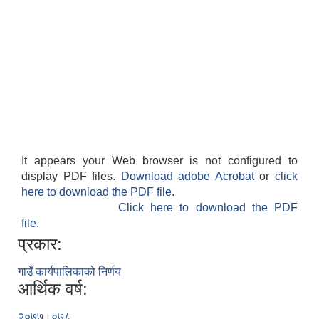
It appears your Web browser is not configured to
display PDF files.
Download adobe Acrobat
or
click
here to download the PDF file.
Click here to download the PDF
file.
प्रकार:
गाउँ कार्यपालिकाको निर्णय
आर्थिक वर्ष:
२०७७।०७८