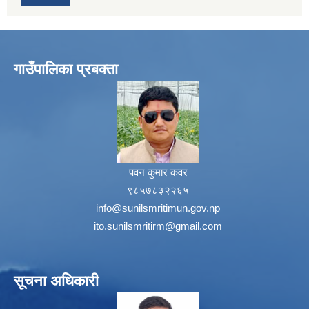
गाउँपालिका प्रबक्ता
पवन कुमार कवर
९८५७८३२२६५
info@sunilsmritimun.gov.np
ito.sunilsmritirm@gmail.com
सूचना अधिकारी