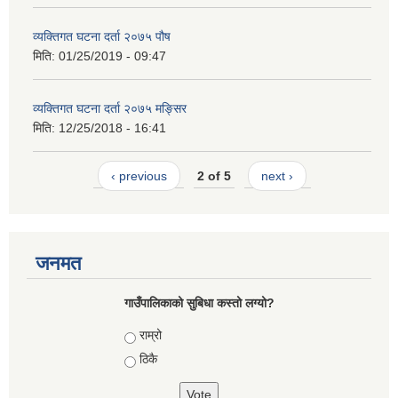
व्यक्तिगत घटना दर्ता २०७५ पौष
मिति:
01/25/2019 - 09:47
व्यक्तिगत घटना दर्ता २०७५ मङ्सिर
मिति:
12/25/2018 - 16:41
‹ previous
2 of 5
next ›
जनमत
गाउँपालिकाको सुबिधा कस्तो लग्यो?
Choices
राम्रो
ठिकै