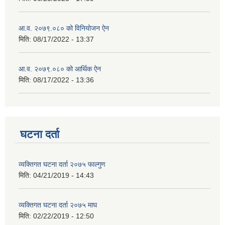
आ.व. २०७९.०८० को विनियोजन ऐन
मिति:
08/17/2022 - 13:37
आ.व. २०७९.०८० को आर्थिक ऐन
मिति:
08/17/2022 - 13:36
घटना दर्ता
व्यक्तिगत घटना दर्ता २०७५ फाल्गुण
मिति:
04/21/2019 - 14:43
व्यक्तिगत घटना दर्ता २०७५ माघ
मिति:
02/22/2019 - 12:50