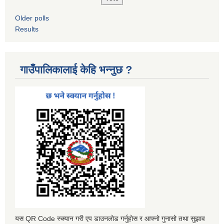
Older polls
Results
गाउँपालिकालाई केहि भन्नुछ ?
यस QR Code स्क्यान गरी एप डाउनलोड गर्नुहोस र आफ्नो गुनासो तथा सुझाव