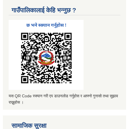
गाउँपालिकालाई केहि भन्नुछ ?
यस QR Code स्क्यान गरी एप डाउनलोड गर्नुहोस र आफ्नो गुनासो तथा सुझाव
राख्नुहोस ।
सामाजिक सुरक्षा