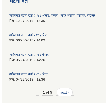
घटना दर्ता
व्यक्तिगत घटना दर्ता २०७६ असार, श्रवण, भाद्र असोज, कार्तिक, मङ्सिर
मिति:
12/27/2019 - 12:30
व्यक्तिगत घटना दर्ता २०७६ जेष्ठ
मिति:
06/25/2019 - 14:09
व्यक्तिगत घटना दर्ता २०७६ बैशाख
मिति:
05/24/2019 - 14:20
व्यक्तिगत घटना दर्ता २०७५ चैत्र
मिति:
04/22/2019 - 12:36
1 of 5
next ›