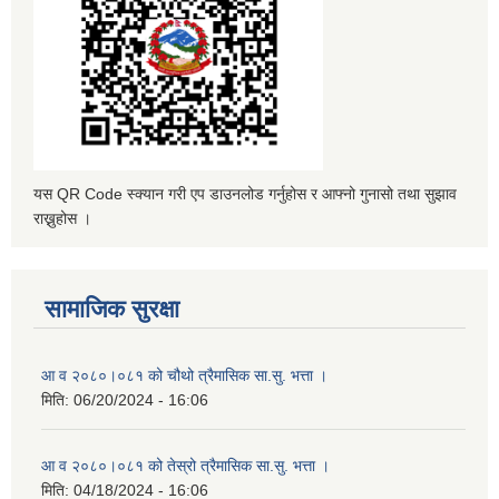
यस QR Code स्क्यान गरी एप डाउनलोड गर्नुहोस र आफ्नो गुनासो तथा सुझाव
राख्नुहोस ।
सामाजिक सुरक्षा
आ व २०८०।०८१ को चौथो त्रैमासिक सा.सु. भत्ता ।
मिति:
06/20/2024 - 16:06
आ व २०८०।०८१ को तेस्रो त्रैमासिक सा.सु. भत्ता ।
मिति:
04/18/2024 - 16:06