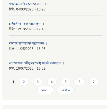
गणकका लागि दरखास्त फारम ।
मिति:
04/03/2026 - 10:26
इन्जिनियर पदको पाठयक्रम ।
मिति:
12/18/2025 - 12:13
रोजगार संयोजकको पाठयक्रम ।
मिति:
11/25/2025 - 16:05
जनस्वास्थ्य अधिकृत(सातौ) पदको पाठयक्रम ।
मिति:
10/07/2025 - 16:52
Pages
1
2
3
4
5
6
7
next ›
last »