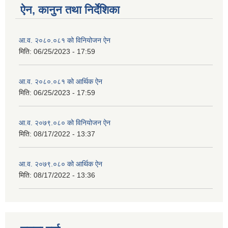
ऐन, कानुन तथा निर्देशिका
आ.व. २०८०.०८१ को विनियोजन ऐन
मिति:
06/25/2023 - 17:59
आ.व. २०८०.०८१ को आर्थिक ऐन
मिति:
06/25/2023 - 17:59
आ.व. २०७९.०८० को विनियोजन ऐन
मिति:
08/17/2022 - 13:37
आ.व. २०७९.०८० को आर्थिक ऐन
मिति:
08/17/2022 - 13:36