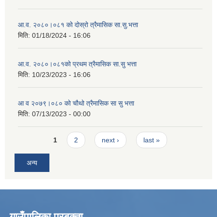
आ.व. २०८०।०८१ को दोस्रो त्रैमासिक सा.सु.भत्ता
मिति:
01/18/2024 - 16:06
आ.व. २०८०।०८१को प्रथम त्रैमासिक सा.सु भत्ता
मिति:
10/23/2023 - 16:06
आ व २०७९।०८० को चौथो त्रैमासिक सा सु भत्ता
मिति:
07/13/2023 - 00:00
Pages
1
2
next ›
last »
अन्य
गाउँपालिका प्रबक्ता