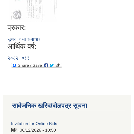
प्रकार:
सूचना तथा समाचार
आर्थिक वर्ष:
२०८२।०८३
सार्वजनिक खरिद/बोलपत्र सूचना
Invitation for Online Bids
मिति:
06/12/2026 - 10:50