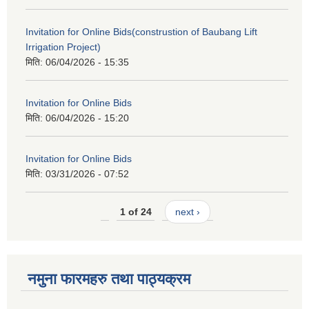
Invitation for Online Bids(construstion of Baubang Lift
Irrigation Project)
मिति:
06/04/2026 - 15:35
Invitation for Online Bids
मिति:
06/04/2026 - 15:20
Invitation for Online Bids
मिति:
03/31/2026 - 07:52
1 of 24
next ›
नमुना फारमहरु तथा पाठ्यक्रम