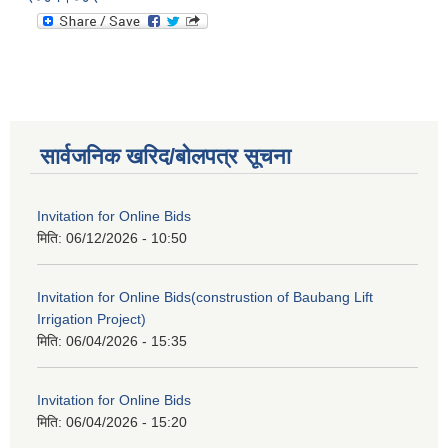
सार्वजनिक खरिद/बोलपत्र सूचना
Invitation for Online Bids
मिति:
06/12/2026 - 10:50
Invitation for Online Bids(construstion of Baubang Lift
Irrigation Project)
मिति:
06/04/2026 - 15:35
Invitation for Online Bids
मिति:
06/04/2026 - 15:20