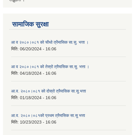
सामाजिक सुरक्षा
आ व २०८०।०८१ को चौथो त्रैमासिक सा.सु. भत्ता ।
मिति:
06/20/2024 - 16:06
आ व २०८०।०८१ को तेस्रो त्रैमासिक सा.सु. भत्ता ।
मिति:
04/18/2024 - 16:06
आ.व. २०८०।०८१ को दोस्रो त्रैमासिक सा.सु.भत्ता
मिति:
01/18/2024 - 16:06
आ.व. २०८०।०८१को प्रथम त्रैमासिक सा.सु भत्ता
मिति:
10/23/2023 - 16:06