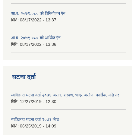
आ.व. २०७९.०८० को विनियोजन ऐन
मिति:
08/17/2022 - 13:37
आ.व. २०७९.०८० को आर्थिक ऐन
मिति:
08/17/2022 - 13:36
घटना दर्ता
व्यक्तिगत घटना दर्ता २०७६ असार, श्रवण, भाद्र असोज, कार्तिक, मङ्सिर
मिति:
12/27/2019 - 12:30
व्यक्तिगत घटना दर्ता २०७६ जेष्ठ
मिति:
06/25/2019 - 14:09