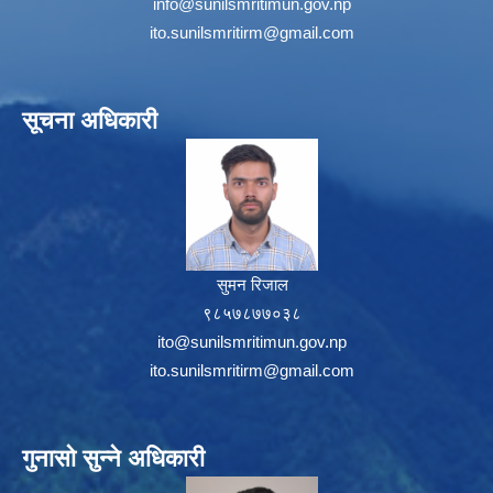
info@sunilsmritimun.gov.np
ito.sunilsmritirm@gmail.com
सूचना अधिकारी
सुमन रिजाल
९८५७८७७०३८
ito@sunilsmritimun.gov.np
ito.sunilsmritirm@gmail.com
गुनासो सुन्ने अधिकारी