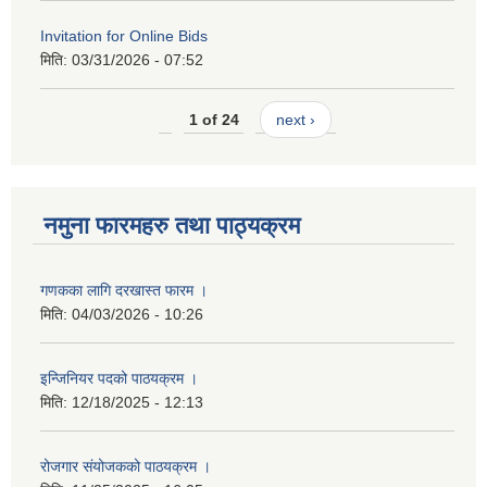
Invitation for Online Bids
मिति:
03/31/2026 - 07:52
1 of 24
next ›
नमुना फारमहरु तथा पाठ्यक्रम
गणकका लागि दरखास्त फारम ।
मिति:
04/03/2026 - 10:26
इन्जिनियर पदको पाठयक्रम ।
मिति:
12/18/2025 - 12:13
रोजगार संयोजकको पाठयक्रम ।