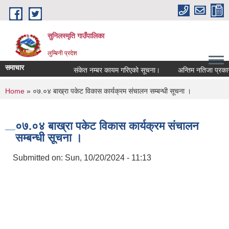
Skip to main content
सुनिलस्मृति गाउँपालिका
लुम्बिनी प्रदेश
समाचार
संकेत नम्बर कायम गरिएको सूचना।
अन्तिम नतिजा प्रकासन ग
You are here
Home
» ०७.०४ बाख्रा पकेट विकास कार्यक्रम संचालन सम्बन्धी सूचना ।
०७.०४ बाख्रा पकेट विकास कार्यक्रम संचालन
सम्बन्धी सूचना ।
Submitted on:
Sun, 10/20/2024 - 11:13