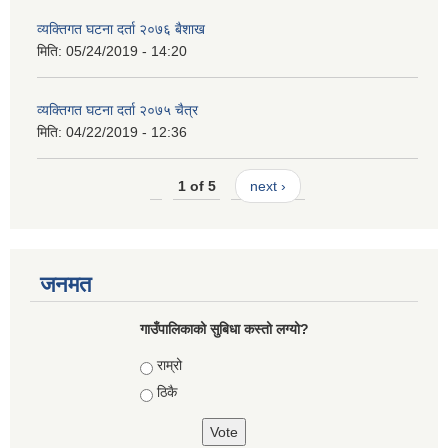
व्यक्तिगत घटना दर्ता २०७६ बैशाख
मिति:
05/24/2019 - 14:20
व्यक्तिगत घटना दर्ता २०७५ चैत्र
मिति:
04/22/2019 - 12:36
1 of 5
next ›
जनमत
गाउँपालिकाको सुबिधा कस्तो लग्यो?
Choices
राम्रो
ठिकै