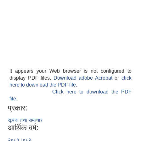
It appears your Web browser is not configured to
display PDF files.
Download adobe Acrobat
or
click
here to download the PDF file.
Click here to download the PDF
file.
प्रकार:
सूचना तथा समाचार
आर्थिक वर्ष:
२०८१।०८२