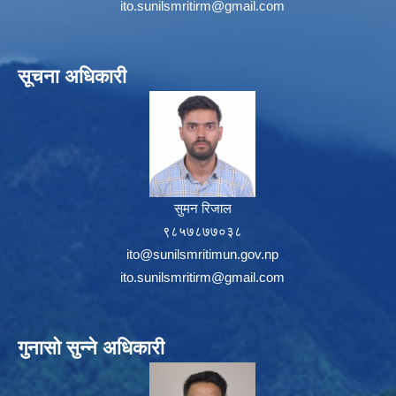
ito.sunilsmritirm@gmail.com
सूचना अधिकारी
सुमन रिजाल
९८५७८७७०३८
ito@sunilsmritimun.gov.np
ito.sunilsmritirm@gmail.com
गुनासो सुन्ने अधिकारी