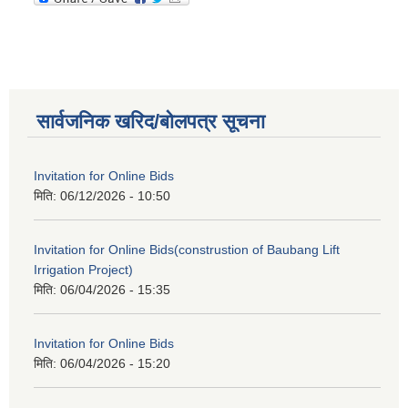
सार्वजनिक खरिद/बोलपत्र सूचना
Invitation for Online Bids
मिति:
06/12/2026 - 10:50
Invitation for Online Bids(construstion of Baubang Lift
Irrigation Project)
मिति:
06/04/2026 - 15:35
Invitation for Online Bids
मिति:
06/04/2026 - 15:20