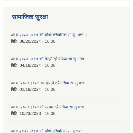
सामाजिक सुरक्षा
आ व २०८०।०८१ को चौथो त्रैमासिक सा.सु. भत्ता ।
मिति:
06/20/2024 - 16:06
आ व २०८०।०८१ को तेस्रो त्रैमासिक सा.सु. भत्ता ।
मिति:
04/18/2024 - 16:06
आ.व. २०८०।०८१ को दोस्रो त्रैमासिक सा.सु.भत्ता
मिति:
01/18/2024 - 16:06
आ.व. २०८०।०८१को प्रथम त्रैमासिक सा.सु भत्ता
मिति:
10/23/2023 - 16:06
आ व २०७९।०८० को चौथो त्रैमासिक सा सु भत्ता