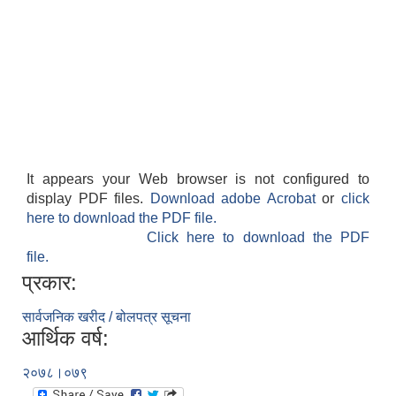
It appears your Web browser is not configured to
display PDF files.
Download adobe Acrobat
or
click
here to download the PDF file.
Click here to download the PDF
file.
प्रकार:
सार्वजनिक खरीद / बोलपत्र सूचना
आर्थिक वर्ष:
२०७८।०७९