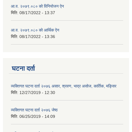
आ.व. २०७९.०८० को विनियोजन ऐन
मिति:
08/17/2022 - 13:37
आ.व. २०७९.०८० को आर्थिक ऐन
मिति:
08/17/2022 - 13:36
घटना दर्ता
व्यक्तिगत घटना दर्ता २०७६ असार, श्रवण, भाद्र असोज, कार्तिक, मङ्सिर
मिति:
12/27/2019 - 12:30
व्यक्तिगत घटना दर्ता २०७६ जेष्ठ
मिति:
06/25/2019 - 14:09