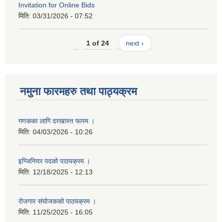
Invitation for Online Bids
मिति:
03/31/2026 - 07:52
1 of 24
next ›
नमुना फारमहरु तथा पाठ्यक्रम
गणकका लागि दरखास्त फारम ।
मिति:
04/03/2026 - 10:26
इन्जिनियर पदको पाठयक्रम ।
मिति:
12/18/2025 - 12:13
रोजगार संयोजकको पाठयक्रम ।
मिति:
11/25/2025 - 16:05