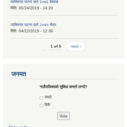
व्यक्तिगत घटना दर्ता २०७६ बैशाख
मिति:
05/24/2019 - 14:20
व्यक्तिगत घटना दर्ता २०७५ चैत्र
मिति:
04/22/2019 - 12:36
1 of 5
next ›
जनमत
गाउँपालिकाको सुबिधा कस्तो लग्यो?
Choices
राम्रो
ठिकै