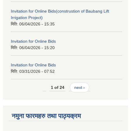
Invitation for Online Bids(construstion of Baubang Lift
Irrigation Project)
मिति:
06/04/2026 - 15:35
Invitation for Online Bids
मिति:
06/04/2026 - 15:20
Invitation for Online Bids
मिति:
03/31/2026 - 07:52
1 of 24
next ›
नमुना फारमहरु तथा पाठ्यक्रम