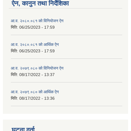
ऐन, कानुन तथा निर्देशिका
आ.व. २०८०.०८१ को विनियोजन ऐन
मिति:
06/25/2023 - 17:59
आ.व. २०८०.०८१ को आर्थिक ऐन
मिति:
06/25/2023 - 17:59
आ.व. २०७९.०८० को विनियोजन ऐन
मिति:
08/17/2022 - 13:37
आ.व. २०७९.०८० को आर्थिक ऐन
मिति:
08/17/2022 - 13:36
घटना दर्ता