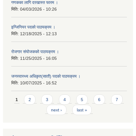
गणकका लागि दरखास्त फारम ।
मिति:
04/03/2026 - 10:26
इन्जिनियर पदको पाठयक्रम ।
मिति:
12/18/2025 - 12:13
रोजगार संयोजकको पाठयक्रम ।
मिति:
11/25/2025 - 16:05
जनस्वास्थ्य अधिकृत(सातौ) पदको पाठयक्रम ।
मिति:
10/07/2025 - 16:52
Pages
1
2
3
4
5
6
7
next ›
last »