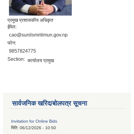
प्रमुख प्रशासकीय अधिकृत
ईमेल:
cao@sunilsmritimun.gov.np
फोन:
9857824775
Section:
कार्यालय प्रमुख
सार्वजनिक खरिद/बोलपत्र सूचना
Invitation for Online Bids
मिति:
06/12/2026 - 10:50