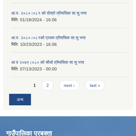
आ.व. २०८०।०८१ को दोस्रो त्रैमासिक सा.सु.भत्ता
मिति:
01/18/2024 - 16:06
आ.व. २०८०।०८१को प्रथम त्रैमासिक सा.सु भत्ता
मिति:
10/23/2023 - 16:06
आ व २०७९।०८० को चौथो त्रैमासिक सा सु भत्ता
मिति:
07/13/2023 - 00:00
Pages
1
2
next ›
last »
अन्य
गाउँपालिका प्रबक्ता