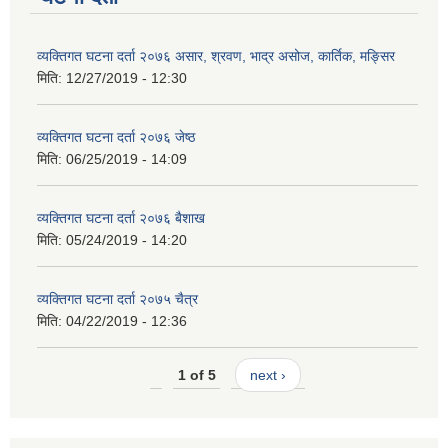
व्यक्तिगत घटना दर्ता २०७६ असार, श्रवण, भाद्र असोज, कार्तिक, मङ्सिर
मिति:
12/27/2019 - 12:30
व्यक्तिगत घटना दर्ता २०७६ जेष्ठ
मिति:
06/25/2019 - 14:09
व्यक्तिगत घटना दर्ता २०७६ बैशाख
मिति:
05/24/2019 - 14:20
व्यक्तिगत घटना दर्ता २०७५ चैत्र
मिति:
04/22/2019 - 12:36
1 of 5
next ›