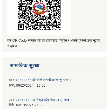
यस QR Code स्क्यान गरी एप डाउनलोड गर्नुहोस र आफ्नो गुनासो तथा सुझाव
राख्नुहोस ।
सामाजिक सुरक्षा
आ व २०८०।०८१ को चौथो त्रैमासिक सा.सु. भत्ता ।
मिति:
06/20/2024 - 16:06
आ व २०८०।०८१ को तेस्रो त्रैमासिक सा.सु. भत्ता ।
मिति:
04/18/2024 - 16:06