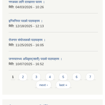
गणकका लागि दरखास्त फारम ।
मिति:
04/03/2026 - 10:26
इन्जिनियर पदको पाठयक्रम ।
मिति:
12/18/2025 - 12:13
रोजगार संयोजकको पाठयक्रम ।
मिति:
11/25/2025 - 16:05
जनस्वास्थ्य अधिकृत(सातौ) पदको पाठयक्रम ।
मिति:
10/07/2025 - 16:52
Pages
1
2
3
4
5
6
7
next ›
last »