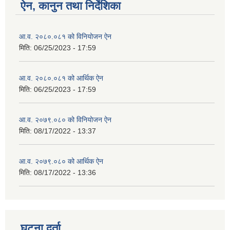
ऐन, कानुन तथा निर्देशिका
आ.व. २०८०.०८१ को विनियोजन ऐन
मिति:
06/25/2023 - 17:59
आ.व. २०८०.०८१ को आर्थिक ऐन
मिति:
06/25/2023 - 17:59
आ.व. २०७९.०८० को विनियोजन ऐन
मिति:
08/17/2022 - 13:37
आ.व. २०७९.०८० को आर्थिक ऐन
मिति:
08/17/2022 - 13:36
घटना दर्ता