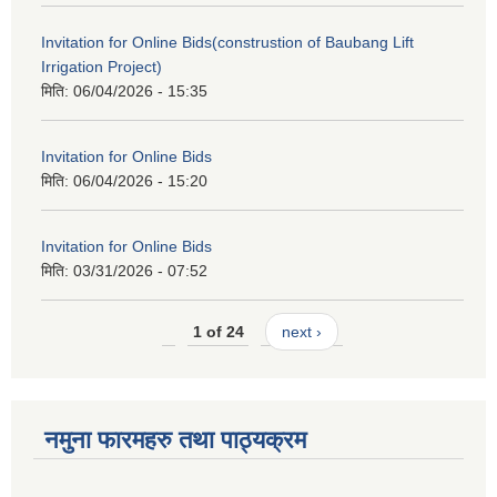
Invitation for Online Bids(construstion of Baubang Lift
Irrigation Project)
मिति:
06/04/2026 - 15:35
Invitation for Online Bids
मिति:
06/04/2026 - 15:20
Invitation for Online Bids
मिति:
03/31/2026 - 07:52
1 of 24
next ›
नमुना फारमहरु तथा पाठ्यक्रम