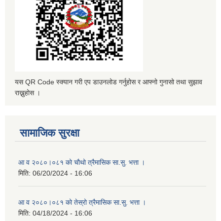
यस QR Code स्क्यान गरी एप डाउनलोड गर्नुहोस र आफ्नो गुनासो तथा सुझाव
राख्नुहोस ।
सामाजिक सुरक्षा
आ व २०८०।०८१ को चौथो त्रैमासिक सा.सु. भत्ता ।
मिति:
06/20/2024 - 16:06
आ व २०८०।०८१ को तेस्रो त्रैमासिक सा.सु. भत्ता ।
मिति:
04/18/2024 - 16:06