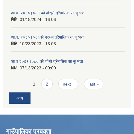
आ.व. २०८०।०८१ को दोस्रो त्रैमासिक सा.सु.भत्ता
मिति:
01/18/2024 - 16:06
आ.व. २०८०।०८१को प्रथम त्रैमासिक सा.सु भत्ता
मिति:
10/23/2023 - 16:06
आ व २०७९।०८० को चौथो त्रैमासिक सा सु भत्ता
मिति:
07/13/2023 - 00:00
Pages
1
2
next ›
last »
अन्य
गाउँपालिका प्रबक्ता