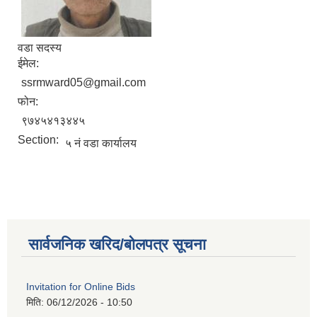
वडा सदस्य
ईमेल:
ssrmward05@gmail.com
फोन:
९७४५४१३४४५
Section:
५ नं वडा कार्यालय
सार्वजनिक खरिद/बोलपत्र सूचना
Invitation for Online Bids
मिति:
06/12/2026 - 10:50