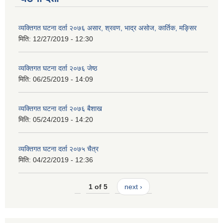
व्यक्तिगत घटना दर्ता २०७६ असार, श्रवण, भाद्र असोज, कार्तिक, मङ्सिर
मिति:
12/27/2019 - 12:30
व्यक्तिगत घटना दर्ता २०७६ जेष्ठ
मिति:
06/25/2019 - 14:09
व्यक्तिगत घटना दर्ता २०७६ बैशाख
मिति:
05/24/2019 - 14:20
व्यक्तिगत घटना दर्ता २०७५ चैत्र
मिति:
04/22/2019 - 12:36
1 of 5
next ›